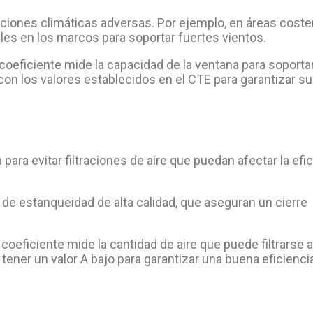
iones climáticas adversas. Por ejemplo, en áreas coste
les en los marcos para soportar fuertes vientos.
coeficiente mide la capacidad de la ventana para soportar
con los valores establecidos en el CTE para garantizar su
para evitar filtraciones de aire que puedan afectar la efi
de estanqueidad de alta calidad, que aseguran un cierre
coeficiente mide la cantidad de aire que puede filtrarse a
tener un valor A bajo para garantizar una buena eficienci