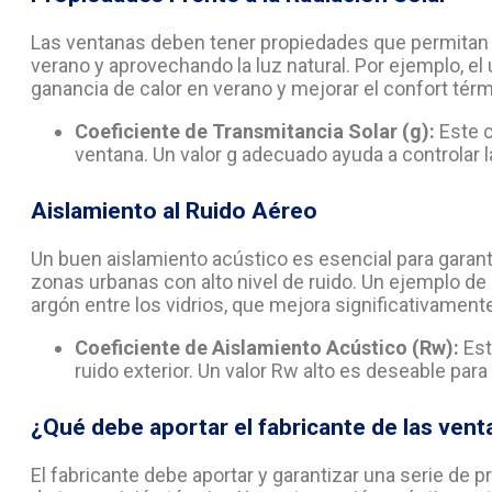
Las ventanas deben tener propiedades que permitan co
verano y aprovechando la luz natural. Por ejemplo, el 
ganancia de calor en verano y mejorar el confort térm
Coeficiente de Transmitancia Solar (g):
Este c
ventana. Un valor g adecuado ayuda a controlar l
Aislamiento al Ruido Aéreo
Un buen aislamiento acústico es esencial para garantiz
zonas urbanas con alto nivel de ruido. Un ejemplo de
argón entre los vidrios, que mejora significativament
Coeficiente de Aislamiento Acústico (Rw):
Est
ruido exterior. Un valor Rw alto es deseable par
¿Qué debe aportar el fabricante de las ven
El fabricante debe aportar y garantizar una serie de 