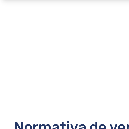
Normativa de ve