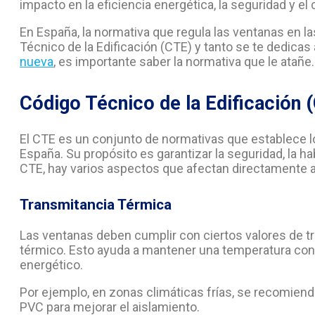
impacto en la eficiencia energética, la seguridad y el 
En España, la normativa que regula las ventanas en l
Técnico de la Edificación (CTE) y tanto se te dedicas
nueva
, es importante saber la normativa que le atañe.
Código Técnico de la Edificación 
El CTE es un conjunto de normativas que establece l
España. Su propósito es garantizar la seguridad, la hab
CTE, hay varios aspectos que afectan directamente a
Transmitancia Térmica
Las ventanas deben cumplir con ciertos valores de t
térmico. Esto ayuda a mantener una temperatura confo
energético.
Por ejemplo, en zonas climáticas frías, se recomien
PVC para mejorar el aislamiento.