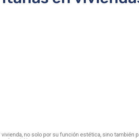
ivienda, no solo por su función estética, sino también p