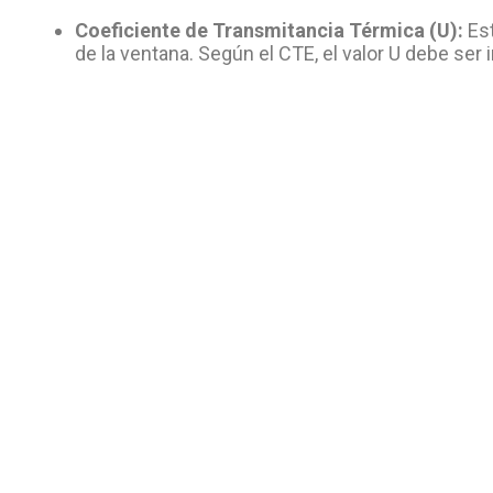
Coeficiente de Transmitancia Térmica (U):
Est
de la ventana. Según el CTE, el valor U debe ser