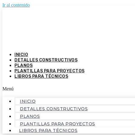
Ir al contenido
INICIO
DETALLES CONSTRUCTIVOS
PLANOS
PLANTILLAS PARA PROYECTOS
LIBROS PARA TÉCNICOS
Menú
INICIO
DETALLES CONSTRUCTIVOS
PLANOS
PLANTILLAS PARA PROYECTOS
LIBROS PARA TÉCNICOS