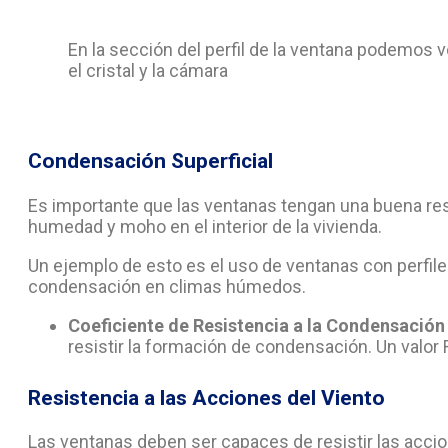
En la sección del perfil de la ventana podemos ver
el cristal y la cámara
Condensación Superficial
Es importante que las ventanas tengan una buena resi
humedad y moho en el interior de la vivienda.
Un ejemplo de esto es el uso de ventanas con perfil
condensación en climas húmedos.
Coeficiente de Resistencia a la Condensación 
resistir la formación de condensación. Un valor
Resistencia a las Acciones del Viento
Las ventanas deben ser capaces de resistir las accio