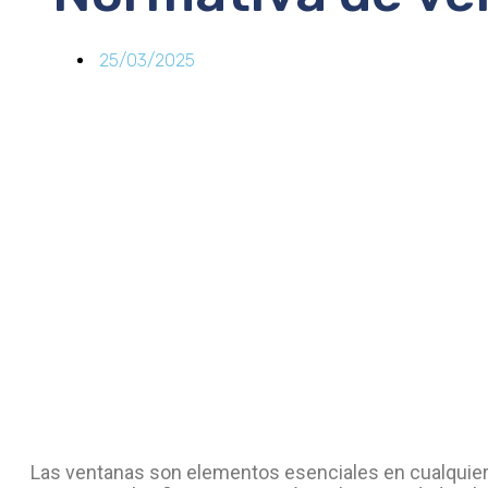
25/03/2025
Las ventanas son elementos esenciales en cualquier v