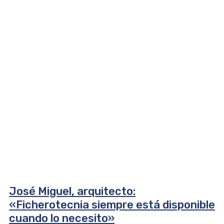
José Miguel, arquitecto:
«Ficherotecnia siempre está disponible
cuando lo necesito»