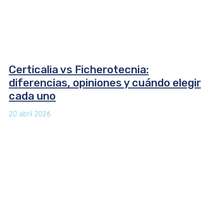
Certicalia vs Ficherotecnia:
diferencias, opiniones y cuándo elegir
cada uno
20 abril 2026