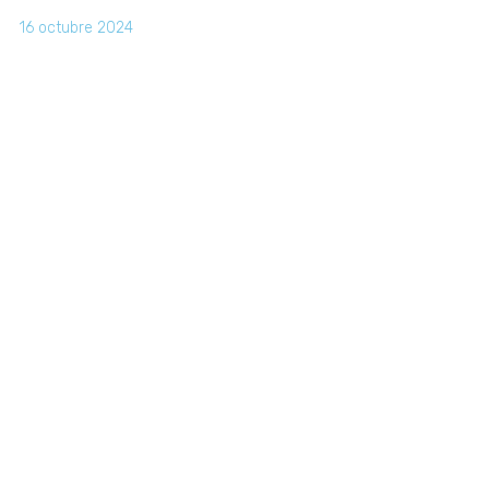
16 octubre 2024