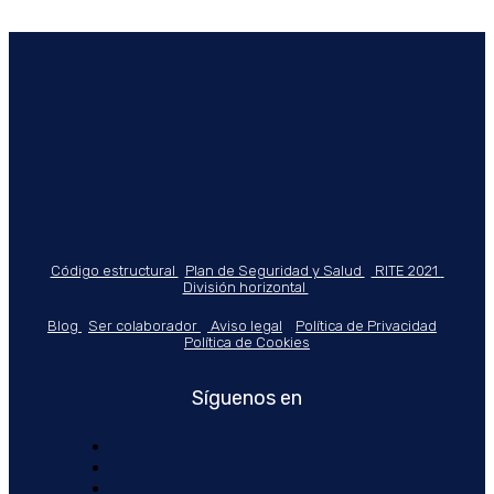
Código estructural
Plan de Seguridad y Salud
RITE 2021
División horizontal
Blog
Ser colaborador
Aviso legal
Política de Privacidad
Política de Cookies
Síguenos en