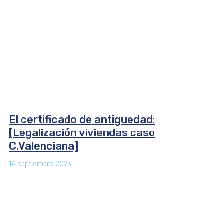
El certificado de antiguedad:
[Legalización viviendas caso
C.Valenciana]
14 septiembre 2023