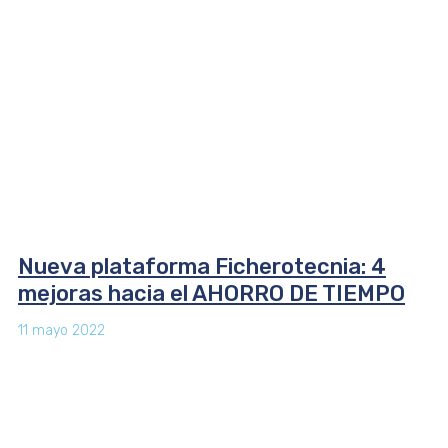
Nueva plataforma Ficherotecnia: 4
mejoras hacia el AHORRO DE TIEMPO
11 mayo 2022