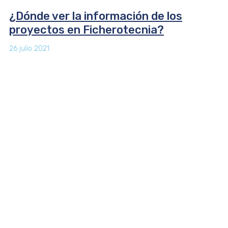
¿Dónde ver la información de los
proyectos en Ficherotecnia?
26 julio 2021