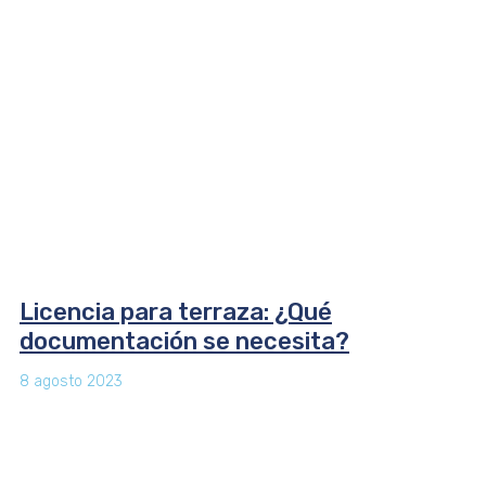
Licencia para terraza: ¿Qué
documentación se necesita?
8 agosto 2023