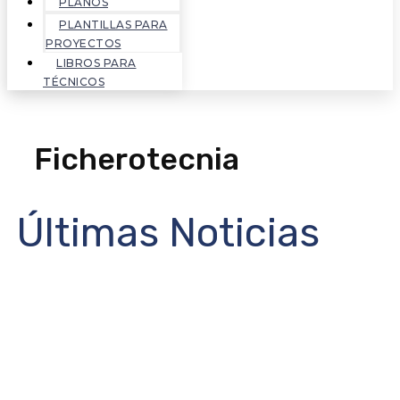
PLANOS
PLANTILLAS PARA
PROYECTOS
LIBROS PARA
TÉCNICOS
Ficherotecnia
Últimas Noticias