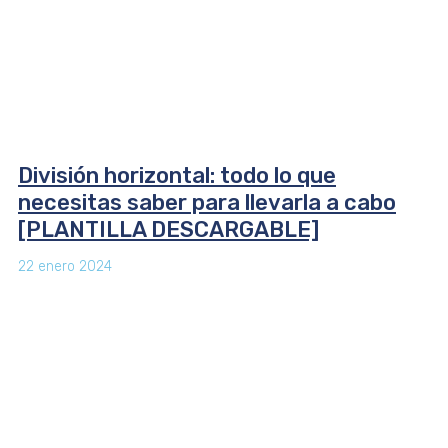
División horizontal: todo lo que
necesitas saber para llevarla a cabo
[PLANTILLA DESCARGABLE]
22 enero 2024