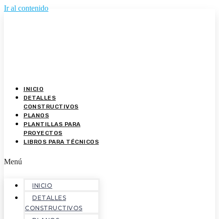
Ir al contenido
INICIO
DETALLES
CONSTRUCTIVOS
PLANOS
PLANTILLAS PARA
PROYECTOS
LIBROS PARA TÉCNICOS
Menú
INICIO
DETALLES
CONSTRUCTIVOS