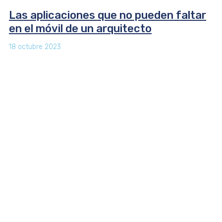
Las aplicaciones que no pueden faltar
en el móvil de un arquitecto
18 octubre 2023