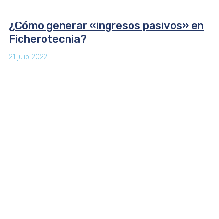
¿Cómo generar «ingresos pasivos» en
Ficherotecnia?
21 julio 2022