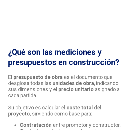
¿Qué son las mediciones y
presupuestos en construcción?
El
presupuesto de obra
es el documento que
desglosa todas las
unidades de obra
, indicando
sus dimensiones y el
precio unitario
asignado a
cada partida.
Su objetivo es calcular el
coste total del
proyecto
, sirviendo como base para:
Contratación
entre promotor y constructor.