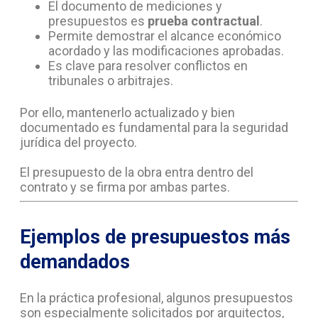
El documento de mediciones y
presupuestos es
prueba contractual
.
Permite demostrar el alcance económico
acordado y las modificaciones aprobadas.
Es clave para resolver conflictos en
tribunales o arbitrajes.
Por ello, mantenerlo actualizado y bien
documentado es fundamental para la seguridad
jurídica del proyecto.
El presupuesto de la obra entra dentro del
contrato y se firma por ambas partes.
Ejemplos de presupuestos más
demandados
En la práctica profesional, algunos presupuestos
son especialmente solicitados por arquitectos,