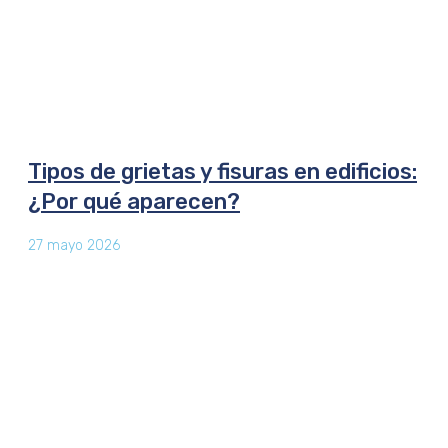
Tipos de grietas y fisuras en edificios:
¿Por qué aparecen?
27 mayo 2026