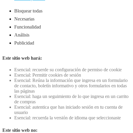
Bloquear todas
Necesarias
Funcionalidad
Análisis
Publicidad
Este sitio web hará:
Esencial: recuerde su configuración de permiso de cookie
Esencial: Permitir cookies de sesión
Esencial: Reúna la información que ingresa en un formulario
de contacto, boletín informativo y otros formularios en todas
las páginas
Esencial: haga un seguimiento de lo que ingresa en un carrito
de compras
Esencial: autentica que has iniciado sesión en tu cuenta de
usuario
Esencial: recuerda la versión de idioma que seleccionaste
Este sitio web no: