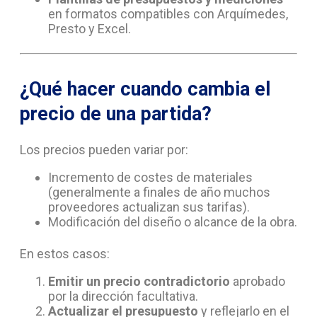
en formatos compatibles con Arquímedes,
Presto y Excel.
¿Qué hacer cuando cambia el
precio de una partida?
Los precios pueden variar por:
Incremento de costes de materiales
(generalmente a finales de año muchos
proveedores actualizan sus tarifas).
Modificación del diseño o alcance de la obra.
En estos casos:
Emitir un precio contradictorio
aprobado
por la dirección facultativa.
Actualizar el presupuesto
y reflejarlo en el