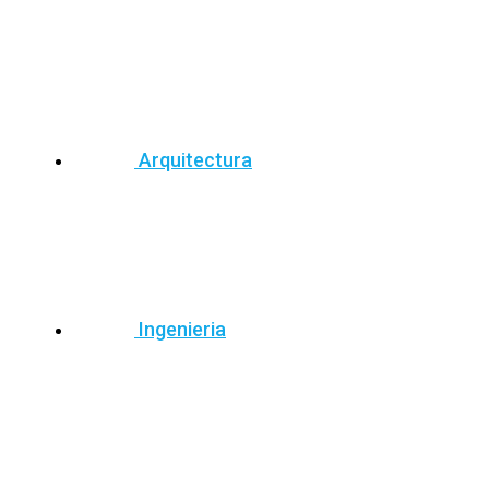
Arquitectura
Ingenieria