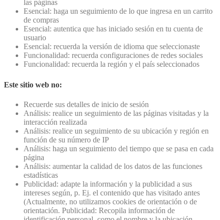
las páginas
Esencial: haga un seguimiento de lo que ingresa en un carrito
de compras
Esencial: autentica que has iniciado sesión en tu cuenta de
usuario
Esencial: recuerda la versión de idioma que seleccionaste
Funcionalidad: recuerda configuraciones de redes sociales
Funcionalidad: recuerda la región y el país seleccionados
Este sitio web no:
Recuerde sus detalles de inicio de sesión
Análisis: realice un seguimiento de las páginas visitadas y la
interacción realizada
Análisis: realice un seguimiento de su ubicación y región en
función de su número de IP
Análisis: haga un seguimiento del tiempo que se pasa en cada
página
Análisis: aumentar la calidad de los datos de las funciones
estadísticas
Publicidad: adapte la información y la publicidad a sus
intereses según, p. Ej. el contenido que has visitado antes
(Actualmente, no utilizamos cookies de orientación o de
orientación. Publicidad: Recopila información de
identificación personal, como el nombre y la ubicación