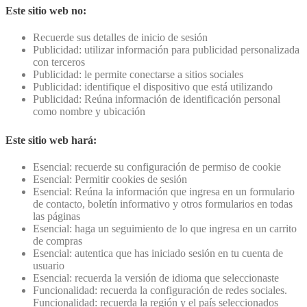
Este sitio web no:
Recuerde sus detalles de inicio de sesión
Publicidad: utilizar información para publicidad personalizada
con terceros
Publicidad: le permite conectarse a sitios sociales
Publicidad: identifique el dispositivo que está utilizando
Publicidad: Reúna información de identificación personal
como nombre y ubicación
Este sitio web hará:
Esencial: recuerde su configuración de permiso de cookie
Esencial: Permitir cookies de sesión
Esencial: Reúna la información que ingresa en un formulario
de contacto, boletín informativo y otros formularios en todas
las páginas
Esencial: haga un seguimiento de lo que ingresa en un carrito
de compras
Esencial: autentica que has iniciado sesión en tu cuenta de
usuario
Esencial: recuerda la versión de idioma que seleccionaste
Funcionalidad: recuerda la configuración de redes sociales.
Funcionalidad: recuerda la región y el país seleccionados