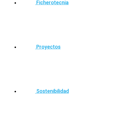
Ficherotecnia
Proyectos
Sostenibilidad