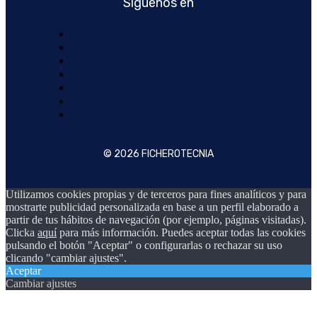
Síguenos en
© 2026 FICHEROTECNIA
Utilizamos cookies propias y de terceros para fines analíticos y para
mostrarte publicidad personalizada en base a un perfil elaborado a
partir de tus hábitos de navegación (por ejemplo, páginas visitadas).
Clicka
aquí
para más información. Puedes aceptar todas las cookies
pulsando el botón "Aceptar" o configurarlas o rechazar su uso
clicando "cambiar ajustes".
Aceptar
Cambiar ajustes