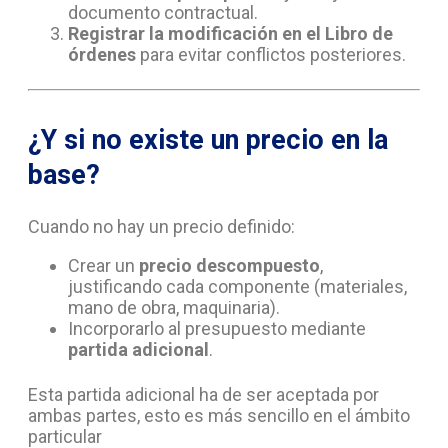
documento contractual.
Registrar la modificación en el Libro de
órdenes
para evitar conflictos posteriores.
¿Y si no existe un precio en la
base?
Cuando no hay un precio definido:
Crear un
precio descompuesto
,
justificando cada componente (materiales,
mano de obra, maquinaria).
Incorporarlo al presupuesto mediante
partida adicional
.
Esta partida adicional ha de ser aceptada por
ambas partes, esto es más sencillo en el ámbito
particular