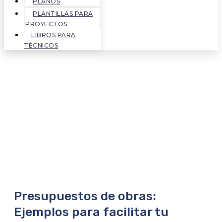
PLANOS
PLANTILLAS PARA
PROYECTOS
LIBROS PARA
TÉCNICOS
Presupuestos de obras:
Ejemplos para facilitar tu