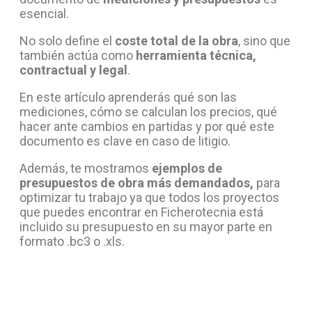
esencial.
No solo define el
coste total de la obra
, sino que
también actúa como
herramienta técnica,
contractual y legal
.
En este artículo aprenderás qué son las
mediciones, cómo se calculan los precios, qué
hacer ante cambios en partidas y por qué este
documento es clave en caso de litigio.
Además, te mostramos
ejemplos de
presupuestos de obra más demandados,
para
optimizar tu trabajo ya que todos los proyectos
que puedes encontrar en Ficherotecnia está
incluido su presupuesto en su mayor parte en
formato .bc3 o .xls.