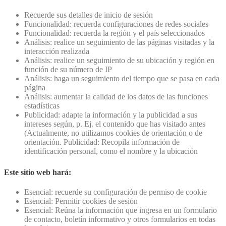
Recuerde sus detalles de inicio de sesión
Funcionalidad: recuerda configuraciones de redes sociales
Funcionalidad: recuerda la región y el país seleccionados
Análisis: realice un seguimiento de las páginas visitadas y la
interacción realizada
Análisis: realice un seguimiento de su ubicación y región en
función de su número de IP
Análisis: haga un seguimiento del tiempo que se pasa en cada
página
Análisis: aumentar la calidad de los datos de las funciones
estadísticas
Publicidad: adapte la información y la publicidad a sus
intereses según, p. Ej. el contenido que has visitado antes
(Actualmente, no utilizamos cookies de orientación o de
orientación. Publicidad: Recopila información de
identificación personal, como el nombre y la ubicación
Este sitio web hará:
Esencial: recuerde su configuración de permiso de cookie
Esencial: Permitir cookies de sesión
Esencial: Reúna la información que ingresa en un formulario
de contacto, boletín informativo y otros formularios en todas