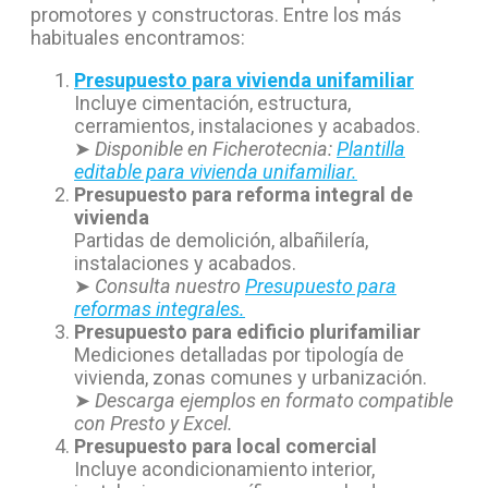
promotores y constructoras. Entre los más
habituales encontramos:
Presupuesto para vivienda unifamiliar
Incluye cimentación, estructura,
cerramientos, instalaciones y acabados.
➤
Disponible en Ficherotecnia:
Plantilla
editable para vivienda unifamiliar.
Presupuesto para reforma integral de
vivienda
Partidas de demolición, albañilería,
instalaciones y acabados.
➤
Consulta nuestro
Presupuesto para
reformas integrales.
Presupuesto para edificio plurifamiliar
Mediciones detalladas por tipología de
vivienda, zonas comunes y urbanización.
➤
Descarga ejemplos en formato compatible
con Presto y Excel.
Presupuesto para local comercial
Incluye acondicionamiento interior,