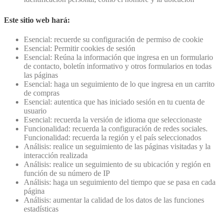
Este sitio web hará:
Esencial: recuerde su configuración de permiso de cookie
Esencial: Permitir cookies de sesión
Esencial: Reúna la información que ingresa en un formulario
de contacto, boletín informativo y otros formularios en todas
las páginas
Esencial: haga un seguimiento de lo que ingresa en un carrito
de compras
Esencial: autentica que has iniciado sesión en tu cuenta de
usuario
Esencial: recuerda la versión de idioma que seleccionaste
Funcionalidad: recuerda la configuración de redes sociales.
Funcionalidad: recuerda la región y el país seleccionados
Análisis: realice un seguimiento de las páginas visitadas y la
interacción realizada
Análisis: realice un seguimiento de su ubicación y región en
función de su número de IP
Análisis: haga un seguimiento del tiempo que se pasa en cada
página
Análisis: aumentar la calidad de los datos de las funciones
estadísticas