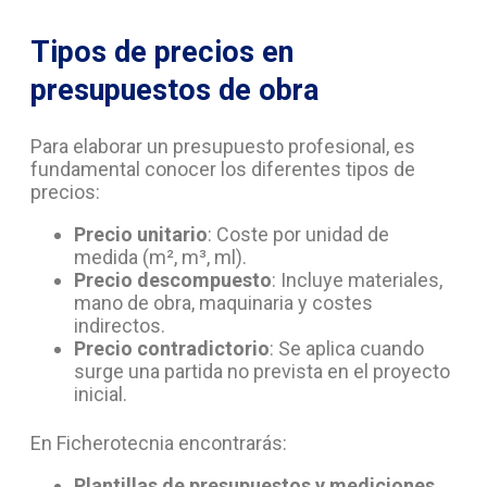
Tipos de precios en
presupuestos de obra
Para elaborar un presupuesto profesional, es
fundamental conocer los diferentes tipos de
precios:
Precio unitario
: Coste por unidad de
medida (m², m³, ml).
Precio descompuesto
: Incluye materiales,
mano de obra, maquinaria y costes
indirectos.
Precio contradictorio
: Se aplica cuando
surge una partida no prevista en el proyecto
inicial.
En Ficherotecnia encontrarás:
Plantillas de presupuestos y mediciones