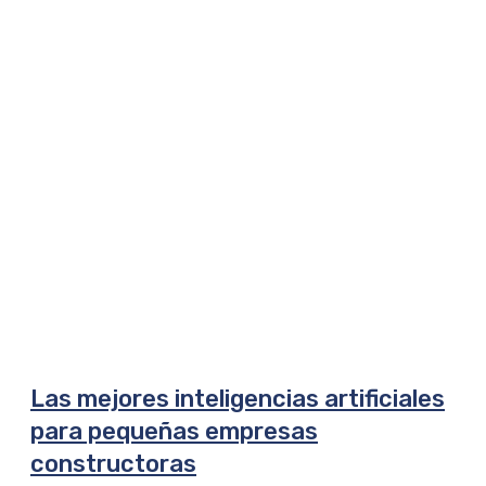
Las mejores inteligencias artificiales
para pequeñas empresas
constructoras