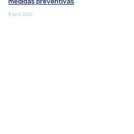
medidas preventivas
8 junio 2026