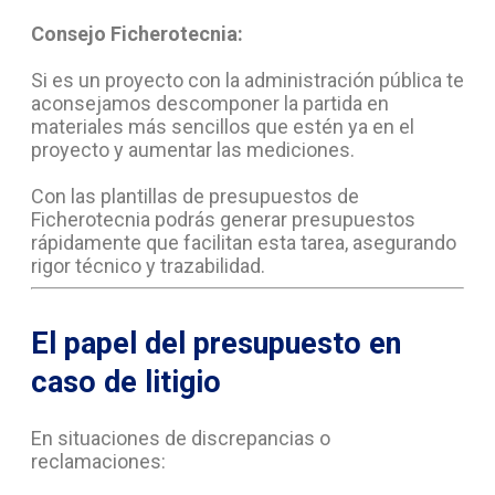
Consejo Ficherotecnia:
Si es un proyecto con la administración pública te
aconsejamos descomponer la partida en
materiales más sencillos que estén ya en el
proyecto y aumentar las mediciones.
Con las plantillas de presupuestos de
Ficherotecnia podrás generar presupuestos
rápidamente que facilitan esta tarea, asegurando
rigor técnico y trazabilidad.
El papel del presupuesto en
caso de litigio
En situaciones de discrepancias o
reclamaciones: