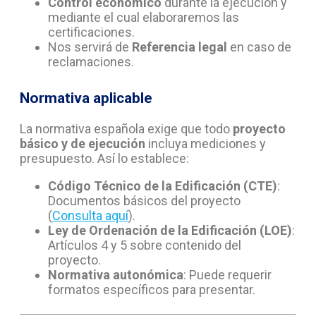
Control económico
durante la ejecución y
mediante el cual elaboraremos las
certificaciones.
Nos servirá de
Referencia legal
en caso de
reclamaciones.
Normativa aplicable
La normativa española exige que todo
proyecto
básico y de ejecución
incluya mediciones y
presupuesto. Así lo establece:
Código Técnico de la Edificación (CTE)
:
Documentos básicos del proyecto
(
Consulta aquí
).
Ley de Ordenación de la Edificación (LOE)
:
Artículos 4 y 5 sobre contenido del
proyecto.
Normativa autonómica
: Puede requerir
formatos específicos para presentar.