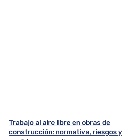
Trabajo al aire libre en obras de
construcción: normativa, riesgos y