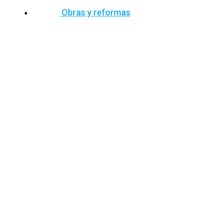
Obras y reformas