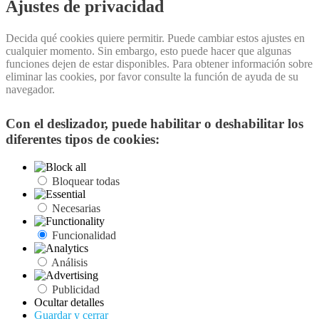
Ajustes de privacidad
Decida qué cookies quiere permitir. Puede cambiar estos ajustes en
cualquier momento. Sin embargo, esto puede hacer que algunas
funciones dejen de estar disponibles. Para obtener información sobre
eliminar las cookies, por favor consulte la función de ayuda de su
navegador.
Con el deslizador, puede habilitar o deshabilitar los
diferentes tipos de cookies:
Bloquear todas
Necesarias
Funcionalidad
Análisis
Publicidad
Ocultar detalles
Guardar y cerrar