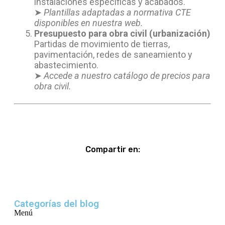
instalaciones específicas y acabados.
➤
Plantillas adaptadas a normativa CTE
disponibles en nuestra web.
Presupuesto para obra civil (urbanización)
Partidas de movimiento de tierras,
pavimentación, redes de saneamiento y
abastecimiento.
➤
Accede a nuestro catálogo de precios para
obra civil.
Compartir en:
Categorías del blog
Menú