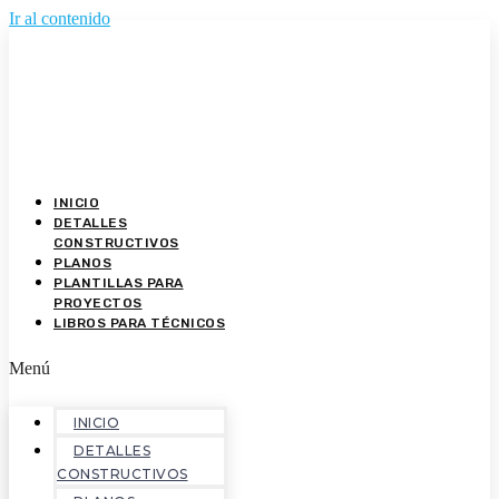
Ir al contenido
INICIO
DETALLES
CONSTRUCTIVOS
PLANOS
PLANTILLAS PARA
PROYECTOS
LIBROS PARA TÉCNICOS
Menú
INICIO
DETALLES
CONSTRUCTIVOS