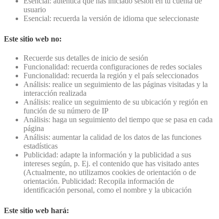
Esencial: autentica que has iniciado sesión en tu cuenta de
usuario
Esencial: recuerda la versión de idioma que seleccionaste
Este sitio web no:
Recuerde sus detalles de inicio de sesión
Funcionalidad: recuerda configuraciones de redes sociales
Funcionalidad: recuerda la región y el país seleccionados
Análisis: realice un seguimiento de las páginas visitadas y la
interacción realizada
Análisis: realice un seguimiento de su ubicación y región en
función de su número de IP
Análisis: haga un seguimiento del tiempo que se pasa en cada
página
Análisis: aumentar la calidad de los datos de las funciones
estadísticas
Publicidad: adapte la información y la publicidad a sus
intereses según, p. Ej. el contenido que has visitado antes
(Actualmente, no utilizamos cookies de orientación o de
orientación. Publicidad: Recopila información de
identificación personal, como el nombre y la ubicación
Este sitio web hará: