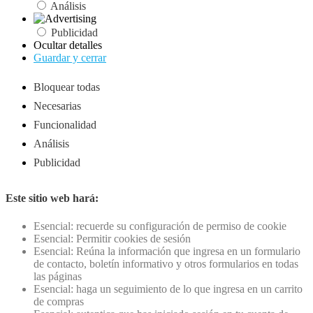
Análisis
Publicidad
Ocultar detalles
Guardar y cerrar
Bloquear todas
Necesarias
Funcionalidad
Análisis
Publicidad
Este sitio web hará:
Esencial: recuerde su configuración de permiso de cookie
Esencial: Permitir cookies de sesión
Esencial: Reúna la información que ingresa en un formulario
de contacto, boletín informativo y otros formularios en todas
las páginas
Esencial: haga un seguimiento de lo que ingresa en un carrito
de compras