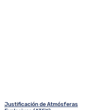
Justificación de Atmósferas