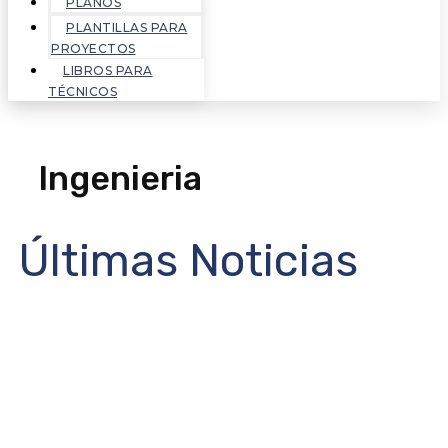
PLANOS
PLANTILLAS PARA
PROYECTOS
LIBROS PARA
TÉCNICOS
Ingenieria
Últimas Noticias