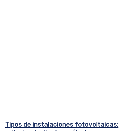
Tipos de instalaciones fotovoltaicas: