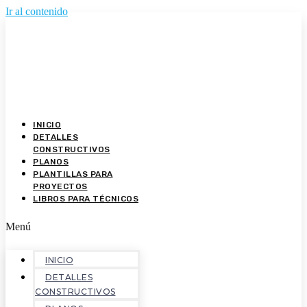
Ir al contenido
INICIO
DETALLES
CONSTRUCTIVOS
PLANOS
PLANTILLAS PARA
PROYECTOS
LIBROS PARA TÉCNICOS
Menú
INICIO
DETALLES
CONSTRUCTIVOS