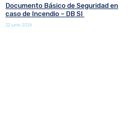
Documento Básico de Seguridad en
caso de Incendio – DB SI
22 junio 2026