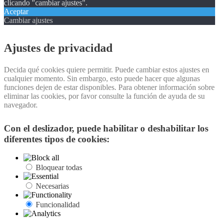
clicando "cambiar ajustes".
Aceptar
Cambiar ajustes
Ajustes de privacidad
Decida qué cookies quiere permitir. Puede cambiar estos ajustes en
cualquier momento. Sin embargo, esto puede hacer que algunas
funciones dejen de estar disponibles. Para obtener información sobre
eliminar las cookies, por favor consulte la función de ayuda de su
navegador.
Con el deslizador, puede habilitar o deshabilitar los
diferentes tipos de cookies:
Bloquear todas
Necesarias
Funcionalidad