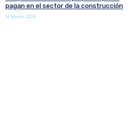
pagan en el sector de la construcción
14 febrero 2024