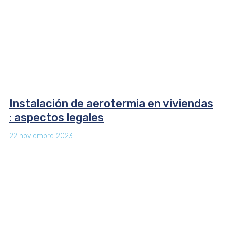
Instalación de aerotermia en viviendas
: aspectos legales
22 noviembre 2023