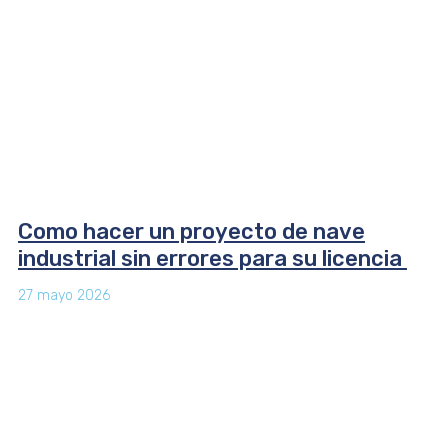
Como hacer un proyecto de nave
industrial sin errores para su licencia
27 mayo 2026