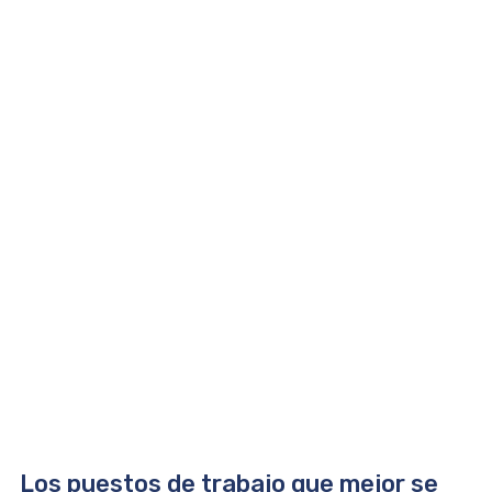
Los puestos de trabajo que mejor se