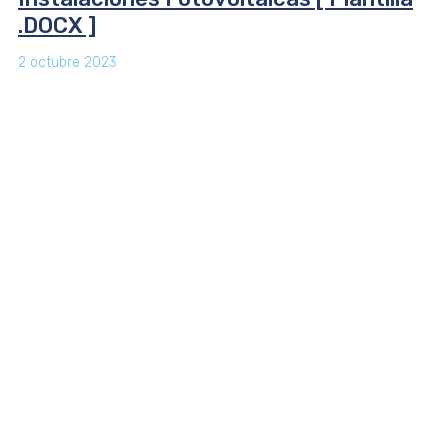
.DOCX ]
2 octubre 2023