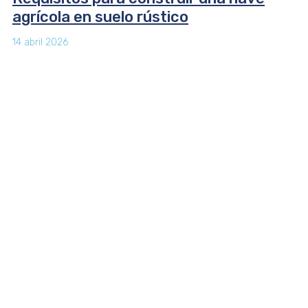
agrícola en suelo rústico
14 abril 2026