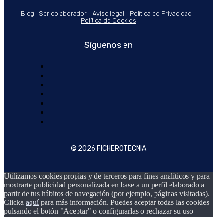
Blog
Ser colaborador
Aviso legal
Política de Privacidad
Política de Cookies
Síguenos en
© 2026 FICHEROTECNIA
Utilizamos cookies propias y de terceros para fines analíticos y para
mostrarte publicidad personalizada en base a un perfil elaborado a
partir de tus hábitos de navegación (por ejemplo, páginas visitadas).
Clicka
aquí
para más información. Puedes aceptar todas las cookies
pulsando el botón "Aceptar" o configurarlas o rechazar su uso