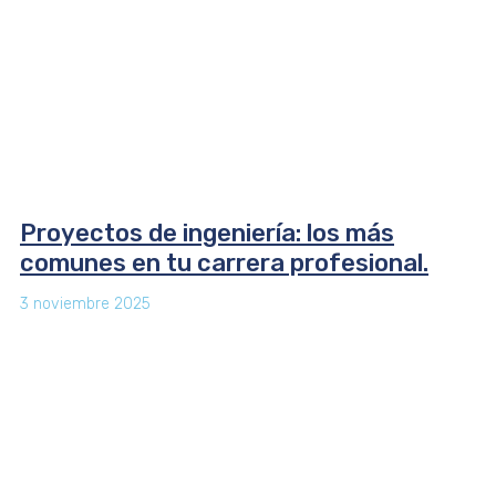
Proyectos de ingeniería: los más
comunes en tu carrera profesional.
3 noviembre 2025