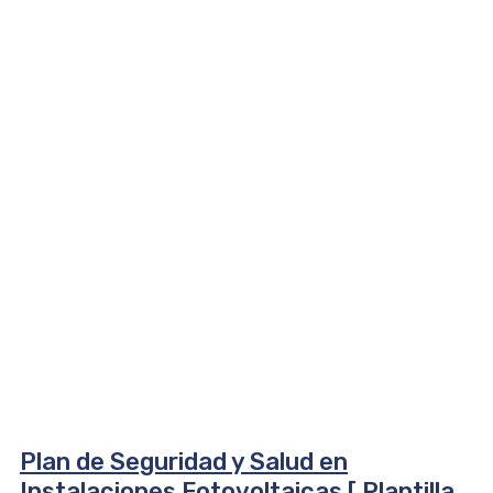
Plan de Seguridad y Salud en
Instalaciones Fotovoltaicas [ Plantilla