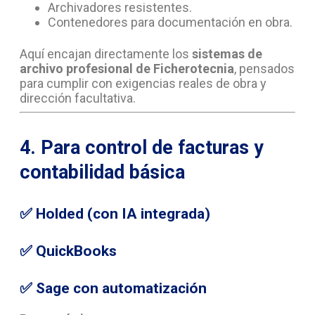
Archivadores resistentes.
Contenedores para documentación en obra.
Aquí encajan directamente los
sistemas de
archivo profesional de Ficherotecnia
, pensados
para cumplir con exigencias reales de obra y
dirección facultativa.
4. Para control de facturas y
contabilidad básica
✅
Holded (con IA integrada)
✅
QuickBooks
✅
Sage con automatización