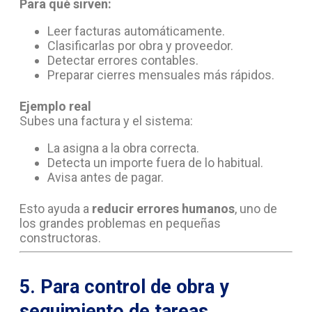
Para qué sirven:
Leer facturas automáticamente.
Clasificarlas por obra y proveedor.
Detectar errores contables.
Preparar cierres mensuales más rápidos.
Ejemplo real
Subes una factura y el sistema:
La asigna a la obra correcta.
Detecta un importe fuera de lo habitual.
Avisa antes de pagar.
Esto ayuda a
reducir errores humanos
, uno de
los grandes problemas en pequeñas
constructoras.
5. Para control de obra y
seguimiento de tareas