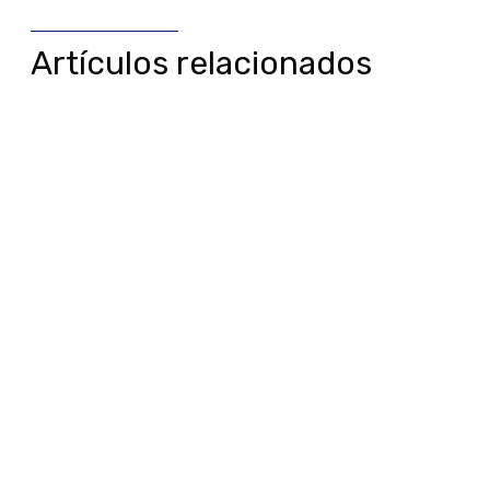
Artículos relacionados