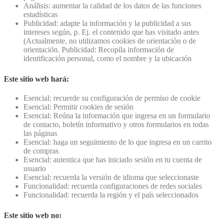
Análisis: aumentar la calidad de los datos de las funciones
estadísticas
Publicidad: adapte la información y la publicidad a sus
intereses según, p. Ej. el contenido que has visitado antes
(Actualmente, no utilizamos cookies de orientación o de
orientación. Publicidad: Recopila información de
identificación personal, como el nombre y la ubicación
Este sitio web hará:
Esencial: recuerde su configuración de permiso de cookie
Esencial: Permitir cookies de sesión
Esencial: Reúna la información que ingresa en un formulario
de contacto, boletín informativo y otros formularios en todas
las páginas
Esencial: haga un seguimiento de lo que ingresa en un carrito
de compras
Esencial: autentica que has iniciado sesión en tu cuenta de
usuario
Esencial: recuerda la versión de idioma que seleccionaste
Funcionalidad: recuerda configuraciones de redes sociales
Funcionalidad: recuerda la región y el país seleccionados
Este sitio web no: