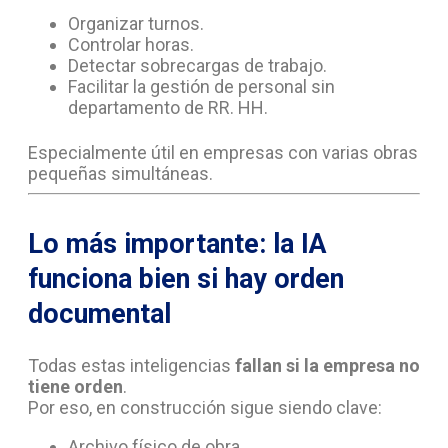
Organizar turnos.
Controlar horas.
Detectar sobrecargas de trabajo.
Facilitar la gestión de personal sin
departamento de RR. HH.
Especialmente útil en empresas con varias obras
pequeñas simultáneas.
Lo más importante: la IA
funciona bien si hay orden
documental
Todas estas inteligencias
fallan si la empresa no
tiene orden
.
Por eso, en construcción sigue siendo clave:
Archivo físico de obra.