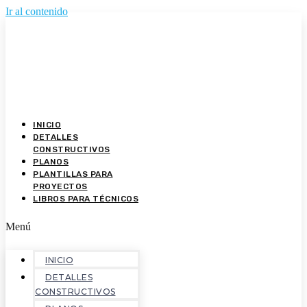
Ir al contenido
INICIO
DETALLES
CONSTRUCTIVOS
PLANOS
PLANTILLAS PARA
PROYECTOS
LIBROS PARA TÉCNICOS
Menú
INICIO
DETALLES
CONSTRUCTIVOS