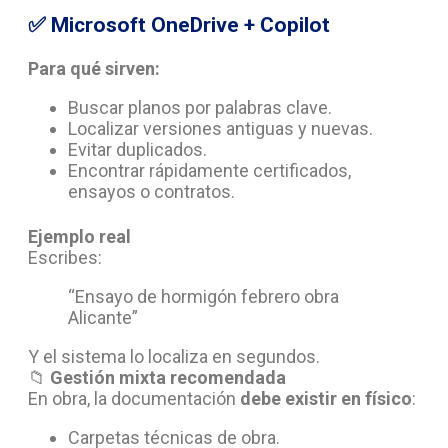
✅
Microsoft OneDrive + Copilot
Para qué sirven:
Buscar planos por palabras clave.
Localizar versiones antiguas y nuevas.
Evitar duplicados.
Encontrar rápidamente certificados,
ensayos o contratos.
Ejemplo real
Escribes:
“Ensayo de hormigón febrero obra
Alicante”
Y el sistema lo localiza en segundos.
📁
Gestión mixta recomendada
En obra, la documentación
debe existir en físico
:
Carpetas técnicas de obra.