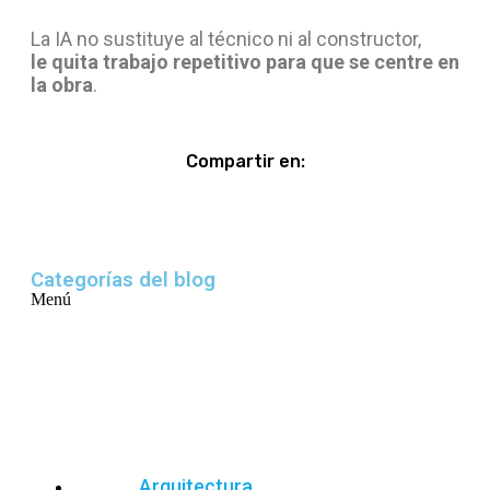
La IA no sustituye al técnico ni al constructor,
le quita trabajo repetitivo para que se centre en
la obra
.
Compartir en:
Categorías del blog
Menú
Arquitectura