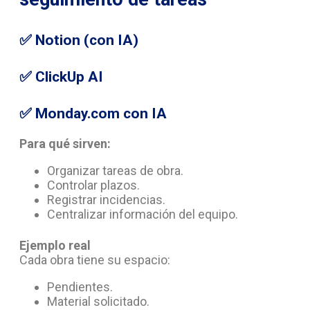
✅
Notion (con IA)
✅
ClickUp AI
✅
Monday.com con IA
Para qué sirven:
Organizar tareas de obra.
Controlar plazos.
Registrar incidencias.
Centralizar información del equipo.
Ejemplo real
Cada obra tiene su espacio:
Pendientes.
Material solicitado.