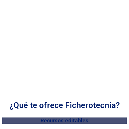
¿Qué te ofrece Ficherotecnia?
Recursos editables