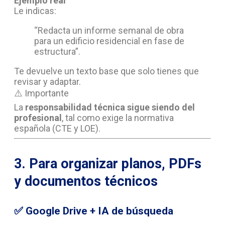
Ejemplo real
Le indicas:
“Redacta un informe semanal de obra
para un edificio residencial en fase de
estructura”.
Te devuelve un texto base que solo tienes que
revisar y adaptar.
⚠️ Importante
La
responsabilidad técnica sigue siendo del
profesional
, tal como exige la normativa
española (CTE y LOE).
3. Para organizar planos, PDFs
y documentos técnicos
✅
Google Drive + IA de búsqueda