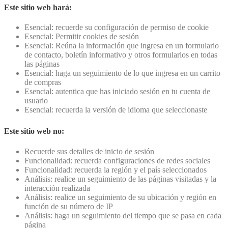
Este sitio web hará:
Esencial: recuerde su configuración de permiso de cookie
Esencial: Permitir cookies de sesión
Esencial: Reúna la información que ingresa en un formulario
de contacto, boletín informativo y otros formularios en todas
las páginas
Esencial: haga un seguimiento de lo que ingresa en un carrito
de compras
Esencial: autentica que has iniciado sesión en tu cuenta de
usuario
Esencial: recuerda la versión de idioma que seleccionaste
Este sitio web no:
Recuerde sus detalles de inicio de sesión
Funcionalidad: recuerda configuraciones de redes sociales
Funcionalidad: recuerda la región y el país seleccionados
Análisis: realice un seguimiento de las páginas visitadas y la
interacción realizada
Análisis: realice un seguimiento de su ubicación y región en
función de su número de IP
Análisis: haga un seguimiento del tiempo que se pasa en cada
página