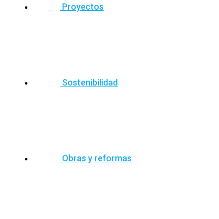
Proyectos
Sostenibilidad
Obras y reformas