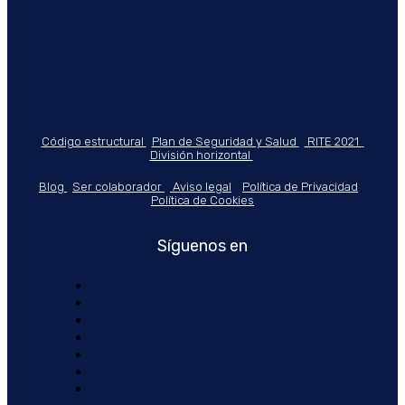
Código estructural
Plan de Seguridad y Salud
RITE 2021
División horizontal
Blog
Ser colaborador
Aviso legal
Política de Privacidad
Política de Cookies
Síguenos en