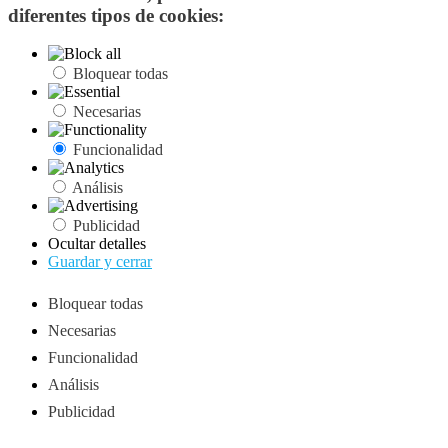
diferentes tipos de cookies:
Bloquear todas
Necesarias
Funcionalidad
Análisis
Publicidad
Ocultar detalles
Guardar y cerrar
Bloquear todas
Necesarias
Funcionalidad
Análisis
Publicidad