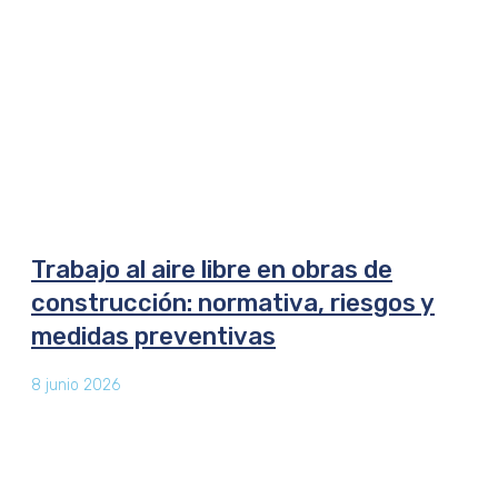
Trabajo al aire libre en obras de
construcción: normativa, riesgos y
medidas preventivas
8 junio 2026