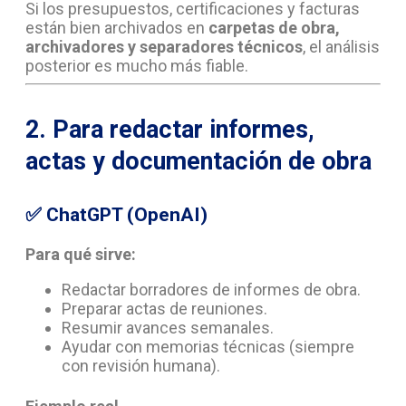
Si los presupuestos, certificaciones y facturas
están bien archivados en
carpetas de obra,
archivadores y separadores técnicos
, el análisis
posterior es mucho más fiable.
2. Para redactar informes,
actas y documentación de obra
✅
ChatGPT (OpenAI)
Para qué sirve:
Redactar borradores de informes de obra.
Preparar actas de reuniones.
Resumir avances semanales.
Ayudar con memorias técnicas (siempre
con revisión humana).