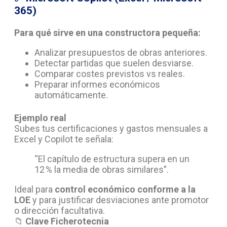
365)
Para qué sirve en una constructora pequeña:
Analizar presupuestos de obras anteriores.
Detectar partidas que suelen desviarse.
Comparar costes previstos vs reales.
Preparar informes económicos
automáticamente.
Ejemplo real
Subes tus certificaciones y gastos mensuales a
Excel y Copilot te señala:
“El capítulo de estructura supera en un
12 % la media de obras similares”.
Ideal para
control económico conforme a la
LOE
y para justificar desviaciones ante promotor
o dirección facultativa.
📁
Clave Ficherotecnia