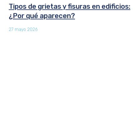
Tipos de grietas y fisuras en edificios:
¿Por qué aparecen?
27 mayo 2026