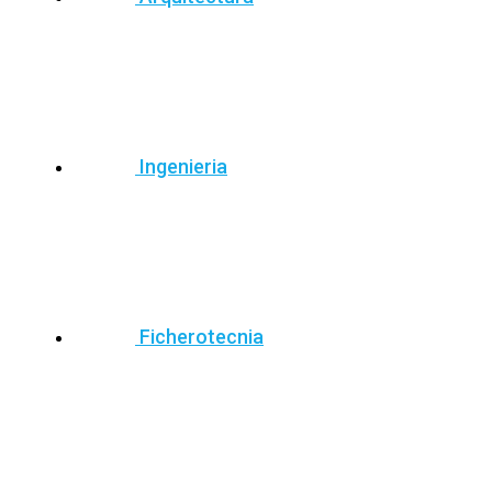
Ingenieria
Ficherotecnia