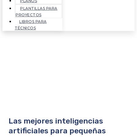
PLANOS
PLANTILLAS PARA
PROYECTOS
LIBROS PARA
TÉCNICOS
Las mejores inteligencias
artificiales para pequeñas