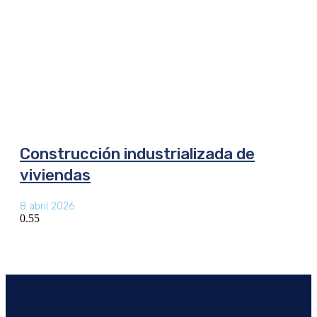
Construcción industrializada de
viviendas
8 abril 2026