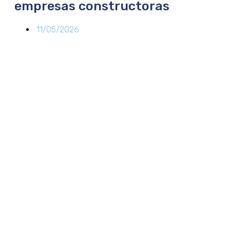
empresas constructoras
11/05/2026