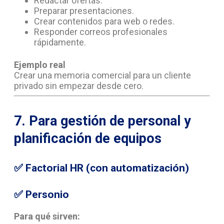
Redactar ofertas.
Preparar presentaciones.
Crear contenidos para web o redes.
Responder correos profesionales
rápidamente.
Ejemplo real
Crear una memoria comercial para un cliente
privado sin empezar desde cero.
7. Para gestión de personal y
planificación de equipos
✅
Factorial HR (con automatización)
✅
Personio
Para qué sirven: