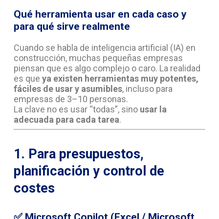
Qué herramienta usar en cada caso y
para qué sirve realmente
Cuando se habla de inteligencia artificial (IA) en
construcción, muchas pequeñas empresas
piensan que es algo complejo o caro. La realidad
es que
ya existen herramientas muy potentes,
fáciles de usar y asumibles
, incluso para
empresas de 3–10 personas.
La clave no es usar “todas”, sino
usar la
adecuada para cada tarea
.
1. Para presupuestos,
planificación y control de
costes
✅
Microsoft Copilot (Excel / Microsoft