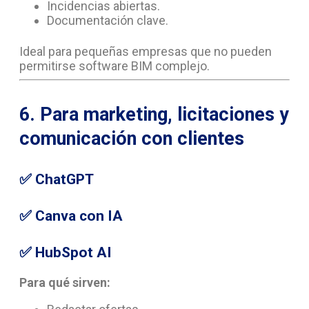
Incidencias abiertas.
Documentación clave.
Ideal para pequeñas empresas que no pueden
permitirse software BIM complejo.
6. Para marketing, licitaciones y
comunicación con clientes
✅
ChatGPT
✅
Canva con IA
✅
HubSpot AI
Para qué sirven: