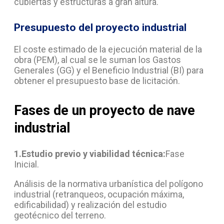
cubiertas y estructuras a gran altura.
Presupuesto del proyecto industrial
El coste estimado de la ejecución material de la
obra (PEM), al cual se le suman los Gastos
Generales (GG) y el Beneficio Industrial (BI) para
obtener el presupuesto base de licitación.
Fases de un proyecto de nave
industrial
1.Estudio previo y viabilidad técnica:
Fase
Inicial.
Análisis de la normativa urbanística del polígono
industrial (retranqueos, ocupación máxima,
edificabilidad) y realización del estudio
geotécnico del terreno.