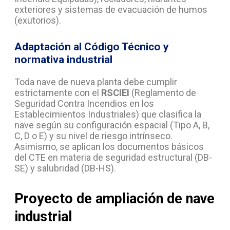
exteriores y sistemas de evacuación de humos
(exutorios).
Adaptación al Código Técnico y
normativa industrial
Toda nave de nueva planta debe cumplir
estrictamente con el
RSCIEI
(Reglamento de
Seguridad Contra Incendios en los
Establecimientos Industriales) que clasifica la
nave según su configuración espacial (Tipo A, B,
C, D o E) y su nivel de riesgo intrínseco.
Asimismo, se aplican los documentos básicos
del CTE en materia de seguridad estructural (DB-
SE) y salubridad (DB-HS).
Proyecto de ampliación de nave
industrial