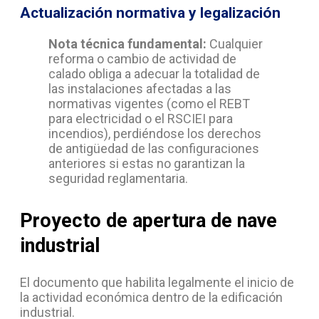
Actualización normativa y legalización
Nota técnica fundamental:
Cualquier
reforma o cambio de actividad de
calado obliga a adecuar la totalidad de
las instalaciones afectadas a las
normativas vigentes (como el REBT
para electricidad o el RSCIEI para
incendios), perdiéndose los derechos
de antigüedad de las configuraciones
anteriores si estas no garantizan la
seguridad reglamentaria.
Proyecto de apertura de nave
industrial
El documento que habilita legalmente el inicio de
la actividad económica dentro de la edificación
industrial.