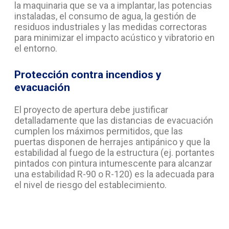
la maquinaria que se va a implantar, las potencias
instaladas, el consumo de agua, la gestión de
residuos industriales y las medidas correctoras
para minimizar el impacto acústico y vibratorio en
el entorno.
Protección contra incendios y
evacuación
El proyecto de apertura debe justificar
detalladamente que las distancias de evacuación
cumplen los máximos permitidos, que las
puertas disponen de herrajes antipánico y que la
estabilidad al fuego de la estructura (ej. portantes
pintados con pintura intumescente para alcanzar
una estabilidad R-90 o R-120) es la adecuada para
el nivel de riesgo del establecimiento.