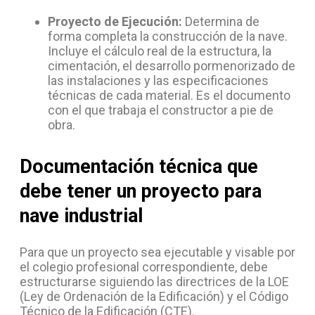
Proyecto de Ejecución:
Determina de
forma completa la construcción de la nave.
Incluye el cálculo real de la estructura, la
cimentación, el desarrollo pormenorizado de
las instalaciones y las especificaciones
técnicas de cada material. Es el documento
con el que trabaja el constructor a pie de
obra.
Documentación técnica que
debe tener un proyecto para
nave industrial
Para que un proyecto sea ejecutable y visable por
el colegio profesional correspondiente, debe
estructurarse siguiendo las directrices de la LOE
(Ley de Ordenación de la Edificación) y el Código
Técnico de la Edificación (CTE).