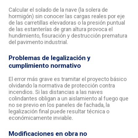
Calcular el solado de la nave (la solera de
hormigón) sin conocer las cargas reales por eje
de las carretillas elevadoras o la presión puntual
de las estanterías de gran altura provoca el
hundimiento, fisuración y destrucción prematura
del pavimento industrial.
Problemas de legalización y
cumplimiento normativo
El error más grave es tramitar el proyecto básico
olvidando la normativa de protección contra
incendios. Si las distancias a las naves
colindantes obligan a un aislamiento al fuego que
no se previo en los paneles de fachada, la
legalización final puede resultar técnica o
económicamente inviable.
Modificaciones en obra no