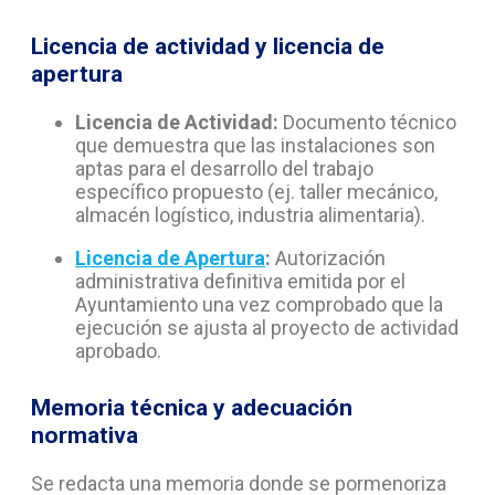
Licencia de actividad y licencia de
apertura
Licencia de Actividad:
Documento técnico
que demuestra que las instalaciones son
aptas para el desarrollo del trabajo
específico propuesto (ej. taller mecánico,
almacén logístico, industria alimentaria).
Licencia de Apertura
:
Autorización
administrativa definitiva emitida por el
Ayuntamiento una vez comprobado que la
ejecución se ajusta al proyecto de actividad
aprobado.
Memoria técnica y adecuación
normativa
Se redacta una memoria donde se pormenoriza