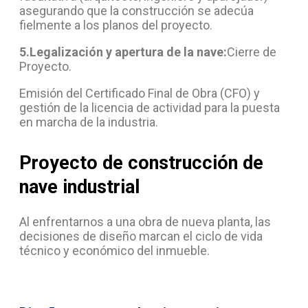
asegurando que la construcción se adecúa
fielmente a los planos del proyecto.
5.Legalización y apertura de la nave:
Cierre de
Proyecto.
Emisión del Certificado Final de Obra (CFO) y
gestión de la licencia de actividad para la puesta
en marcha de la industria.
Proyecto de construcción de
nave industrial
Al enfrentarnos a una obra de nueva planta, las
decisiones de diseño marcan el ciclo de vida
técnico y económico del inmueble.