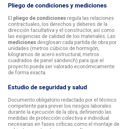
Pliego de condiciones y mediciones
El
pliego de condiciones
regula las relaciones
contractuales, los derechos y deberes de la
dirección facultativa y el constructor, así como
las exigencias de calidad de los materiales. Las
mediciones
desglosan cada partida de obra por
unidades (metros cúbicos de hormigón,
kilogramos de acero estructural, metros
cuadrados de panel sándwich) para que el
proyecto pueda ser valorado económicamente
de forma exacta.
Estudio de seguridad y salud
Documento obligatorio redactado por el técnico
competente para prever los riesgos laborales
durante la ejecución de la obra, definiendo las
medidas de protección colectiva e individual
necesarias en fases críticas como el montaje de