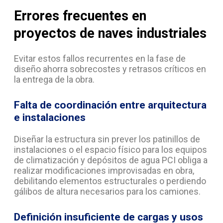
Errores frecuentes en
proyectos de naves industriales
Evitar estos fallos recurrentes en la fase de
diseño ahorra sobrecostes y retrasos críticos en
la entrega de la obra.
Falta de coordinación entre arquitectura
e instalaciones
Diseñar la estructura sin prever los patinillos de
instalaciones o el espacio físico para los equipos
de climatización y depósitos de agua PCI obliga a
realizar modificaciones improvisadas en obra,
debilitando elementos estructurales o perdiendo
gálibos de altura necesarios para los camiones.
Definición insuficiente de cargas y usos