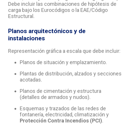
Debe incluir las combinaciones de hipótesis de
carga bajo los Eurocódigos o la EAE/Código
Estructural.
Planos arquitectónicos y de
instalaciones
Representación gráfica a escala que debe incluir:
Planos de situación y emplazamiento.
Plantas de distribución, alzados y secciones
acotadas.
Planos de cimentación y estructura
(detalles de armados y nudos).
Esquemas y trazados de las redes de
fontanería, electricidad, climatización y
Protección Contra Incendios (PCI)
.