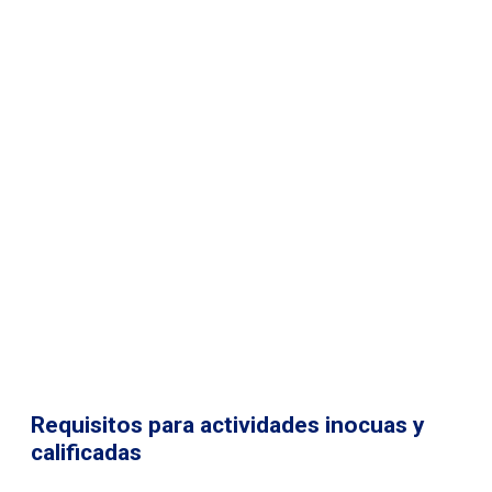
Requisitos para actividades inocuas y
calificadas