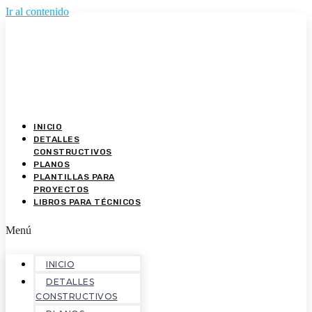
Ir al contenido
INICIO
DETALLES
CONSTRUCTIVOS
PLANOS
PLANTILLAS PARA
PROYECTOS
LIBROS PARA TÉCNICOS
Menú
INICIO
DETALLES
CONSTRUCTIVOS