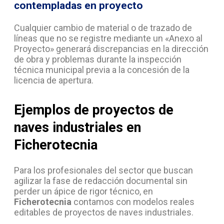
contempladas en proyecto
Cualquier cambio de material o de trazado de
líneas que no se registre mediante un «Anexo al
Proyecto» generará discrepancias en la dirección
de obra y problemas durante la inspección
técnica municipal previa a la concesión de la
licencia de apertura.
Ejemplos de proyectos de
naves industriales en
Ficherotecnia
Para los profesionales del sector que buscan
agilizar la fase de redacción documental sin
perder un ápice de rigor técnico, en
Ficherotecnia
contamos con modelos reales
editables de proyectos de naves industriales.