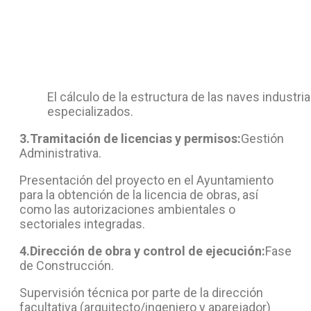
El cálculo de la estructura de las naves industri
especializados.
3.Tramitación de licencias y permisos:
Gestión
Administrativa.
Presentación del proyecto en el Ayuntamiento
para la obtención de la licencia de obras, así
como las autorizaciones ambientales o
sectoriales integradas.
4.Dirección de obra y control de ejecución:
Fase
de Construcción.
Supervisión técnica por parte de la dirección
facultativa (arquitecto/ingeniero y aparejador)