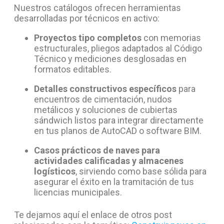
Nuestros catálogos ofrecen herramientas
desarrolladas por técnicos en activo:
Proyectos tipo completos
con memorias
estructurales, pliegos adaptados al Código
Técnico y mediciones desglosadas en
formatos editables.
Detalles constructivos específicos
para
encuentros de cimentación, nudos
metálicos y soluciones de cubiertas
sándwich listos para integrar directamente
en tus planos de AutoCAD o software BIM.
Casos prácticos de naves para
actividades calificadas y almacenes
logísticos
, sirviendo como base sólida para
asegurar el éxito en la tramitación de tus
licencias municipales.
Te dejamos aquí el enlace de otros post