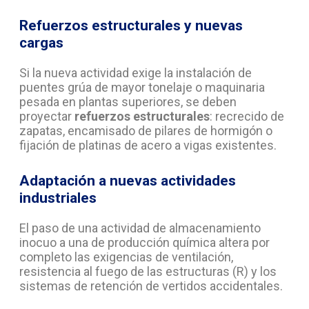
Refuerzos estructurales y nuevas
cargas
Si la nueva actividad exige la instalación de
puentes grúa de mayor tonelaje o maquinaria
pesada en plantas superiores, se deben
proyectar
refuerzos estructurales
: recrecido de
zapatas, encamisado de pilares de hormigón o
fijación de platinas de acero a vigas existentes.
Adaptación a nuevas actividades
industriales
El paso de una actividad de almacenamiento
inocuo a una de producción química altera por
completo las exigencias de ventilación,
resistencia al fuego de las estructuras (R) y los
sistemas de retención de vertidos accidentales.