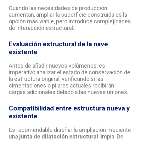
Cuando las necesidades de producción
aumentan, ampliar la superficie construida es la
opción más viable, pero introduce complejidades
de interacción estructural.
Evaluación estructural de la nave
existente
Antes de añadir nuevos volúmenes, es
imperativo analizar el estado de conservación de
la estructura original, verificando si las
cimentaciones o pilares actuales recibirán
cargas adicionales debido a las nuevas uniones.
Compatibilidad entre estructura nueva y
existente
Es recomendable diseñar la ampliación mediante
una
junta de dilatación estructural
limpia. De