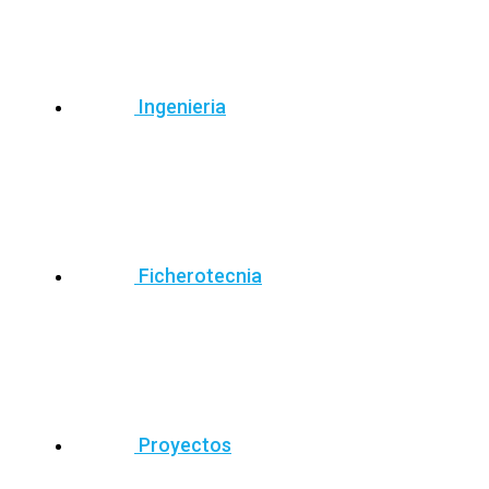
Ingenieria
Ficherotecnia
Proyectos