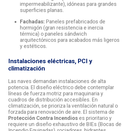
impermeabilizante), idóneas para grandes
superficies planas.
Fachadas:
Paneles prefabricados de
hormigón (gran resistencia e inercia
térmica) o paneles sándwich
arquitectónicos para acabados más ligeros
y estéticos.
Instalaciones eléctricas, PCI y
climatización
Las naves demandan instalaciones de alta
potencia. El diseño eléctrico debe contemplar
líneas de fuerza motriz para maquinaria y
cuadros de distribución accesibles. En
climatización, se prioriza la ventilación natural o
forzada para renovación de aire. El sistema de
Protección Contra Incendios
es prioritario y
requiere un diseño exhaustivo de BIEs (Bocas de
Incendio Equipadas), rociadores, hidrantes