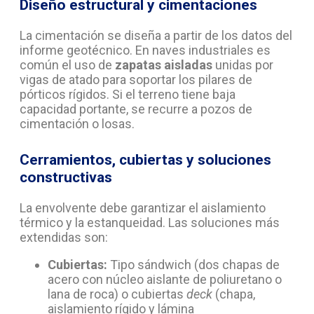
Diseño estructural y cimentaciones
La cimentación se diseña a partir de los datos del
informe geotécnico. En naves industriales es
común el uso de
zapatas aisladas
unidas por
vigas de atado para soportar los pilares de
pórticos rígidos. Si el terreno tiene baja
capacidad portante, se recurre a pozos de
cimentación o losas.
Cerramientos, cubiertas y soluciones
constructivas
La envolvente debe garantizar el aislamiento
térmico y la estanqueidad. Las soluciones más
extendidas son:
Cubiertas:
Tipo sándwich (dos chapas de
acero con núcleo aislante de poliuretano o
lana de roca) o cubiertas
deck
(chapa,
aislamiento rígido y lámina