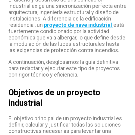
industrial exige una sincronización perfecta entre
arquitectura, ingeniería estructural y diseño de
instalaciones. A diferencia de la edificación
residencial, un
proyecto de nave industrial
está
fuertemente condicionado por la actividad
económica que va a albergar, lo que define desde
la modulación de las luces estructurales hasta
las exigencias de protección contra incendios.
A continuación, desglosamos la guía definitiva
para redactar y ejecutar este tipo de proyectos
con rigor técnico y eficiencia.
Objetivos de un proyecto
industrial
El objetivo principal de un proyecto industrial es
definir, calcular y justificar todas las soluciones
constructivas necesarias para levantar una