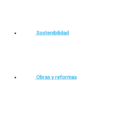
Sostenibilidad
Obras y reformas