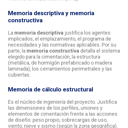
Memoria descriptiva y memoria
constructiva
La
memoria descriptiva
justifica los agentes
implicados, el emplazamiento, el programa de
necesidades y las normativas aplicables. Por su
parte, la
memoria constructiva
detalla el sistema
elegido para la cimentación, la estructura
(metálica, de hormigón prefabricado o madera
laminada), los cerramientos perimetrales y las
cubiertas.
Memoria de cálculo estructural
Es el núcleo de ingeniería del proyecto. Justifica
las dimensiones de los perfiles, uniones y
elementos de cimentación frente a las acciones
de diseño: peso propio, sobrecargas de uso,
viento, nieve y sismo (según la zona geográfica).