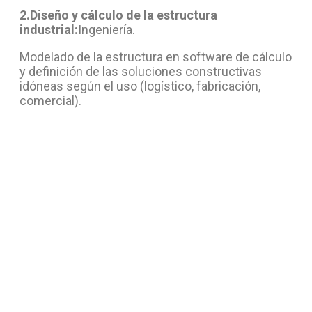
2.Diseño y cálculo de la estructura
industrial:
Ingeniería.
Modelado de la estructura en software de cálculo
y definición de las soluciones constructivas
idóneas según el uso (logístico, fabricación,
comercial).