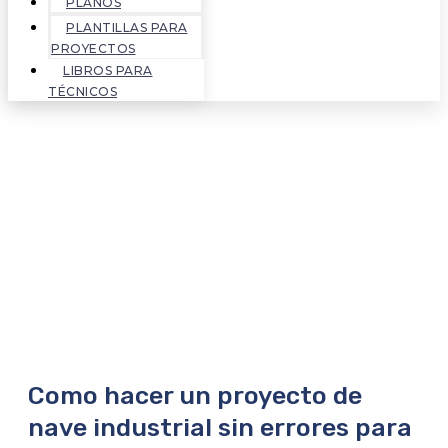
PLANOS
PLANTILLAS PARA
PROYECTOS
LIBROS PARA
TÉCNICOS
Como hacer un proyecto de
nave industrial sin errores para