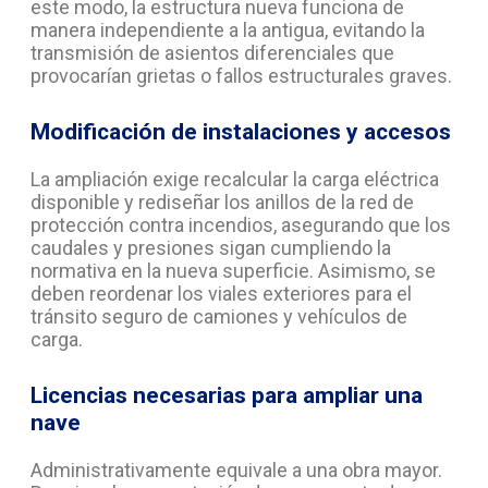
este modo, la estructura nueva funciona de
manera independiente a la antigua, evitando la
transmisión de asientos diferenciales que
provocarían grietas o fallos estructurales graves.
Modificación de instalaciones y accesos
La ampliación exige recalcular la carga eléctrica
disponible y rediseñar los anillos de la red de
protección contra incendios, asegurando que los
caudales y presiones sigan cumpliendo la
normativa en la nueva superficie. Asimismo, se
deben reordenar los viales exteriores para el
tránsito seguro de camiones y vehículos de
carga.
Licencias necesarias para ampliar una
nave
Administrativamente equivale a una obra mayor.