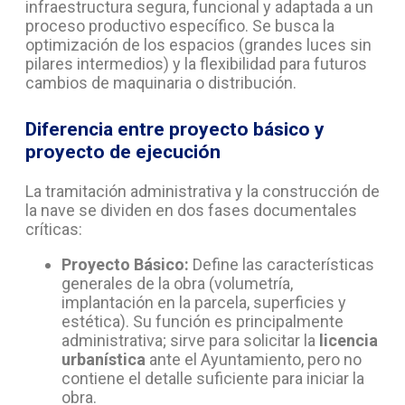
infraestructura segura, funcional y adaptada a un
proceso productivo específico. Se busca la
optimización de los espacios (grandes luces sin
pilares intermedios) y la flexibilidad para futuros
cambios de maquinaria o distribución.
Diferencia entre proyecto básico y
proyecto de ejecución
La tramitación administrativa y la construcción de
la nave se dividen en dos fases documentales
críticas:
Proyecto Básico:
Define las características
generales de la obra (volumetría,
implantación en la parcela, superficies y
estética). Su función es principalmente
administrativa; sirve para solicitar la
licencia
urbanística
ante el Ayuntamiento, pero no
contiene el detalle suficiente para iniciar la
obra.