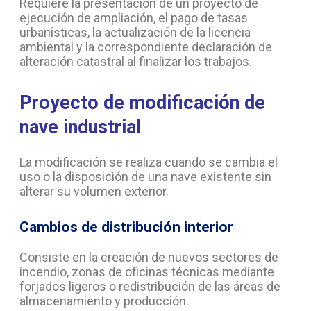
Requiere la presentación de un proyecto de
ejecución de ampliación, el pago de tasas
urbanísticas, la actualización de la licencia
ambiental y la correspondiente declaración de
alteración catastral al finalizar los trabajos.
Proyecto de modificación de
nave industrial
La modificación se realiza cuando se cambia el
uso o la disposición de una nave existente sin
alterar su volumen exterior.
Cambios de distribución interior
Consiste en la creación de nuevos sectores de
incendio, zonas de oficinas técnicas mediante
forjados ligeros o redistribución de las áreas de
almacenamiento y producción.