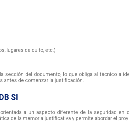
s, lugares de culto, etc.)
 sección del documento, lo que obliga al técnico a ide
s antes de comenzar la justificación.
DB SI
 orientada a un aspecto diferente de la seguridad en 
ática de la memoria justificativa y permite abordar el pro