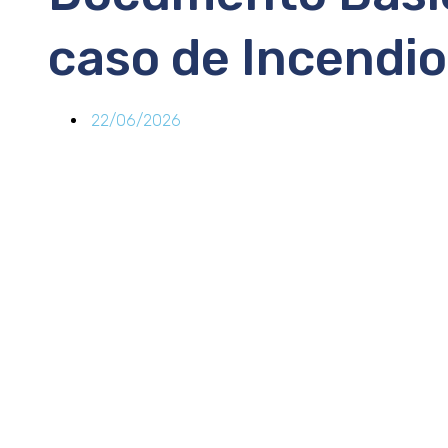
caso de Incendio
22/06/2026