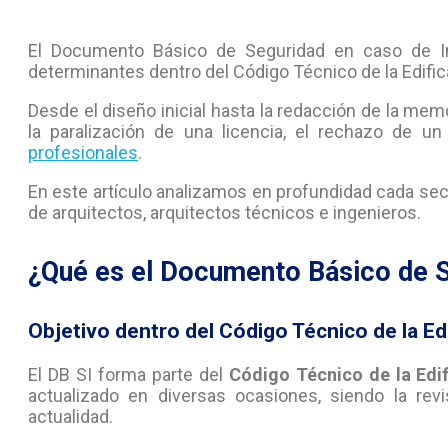
El Documento Básico de Seguridad en caso de I
determinantes dentro del Código Técnico de la Edific
Desde el diseño inicial hasta la redacción de la memo
la paralización de una licencia, el rechazo de u
profesionales
.
En este artículo analizamos en profundidad cada secc
de arquitectos, arquitectos técnicos e ingenieros.
¿Qué es el Documento Básico de S
Objetivo dentro del Código Técnico de la Ed
El DB SI forma parte del
Código Técnico de la Edi
actualizado en diversas ocasiones, siendo la rev
actualidad.