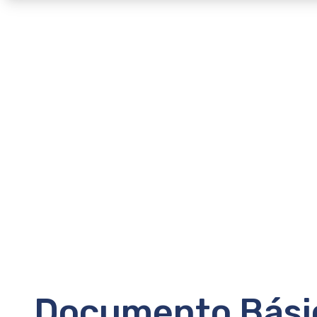
Documento Básic