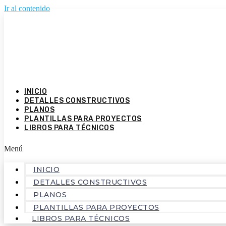
Ir al contenido
INICIO
DETALLES CONSTRUCTIVOS
PLANOS
PLANTILLAS PARA PROYECTOS
LIBROS PARA TÉCNICOS
Menú
INICIO
DETALLES CONSTRUCTIVOS
PLANOS
PLANTILLAS PARA PROYECTOS
LIBROS PARA TÉCNICOS