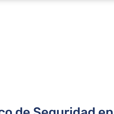
o de Seguridad en