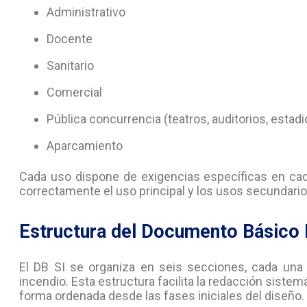
Administrativo
Docente
Sanitario
Comercial
Pública concurrencia (teatros, auditorios, estadio
Aparcamiento
Cada uso dispone de exigencias específicas en cada
correctamente el uso principal y los usos secundario
Estructura del Documento Básico 
El DB SI se organiza en seis secciones, cada una
incendio. Esta estructura facilita la redacción sistem
forma ordenada desde las fases iniciales del diseño.