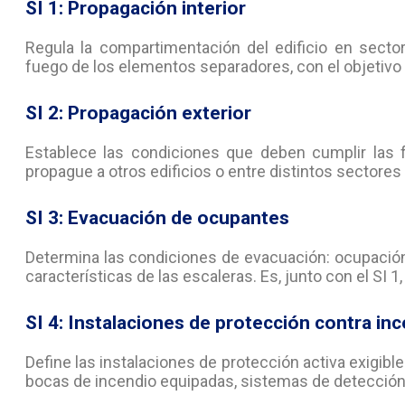
SI 1: Propagación interior
Regula la compartimentación del edificio en secto
fuego de los elementos separadores, con el objetivo de
SI 2: Propagación exterior
Establece las condiciones que deben cumplir las 
propague a otros edificios o entre distintos sectores 
SI 3: Evacuación de ocupantes
Determina las condiciones de evacuación: ocupación, 
características de las escaleras. Es, junto con el SI 
SI 4: Instalaciones de protección contra in
Define las instalaciones de protección activa exigibles
bocas de incendio equipadas, sistemas de detección, 