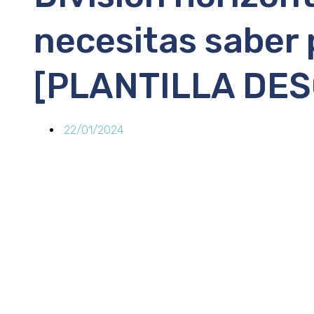
necesitas saber 
[PLANTILLA DE
22/01/2024