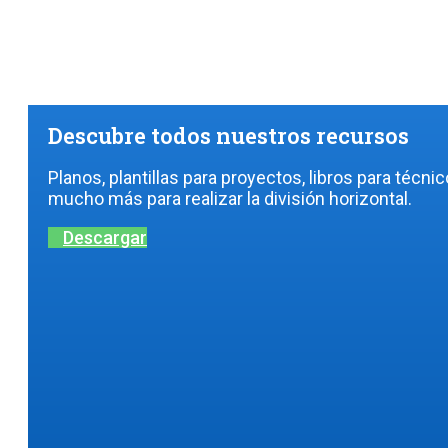
Descubre todos nuestros recursos
Planos, plantillas para proyectos, libros para técni
mucho más para realizar la división horizontal.
Descargar