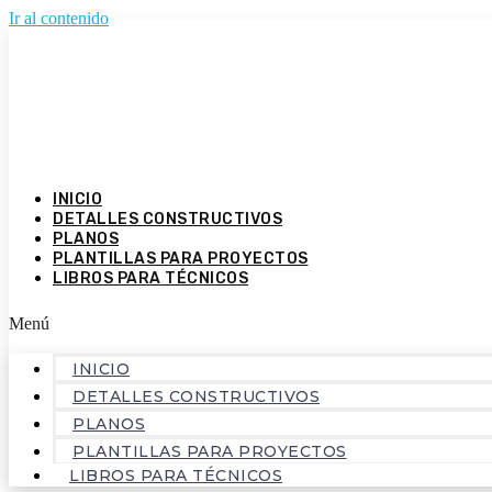
Ir al contenido
INICIO
DETALLES CONSTRUCTIVOS
PLANOS
PLANTILLAS PARA PROYECTOS
LIBROS PARA TÉCNICOS
Menú
INICIO
DETALLES CONSTRUCTIVOS
PLANOS
PLANTILLAS PARA PROYECTOS
LIBROS PARA TÉCNICOS