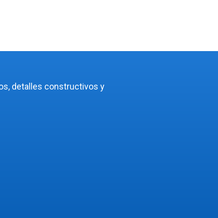
cos, detalles constructivos y