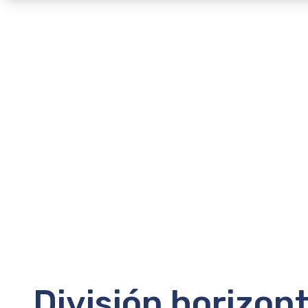
División horizont