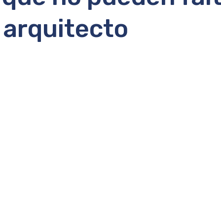
n arquitecto