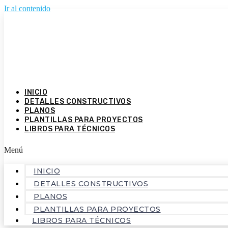
Ir al contenido
INICIO
DETALLES CONSTRUCTIVOS
PLANOS
PLANTILLAS PARA PROYECTOS
LIBROS PARA TÉCNICOS
Menú
INICIO
DETALLES CONSTRUCTIVOS
PLANOS
PLANTILLAS PARA PROYECTOS
LIBROS PARA TÉCNICOS