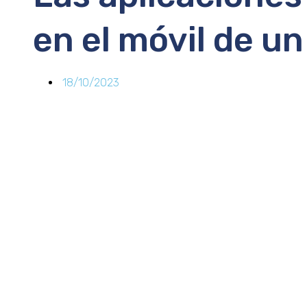
en el móvil de u
18/10/2023