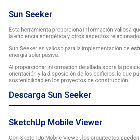
Sun Seeker
Esta herramienta proporciona información valiosa qu
la eficiencia energética y otros aspectos relacionado
Sun Seeker es valioso para la implementación de
est
energía solar pasiva.
Al proporcionar información detallada sobre la posic
orientación y la disposición de los edificios, lo que p
sostenibilidad en los proyectos de construcción.
Descarga Sun Seeker
SketchUp Mobile Viewer
Con SketchUp Mobile Viewer, los arquitectos pueden 