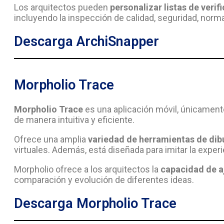
Los arquitectos pueden
personalizar listas de verif
incluyendo la inspección de calidad, seguridad, norma
Descarga ArchiSnapper
Morpholio Trace
Morpholio Trace
es una aplicación móvil, únicament
de manera intuitiva y eficiente.
Ofrece una amplia
variedad de herramientas de dib
virtuales. Además, está diseñada para imitar la exper
Morpholio ofrece a los arquitectos la
capacidad de aj
comparación y evolución de diferentes ideas.
Descarga Morpholio Trace