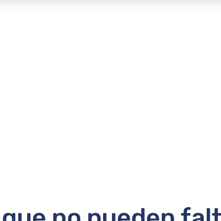
 que no pueden fal