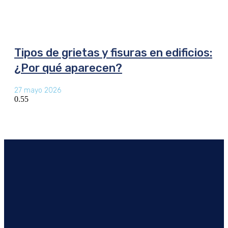
Tipos de grietas y fisuras en edificios:
¿Por qué aparecen?
27 mayo 2026