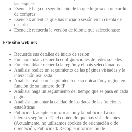
las páginas
Esencial: haga un seguimiento de lo que ingresa en un carrito
de compras
Esencial: autentica que has iniciado sesión en tu cuenta de
usuario
Esencial: recuerda la versión de idioma que seleccionaste
Este sitio web no:
Recuerde sus detalles de inicio de sesión
Funcionalidad: recuerda configuraciones de redes sociales
Funcionalidad: recuerda la región y el país seleccionados
Análisis: realice un seguimiento de las páginas visitadas y la
interacción realizada
Análisis: realice un seguimiento de su ubicación y región en
función de su número de IP
Análisis: haga un seguimiento del tiempo que se pasa en cada
página
Análisis: aumentar la calidad de los datos de las funciones
estadísticas
Publicidad: adapte la información y la publicidad a sus
intereses según, p. Ej. el contenido que has visitado antes
(Actualmente, no utilizamos cookies de orientación o de
orientación. Publicidad: Recopila información de