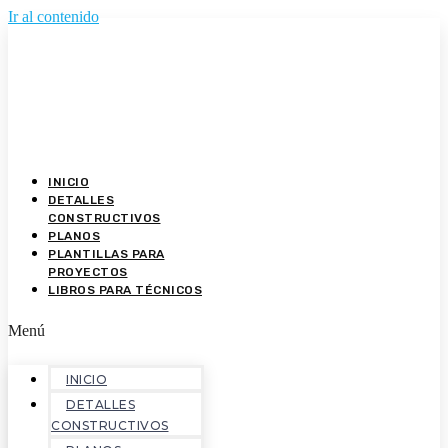
Ir al contenido
INICIO
DETALLES
CONSTRUCTIVOS
PLANOS
PLANTILLAS PARA
PROYECTOS
LIBROS PARA TÉCNICOS
Menú
INICIO
DETALLES
CONSTRUCTIVOS