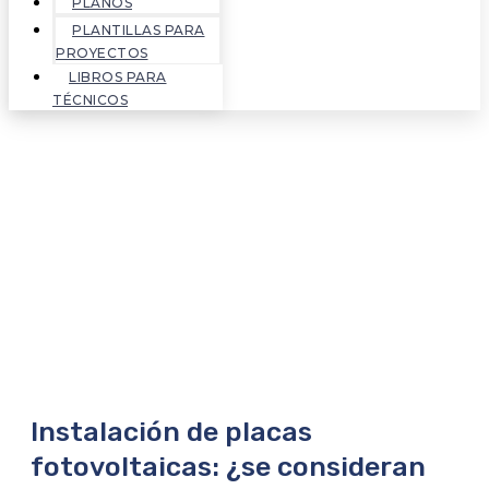
PLANOS
PLANTILLAS PARA
PROYECTOS
LIBROS PARA
TÉCNICOS
Instalación de placas
fotovoltaicas: ¿se consideran