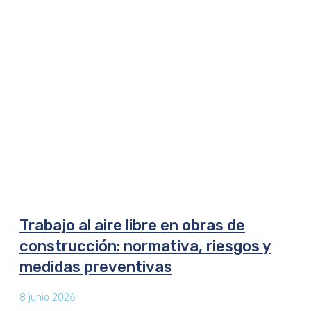
Trabajo al aire libre en obras de
construcción: normativa, riesgos y
medidas preventivas
8 junio 2026