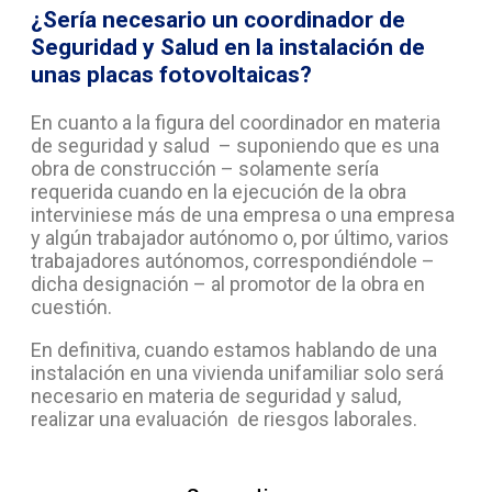
¿Sería necesario un coordinador de
Seguridad y Salud en la instalación de
unas placas fotovoltaicas?
En cuanto a la figura del coordinador en materia
de seguridad y salud – suponiendo que es una
obra de construcción – solamente sería
requerida cuando en la ejecución de la obra
interviniese más de una empresa o una empresa
y algún trabajador autónomo o, por último, varios
trabajadores autónomos, correspondiéndole –
dicha designación – al promotor de la obra en
cuestión.
En definitiva, cuando estamos hablando de una
instalación en una vivienda unifamiliar solo será
necesario en materia de seguridad y salud,
realizar una evaluación de riesgos laborales.