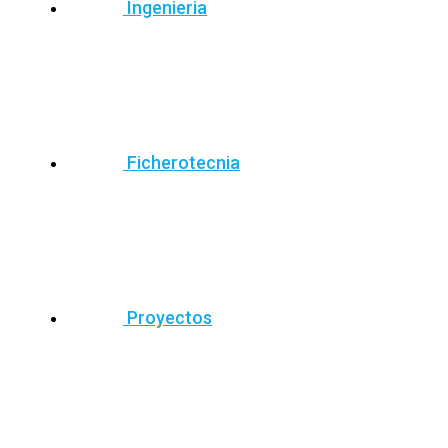
Ingenieria
Ficherotecnia
Proyectos