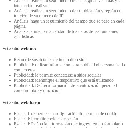
Análisis: realice un seguimiento de las páginas visitadas y la
interacción realizada
Análisis: realice un seguimiento de su ubicación y región en
función de su número de IP
Análisis: haga un seguimiento del tiempo que se pasa en cada
página
Análisis: aumentar la calidad de los datos de las funciones
estadísticas
Este sitio web no:
Recuerde sus detalles de inicio de sesión
Publicidad: utilizar información para publicidad personalizada
con terceros
Publicidad: le permite conectarse a sitios sociales
Publicidad: identifique el dispositivo que está utilizando
Publicidad: Reúna información de identificación personal
como nombre y ubicación
Este sitio web hará:
Esencial: recuerde su configuración de permiso de cookie
Esencial: Permitir cookies de sesión
Esencial: Reúna la información que ingresa en un formulario