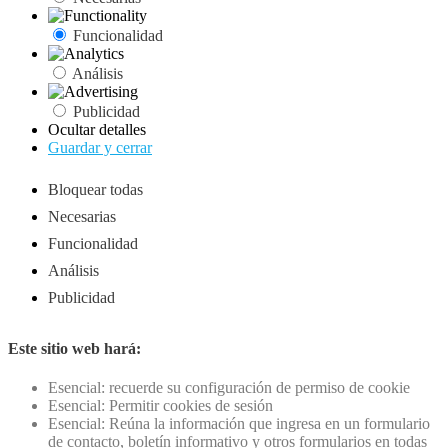
Funcionalidad
Análisis
Publicidad
Ocultar detalles
Guardar y cerrar
Bloquear todas
Necesarias
Funcionalidad
Análisis
Publicidad
Este sitio web hará:
Esencial: recuerde su configuración de permiso de cookie
Esencial: Permitir cookies de sesión
Esencial: Reúna la información que ingresa en un formulario
de contacto, boletín informativo y otros formularios en todas