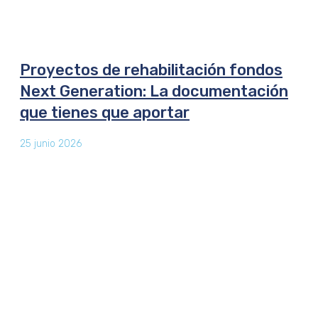
Proyectos de rehabilitación fondos
Next Generation: La documentación
que tienes que aportar
25 junio 2026