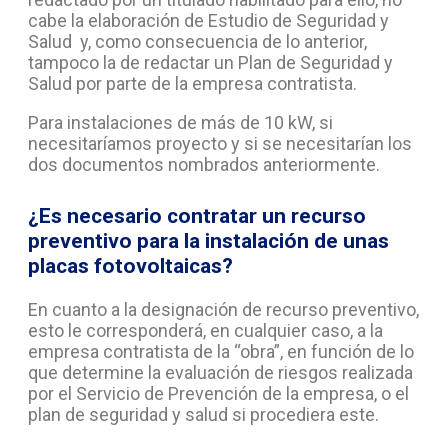
cabe la elaboración de Estudio de Seguridad y
Salud y, como consecuencia de lo anterior,
tampoco la de redactar un Plan de Seguridad y
Salud por parte de la empresa contratista.
Para instalaciones de más de 10 kW, si
necesitaríamos proyecto y si se necesitarían los
dos documentos nombrados anteriormente.
¿Es necesario contratar un recurso
preventivo para la instalación de unas
placas fotovoltaicas?
En cuanto a la designación de recurso preventivo,
esto le corresponderá, en cualquier caso, a la
empresa contratista de la “obra”, en función de lo
que determine la evaluación de riesgos realizada
por el Servicio de Prevención de la empresa, o el
plan de seguridad y salud si procediera este.