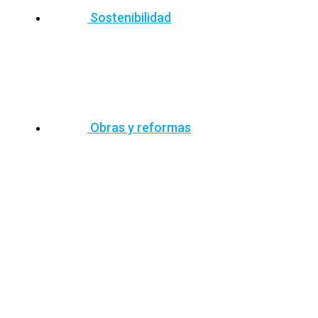
Sostenibilidad
Obras y reformas