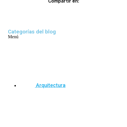
Compartir en:
Categorías del blog
Menú
Arquitectura