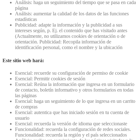
Análisis: haga un seguimiento del tiempo que se pasa en cada
página
Análisis: aumentar la calidad de los datos de las funciones
estadísticas
Publicidad: adapte la información y la publicidad a sus
intereses según, p. Ej. el contenido que has visitado antes
(Actualmente, no utilizamos cookies de orientación o de
orientación. Publicidad: Recopila información de
identificación personal, como el nombre y la ubicación
Este sitio web hará:
Esencial: recuerde su configuración de permiso de cookie
Esencial: Permitir cookies de sesión
Esencial: Reúna la información que ingresa en un formulario
de contacto, boletín informativo y otros formularios en todas
las páginas
Esencial: haga un seguimiento de lo que ingresa en un carrito
de compras
Esencial: autentica que has iniciado sesión en tu cuenta de
usuario
Esencial: recuerda la versión de idioma que seleccionaste
Funcionalidad: recuerda la configuración de redes sociales.
Funcionalidad: recuerda la región y el país seleccionados