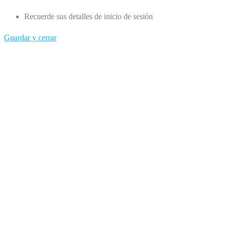
Recuerde sus detalles de inicio de sesión
Guardar y cerrar