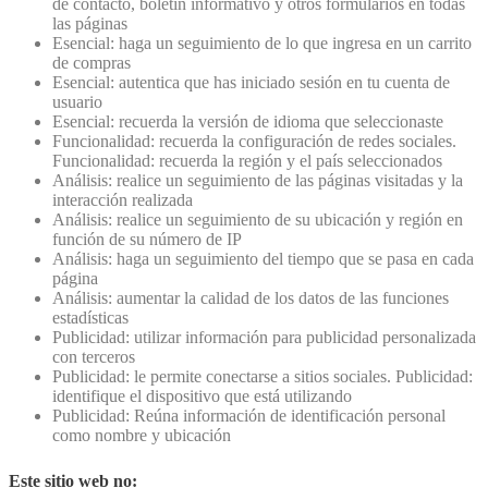
de contacto, boletín informativo y otros formularios en todas
las páginas
Esencial: haga un seguimiento de lo que ingresa en un carrito
de compras
Esencial: autentica que has iniciado sesión en tu cuenta de
usuario
Esencial: recuerda la versión de idioma que seleccionaste
Funcionalidad: recuerda la configuración de redes sociales.
Funcionalidad: recuerda la región y el país seleccionados
Análisis: realice un seguimiento de las páginas visitadas y la
interacción realizada
Análisis: realice un seguimiento de su ubicación y región en
función de su número de IP
Análisis: haga un seguimiento del tiempo que se pasa en cada
página
Análisis: aumentar la calidad de los datos de las funciones
estadísticas
Publicidad: utilizar información para publicidad personalizada
con terceros
Publicidad: le permite conectarse a sitios sociales. Publicidad:
identifique el dispositivo que está utilizando
Publicidad: Reúna información de identificación personal
como nombre y ubicación
Este sitio web no: