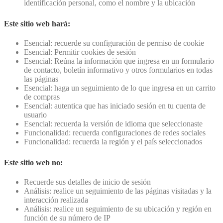
identificación personal, como el nombre y la ubicación
Este sitio web hará:
Esencial: recuerde su configuración de permiso de cookie
Esencial: Permitir cookies de sesión
Esencial: Reúna la información que ingresa en un formulario
de contacto, boletín informativo y otros formularios en todas
las páginas
Esencial: haga un seguimiento de lo que ingresa en un carrito
de compras
Esencial: autentica que has iniciado sesión en tu cuenta de
usuario
Esencial: recuerda la versión de idioma que seleccionaste
Funcionalidad: recuerda configuraciones de redes sociales
Funcionalidad: recuerda la región y el país seleccionados
Este sitio web no:
Recuerde sus detalles de inicio de sesión
Análisis: realice un seguimiento de las páginas visitadas y la
interacción realizada
Análisis: realice un seguimiento de su ubicación y región en
función de su número de IP