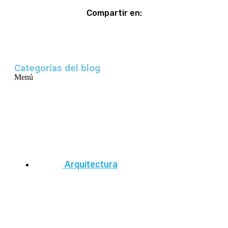
Compartir en:
Categorías del blog
Menú
Arquitectura