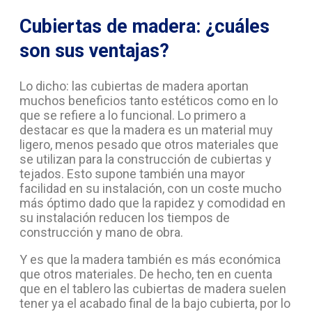
Cubiertas de madera: ¿cuáles
son sus ventajas?
Lo dicho: las cubiertas de madera aportan
muchos beneficios tanto estéticos como en lo
que se refiere a lo funcional. Lo primero a
destacar es que la madera es un material muy
ligero, menos pesado que otros materiales que
se utilizan para la construcción de cubiertas y
tejados. Esto supone también una mayor
facilidad en su instalación, con un coste mucho
más óptimo dado que la rapidez y comodidad en
su instalación reducen los tiempos de
construcción y mano de obra.
Y es que la madera también es más económica
que otros materiales. De hecho, ten en cuenta
que en el tablero las cubiertas de madera suelen
tener ya el acabado final de la bajo cubierta, por lo