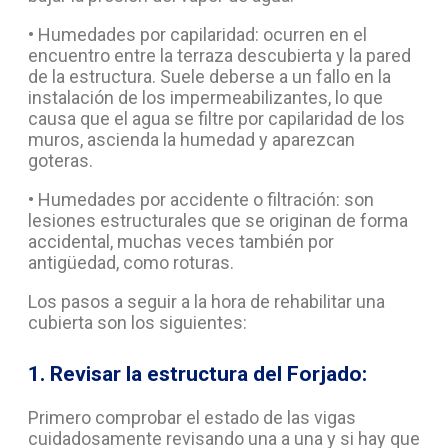
• Humedades por capilaridad: ocurren en el
encuentro entre la terraza descubierta y la pared
de la estructura. Suele deberse a un fallo en la
instalación de los impermeabilizantes, lo que
causa que el agua se filtre por capilaridad de los
muros, ascienda la humedad y aparezcan
goteras.
• Humedades por accidente o filtración: son
lesiones estructurales que se originan de forma
accidental, muchas veces también por
antigüedad, como roturas.
Los pasos a seguir a la hora de rehabilitar una
cubierta son los siguientes:
1. Revisar la estructura del Forjado:
Primero comprobar el estado de las vigas
cuidadosamente revisando una a una y si hay que