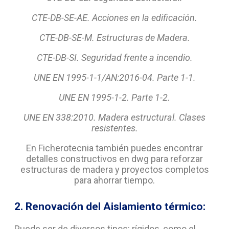
CTE-DB-SE-AE. Acciones en la edificación.
CTE-DB-SE-M. Estructuras de Madera.
CTE-DB-SI. Seguridad frente a incendio.
UNE EN 1995-1-1/AN:2016-04. Parte 1-1.
UNE EN 1995-1-2. Parte 1-2.
UNE EN 338:2010. Madera estructural. Clases
resistentes.
En Ficherotecnia también puedes encontrar
detalles constructivos en dwg para reforzar
estructuras de madera y proyectos completos
para ahorrar tiempo.
2. Renovación del Aislamiento térmico:
Puede ser de diversos tipos: rígidos, como el