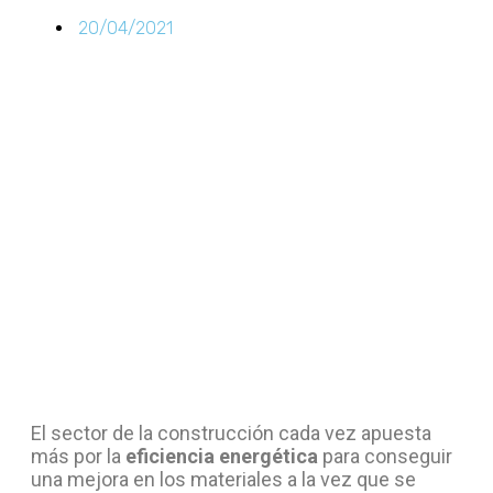
20/04/2021
El sector de la construcción cada vez apuesta
más por la
eficiencia energética
para conseguir
una mejora en los materiales a la vez que se