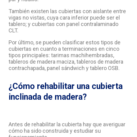
También existen las cubiertas con aislante entre
vigas no vistas, cuya cara inferior puede ser el
tablero; y cubiertas con panel contralaminado
CLT.
Por último, se pueden clasificar estos tipos de
cubiertas en cuanto a terminaciones en cinco
tipos principales: tarimas machihembradas,
tableros de madera maciza, tableros de madera
contrachapada, panel sándwich y tablero OSB.
¿Cómo rehabilitar una cubierta
inclinada de madera?
Antes de rehabilitar la cubierta hay que averiguar
cómo ha sido construida y estudiar su