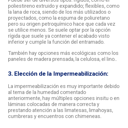
poliestireno extruido y expandido; flexibles, como
la lana de roca, siendo de los más utilizados o
proyectados, como la espuma de poliuretano
pero su origen petroquímico hace que cada vez
se utilice menos. Se suele optar por la opción
rígida que suele ya contener el acabado visto
inferior y cumple la función del entramado.
También hay opciones más ecológicas como los
paneles de madera prensada, la celulosa, el lino..
3. Elección de la Impermeabilización:
La impermeabilización es muy importante debido
al tema de la humedad comentado
anteriormente, hay múltiples opciones insitu o en
láminas colocadas de manera correcta y
prestando atención a las limatesas, limahoyas,
cumbreras y encuentros con chimeneas.