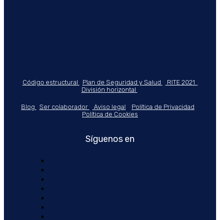
Código estructural
Plan de Seguridad y Salud
RITE 2021
División horizontal
Blog
Ser colaborador
Aviso legal
Política de Privacidad
Política de Cookies
Síguenos en