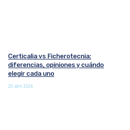
Certicalia vs Ficherotecnia:
diferencias, opiniones y cuándo
elegir cada uno
20 abril 2026