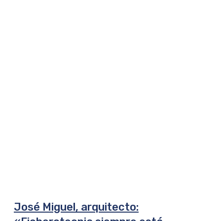
José Miguel, arquitecto: