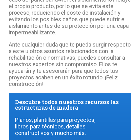
el propio producto, por lo que se evita este
proceso, reduciendo el coste de instalación y
evitando los posibles daños que puede sufrir el
aislamiento antes de su protección por una capa
impermeabilizante.
Ante cualquier duda que te pueda surgir respecto
a este u otros asuntos relacionados con la
rehabilitación o normativas, puedes consultar a
nuestros expertos sin compromiso. Ellos te
ayudarán y te asesorarán para que todos tus
proyectos acaben en un éxito rotundo. ¡Feliz
construcción!
Descubre todos nuestros recursos las
estructuras de madera
Planos, plantillas para proyectos,
libros para técnicos, detalles
constructivos y mucho más.