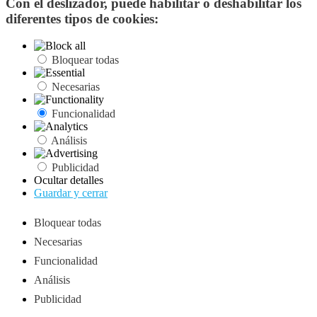
Con el deslizador, puede habilitar o deshabilitar los
diferentes tipos de cookies:
Bloquear todas
Necesarias
Funcionalidad
Análisis
Publicidad
Ocultar detalles
Guardar y cerrar
Bloquear todas
Necesarias
Funcionalidad
Análisis
Publicidad