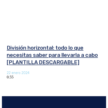
División horizontal: todo lo que
necesitas saber para llevarla a cabo
[PLANTILLA DESCARGABLE]
22 enero 2024