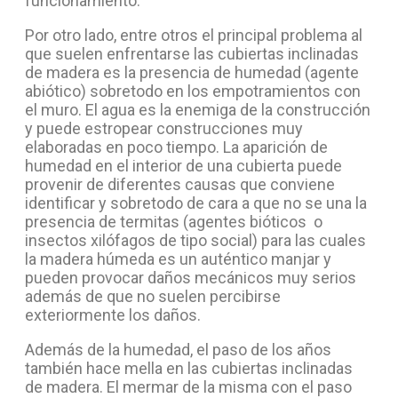
funcionamiento.
Por otro lado, entre otros el principal problema al
que suelen enfrentarse las cubiertas inclinadas
de madera es la presencia de humedad (agente
abiótico) sobretodo en los empotramientos con
el muro. El agua es la enemiga de la construcción
y puede estropear construcciones muy
elaboradas en poco tiempo. La aparición de
humedad en el interior de una cubierta puede
provenir de diferentes causas que conviene
identificar y sobretodo de cara a que no se una la
presencia de termitas (agentes bióticos o
insectos xilófagos de tipo social) para las cuales
la madera húmeda es un auténtico manjar y
pueden provocar daños mecánicos muy serios
además de que no suelen percibirse
exteriormente los daños.
Además de la humedad, el paso de los años
también hace mella en las cubiertas inclinadas
de madera. El mermar de la misma con el paso