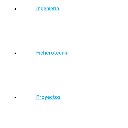
Ingenieria
Ficherotecnia
Proyectos