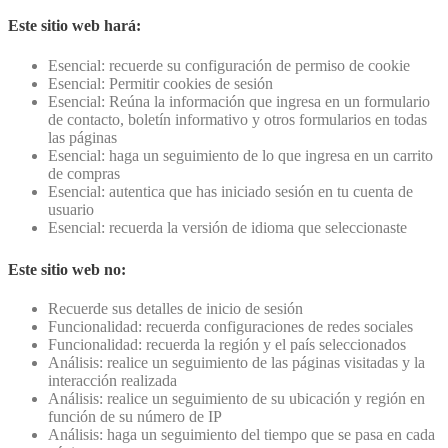
Este sitio web hará:
Esencial: recuerde su configuración de permiso de cookie
Esencial: Permitir cookies de sesión
Esencial: Reúna la información que ingresa en un formulario
de contacto, boletín informativo y otros formularios en todas
las páginas
Esencial: haga un seguimiento de lo que ingresa en un carrito
de compras
Esencial: autentica que has iniciado sesión en tu cuenta de
usuario
Esencial: recuerda la versión de idioma que seleccionaste
Este sitio web no:
Recuerde sus detalles de inicio de sesión
Funcionalidad: recuerda configuraciones de redes sociales
Funcionalidad: recuerda la región y el país seleccionados
Análisis: realice un seguimiento de las páginas visitadas y la
interacción realizada
Análisis: realice un seguimiento de su ubicación y región en
función de su número de IP
Análisis: haga un seguimiento del tiempo que se pasa en cada