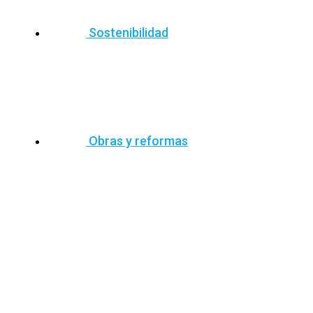
Sostenibilidad
Obras y reformas