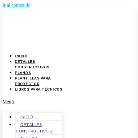
Ir al contenido
INICIO
DETALLES
CONSTRUCTIVOS
PLANOS
PLANTILLAS PARA
PROYECTOS
LIBROS PARA TÉCNICOS
Menú
INICIO
DETALLES
CONSTRUCTIVOS