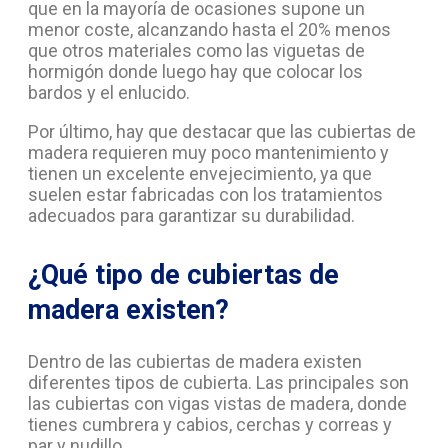
que en la mayoría de ocasiones supone un
menor coste, alcanzando hasta el 20% menos
que otros materiales como las viguetas de
hormigón donde luego hay que colocar los
bardos y el enlucido.
Por último, hay que destacar que las cubiertas de
madera requieren muy poco mantenimiento y
tienen un excelente envejecimiento, ya que
suelen estar fabricadas con los tratamientos
adecuados para garantizar su durabilidad.
¿Qué tipo de cubiertas de
madera existen?
Dentro de las cubiertas de madera existen
diferentes tipos de cubierta. Las principales son
las cubiertas con vigas vistas de madera, donde
tienes cumbrera y cabios, cerchas y correas y
par y nudillo.