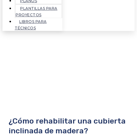
PLANOS
PLANTILLAS PARA
PROYECTOS
LIBROS PARA
TÉCNICOS
¿Cómo rehabilitar una cubierta
inclinada de madera?