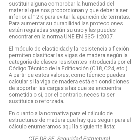
sustituir alguna comprobar la humedad del
material que nos proporcionan y que debería ser
inferior al 12% para evitar la aparición de termitas.
Para aumentar su durabilidad las protecciones
están reguladas según su uso y las puedes
encontrar en la norma UNE EN 335-1:2007.
El módulo de elasticidad y la resistencia a flexión
permiten clasificar las vigas de madera según la
categoría de clases resistentes introducida por el
Código Técnico de la Edificación (C18, C24, etc.).
A partir de estos valores, como técnico puedes
calcular si la viga de madera está en condiciones
de soportar las cargas a las que se encuentra
sometida o si, por el contrario, necesita ser
sustituida o reforzada.
En cuanto a la normativa para el cálculo de
estructuras de madera que hay que seguir para el
cálculo enumeramos aquí la siguiente lista:
CTE-DB-SE. Seguridad Estructural.