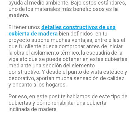
ayuda al medio ambiente. Bajo estos estándares,
uno de los materiales más beneficiosos es
la
madera.
El tener unos
detalles constructivos de una
cubierta de madera
bien definidos en tu
proyecto supone muchas ventajas, entre ellas el
que tu cliente pueda comprobar antes de iniciar
la obra el aislamiento térmico, la escuadría de la
viga etc que se puede obtener en estas cubiertas
mediante una sección del elemento
constructivo. Y desde el punto de vista estético y
decorativo, aportan mucha sensación de calidez
y encanto a los hogares.
Por eso, en este post te hablamos de este tipo de
cubiertas y cómo rehabilitar una cubierta
inclinada de madera.