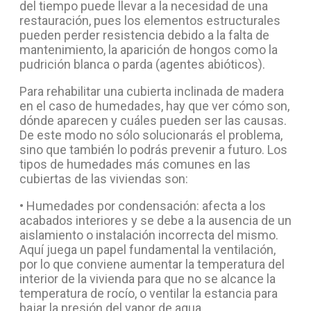
del tiempo puede llevar a la necesidad de una
restauración, pues los elementos estructurales
pueden perder resistencia debido a la falta de
mantenimiento, la aparición de hongos como la
pudrición blanca o parda (agentes abióticos).
Para rehabilitar una cubierta inclinada de madera
en el caso de humedades, hay que ver cómo son,
dónde aparecen y cuáles pueden ser las causas.
De este modo no sólo solucionarás el problema,
sino que también lo podrás prevenir a futuro. Los
tipos de humedades más comunes en las
cubiertas de las viviendas son:
• Humedades por condensación: afecta a los
acabados interiores y se debe a la ausencia de un
aislamiento o instalación incorrecta del mismo.
Aquí juega un papel fundamental la ventilación,
por lo que conviene aumentar la temperatura del
interior de la vivienda para que no se alcance la
temperatura de rocío, o ventilar la estancia para
bajar la presión del vapor de agua.