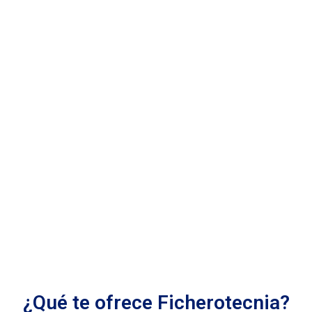
¿Qué te ofrece Ficherotecnia?