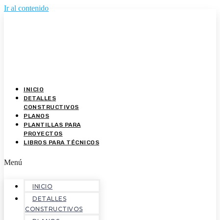
Ir al contenido
INICIO
DETALLES
CONSTRUCTIVOS
PLANOS
PLANTILLAS PARA
PROYECTOS
LIBROS PARA TÉCNICOS
Menú
INICIO
DETALLES
CONSTRUCTIVOS