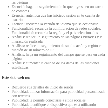
las páginas
Esencial: haga un seguimiento de lo que ingresa en un carrito
de compras
Esencial: autentica que has iniciado sesión en tu cuenta de
usuario
Esencial: recuerda la versión de idioma que seleccionaste
Funcionalidad: recuerda la configuración de redes sociales.
Funcionalidad: recuerda la región y el país seleccionados
Análisis: realice un seguimiento de las páginas visitadas y la
interacción realizada
Análisis: realice un seguimiento de su ubicación y región en
función de su número de IP
Análisis: haga un seguimiento del tiempo que se pasa en cada
página
Análisis: aumentar la calidad de los datos de las funciones
estadísticas
Este sitio web no:
Recuerde sus detalles de inicio de sesión
Publicidad: utilizar información para publicidad personalizada
con terceros
Publicidad: le permite conectarse a sitios sociales
Publicidad: identifique el dispositivo que está utilizando