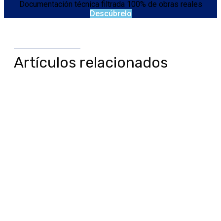
Documentación técnica filtrada 100% de obras reales
Descúbrelo
Artículos relacionados