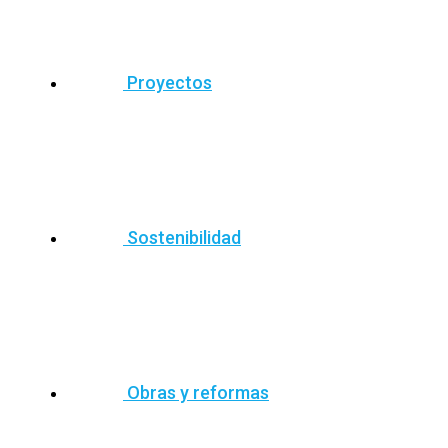
Proyectos
Sostenibilidad
Obras y reformas