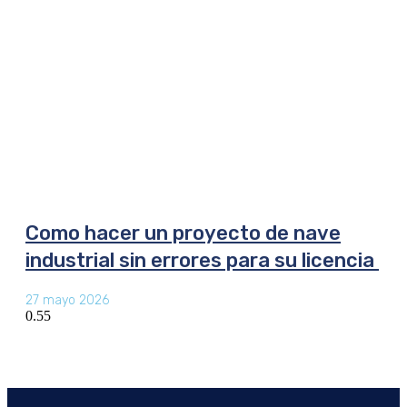
Como hacer un proyecto de nave
industrial sin errores para su licencia
27 mayo 2026