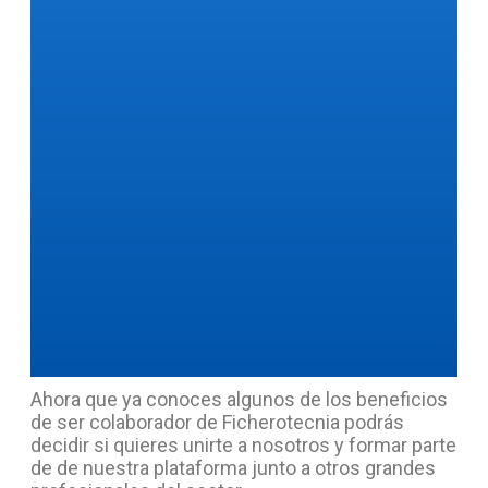
Ahora que ya conoces algunos de los beneficios
de ser colaborador de Ficherotecnia podrás
decidir si quieres unirte a nosotros y formar parte
de de nuestra plataforma junto a otros grandes