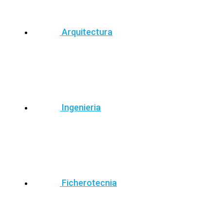
Arquitectura
Ingenieria
Ficherotecnia