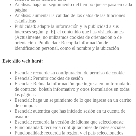
Análisis: haga un seguimiento del tiempo que se pasa en cada
página
Análisis: aumentar la calidad de los datos de las funciones
estadísticas
Publicidad: adapte la información y la publicidad a sus
intereses según, p. Ej. el contenido que has visitado antes
(Actualmente, no utilizamos cookies de orientación o de
orientación. Publicidad: Recopila información de
identificación personal, como el nombre y la ubicación
Este sitio web hará:
Esencial: recuerde su configuración de permiso de cookie
Esencial: Permitir cookies de sesión
Esencial: Reúna la información que ingresa en un formulario
de contacto, boletín informativo y otros formularios en todas
las páginas
Esencial: haga un seguimiento de lo que ingresa en un carrito
de compras
Esencial: autentica que has iniciado sesión en tu cuenta de
usuario
Esencial: recuerda la versión de idioma que seleccionaste
Funcionalidad: recuerda configuraciones de redes sociales
Funcionalidad: recuerda la región y el país seleccionados