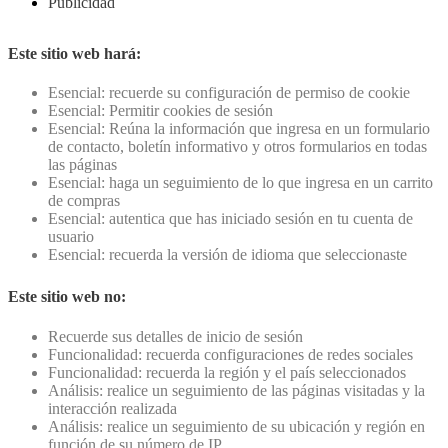
Publicidad
Este sitio web hará:
Esencial: recuerde su configuración de permiso de cookie
Esencial: Permitir cookies de sesión
Esencial: Reúna la información que ingresa en un formulario
de contacto, boletín informativo y otros formularios en todas
las páginas
Esencial: haga un seguimiento de lo que ingresa en un carrito
de compras
Esencial: autentica que has iniciado sesión en tu cuenta de
usuario
Esencial: recuerda la versión de idioma que seleccionaste
Este sitio web no:
Recuerde sus detalles de inicio de sesión
Funcionalidad: recuerda configuraciones de redes sociales
Funcionalidad: recuerda la región y el país seleccionados
Análisis: realice un seguimiento de las páginas visitadas y la
interacción realizada
Análisis: realice un seguimiento de su ubicación y región en
función de su número de IP