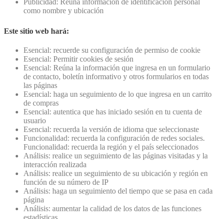
Publicidad: Reúna información de identificación personal
como nombre y ubicación
Este sitio web hará:
Esencial: recuerde su configuración de permiso de cookie
Esencial: Permitir cookies de sesión
Esencial: Reúna la información que ingresa en un formulario
de contacto, boletín informativo y otros formularios en todas
las páginas
Esencial: haga un seguimiento de lo que ingresa en un carrito
de compras
Esencial: autentica que has iniciado sesión en tu cuenta de
usuario
Esencial: recuerda la versión de idioma que seleccionaste
Funcionalidad: recuerda la configuración de redes sociales.
Funcionalidad: recuerda la región y el país seleccionados
Análisis: realice un seguimiento de las páginas visitadas y la
interacción realizada
Análisis: realice un seguimiento de su ubicación y región en
función de su número de IP
Análisis: haga un seguimiento del tiempo que se pasa en cada
página
Análisis: aumentar la calidad de los datos de las funciones
estadísticas