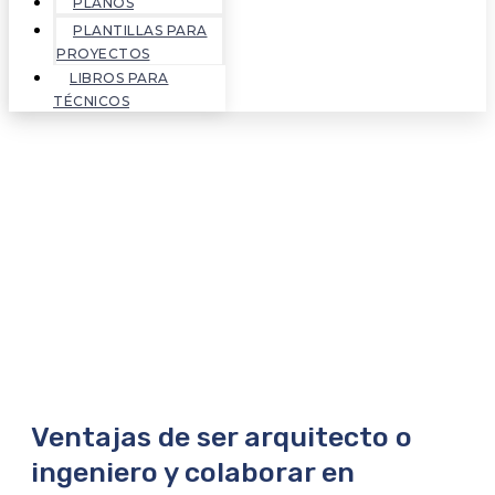
PLANOS
PLANTILLAS PARA
PROYECTOS
LIBROS PARA
TÉCNICOS
Ventajas de ser arquitecto o
ingeniero y colaborar en