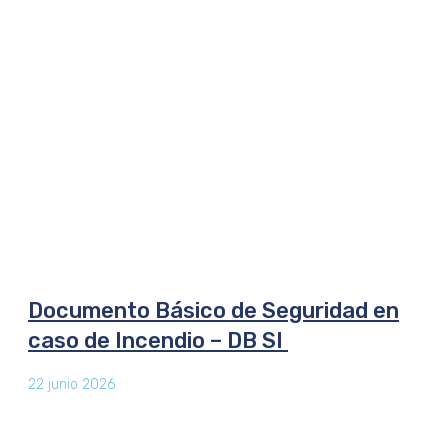
Documento Básico de Seguridad en
caso de Incendio – DB SI
22 junio 2026