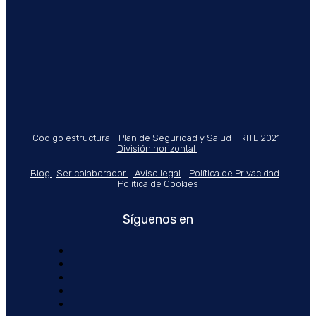
Código estructural
Plan de Seguridad y Salud
RITE 2021
División horizontal
Blog
Ser colaborador
Aviso legal
Política de Privacidad
Política de Cookies
Síguenos en