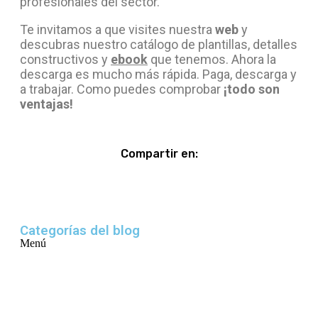
profesionales del sector.
Te invitamos a que visites nuestra
web
y
descubras nuestro catálogo de plantillas, detalles
constructivos y
ebook
que tenemos. Ahora la
descarga es mucho más rápida. Paga, descarga y
a trabajar. Como puedes comprobar
¡todo son
ventajas!
Compartir en:
Categorías del blog
Menú