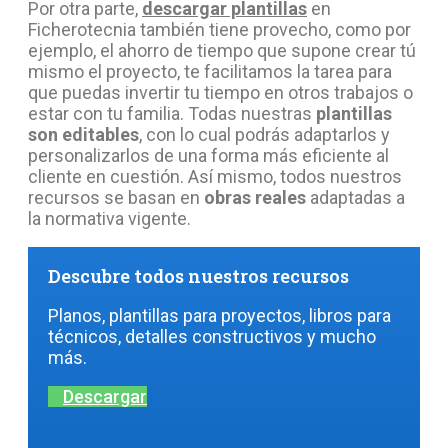
Por otra parte,
descargar plantillas
en
Ficherotecnia también tiene provecho, como por
ejemplo, el ahorro de tiempo que supone crear tú
mismo el proyecto, te facilitamos la tarea para
que puedas invertir tu tiempo en otros trabajos o
estar con tu familia. Todas nuestras
plantillas
son editables
, con lo cual podrás adaptarlos y
personalizarlos de una forma más eficiente al
cliente en cuestión. Así mismo, todos nuestros
recursos se basan en
obras reales
adaptadas a
la normativa vigente.
Descubre todos nuestros recursos
Planos, plantillas para proyectos, libros para
técnicos, detalles constructivos y mucho
más.
Descargar