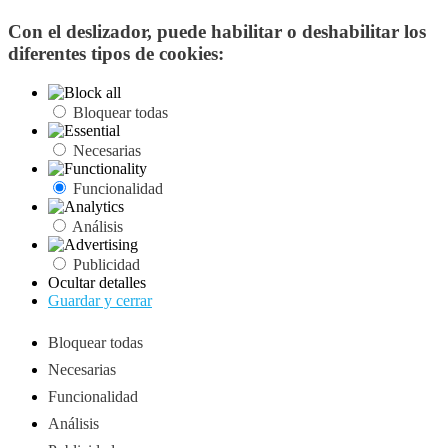
Con el deslizador, puede habilitar o deshabilitar los
diferentes tipos de cookies:
Bloquear todas
Necesarias
Funcionalidad
Análisis
Publicidad
Ocultar detalles
Guardar y cerrar
Bloquear todas
Necesarias
Funcionalidad
Análisis