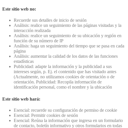
Este sitio web no:
Recuerde sus detalles de inicio de sesión
Análisis: realice un seguimiento de las páginas visitadas y la
interacción realizada
Análisis: realice un seguimiento de su ubicación y región en
función de su número de IP
Análisis: haga un seguimiento del tiempo que se pasa en cada
página
Análisis: aumentar la calidad de los datos de las funciones
estadísticas
Publicidad: adapte la información y la publicidad a sus
intereses según, p. Ej. el contenido que has visitado antes
(Actualmente, no utilizamos cookies de orientación o de
orientación. Publicidad: Recopila información de
identificación personal, como el nombre y la ubicación
Este sitio web hará:
Esencial: recuerde su configuración de permiso de cookie
Esencial: Permitir cookies de sesión
Esencial: Reúna la información que ingresa en un formulario
de contacto, boletín informativo y otros formularios en todas