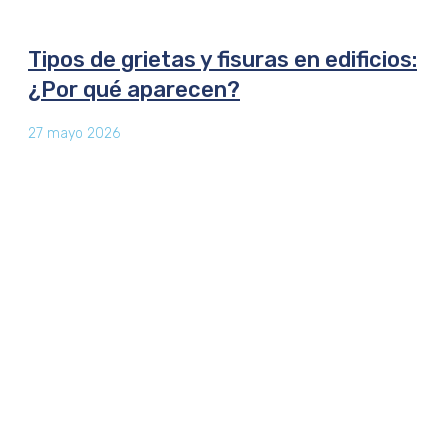
Tipos de grietas y fisuras en edificios:
¿Por qué aparecen?
27 mayo 2026