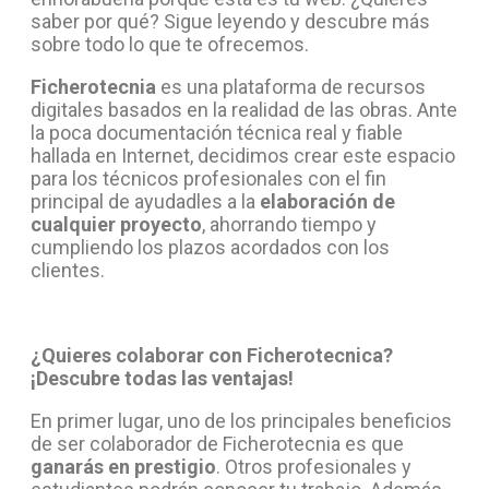
saber por qué? Sigue leyendo y descubre más
sobre todo lo que te ofrecemos.
Ficherotecnia
es una plataforma de recursos
digitales basados en la realidad de las obras. Ante
la poca documentación técnica real y fiable
hallada en Internet, decidimos crear este espacio
para los técnicos profesionales con el fin
principal de ayudadles a la
elaboración de
cualquier proyecto
, ahorrando tiempo y
cumpliendo los plazos acordados con los
clientes.
¿
Quieres colaborar con Ficherotecnica?
¡Descubre todas las ventajas!
En primer lugar, uno de los principales beneficios
de ser colaborador de Ficherotecnia es que
ganarás en prestigio
. Otros profesionales y