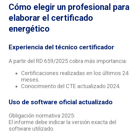
Cómo elegir un profesional para
elaborar el certificado
energético
Experiencia del técnico certificador
A partir del RD 659/2025 cobra más importancia:
Certificaciones realizadas en los últimos 24
meses.
Conocimiento del CTE actualizado 2024.
Uso de software oficial actualizado
Obligación normativa 2025:
El informe debe indicar la versión exacta del
software utilizado.