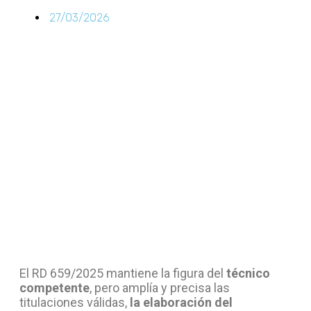
27/03/2026
El RD 659/2025 mantiene la figura del
técnico
competente
, pero amplía y precisa las
titulaciones válidas,
la elaboración del