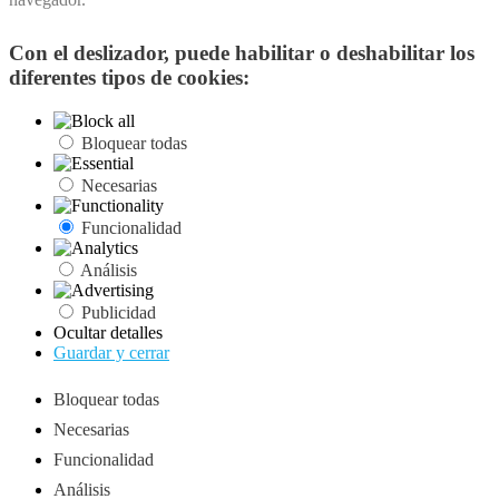
Con el deslizador, puede habilitar o deshabilitar los
diferentes tipos de cookies:
Bloquear todas
Necesarias
Funcionalidad
Análisis
Publicidad
Ocultar detalles
Guardar y cerrar
Bloquear todas
Necesarias
Funcionalidad
Análisis