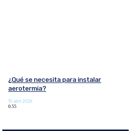
¿Qué se necesita para instalar
aerotermia?
10 abril 2026