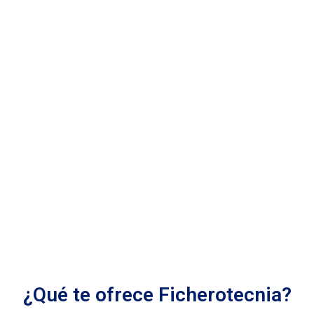
¿Qué te ofrece Ficherotecnia?