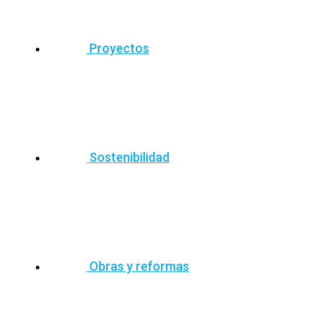
Proyectos
Sostenibilidad
Obras y reformas