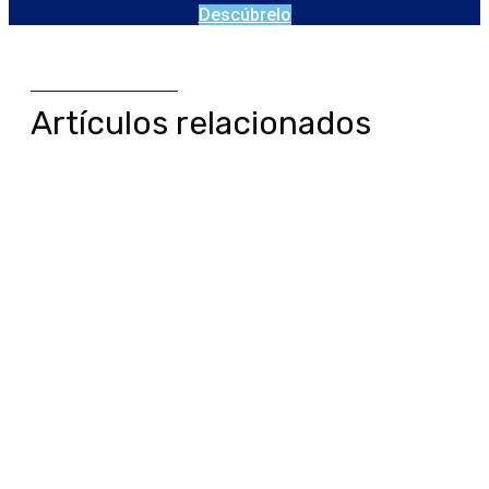
Descúbrelo
Artículos relacionados