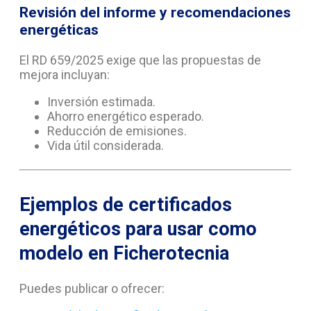
Revisión del informe y recomendaciones
energéticas
El RD 659/2025 exige que las propuestas de
mejora incluyan:
Inversión estimada.
Ahorro energético esperado.
Reducción de emisiones.
Vida útil considerada.
Ejemplos de certificados
energéticos para usar como
modelo en Ficherotecnia
Puedes publicar o ofrecer: