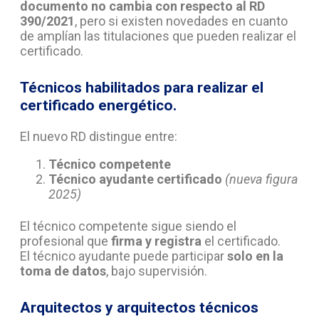
documento no cambia con respecto al RD
390/2021
, pero si existen novedades en cuanto
de amplían las titulaciones que pueden realizar el
certificado.
Técnicos habilitados para realizar el
certificado energético.
El nuevo RD distingue entre:
Técnico competente
Técnico ayudante certificado
(nueva figura
2025)
El técnico competente sigue siendo el
profesional que
firma y registra
el certificado.
El técnico ayudante puede participar
solo en la
toma de datos
, bajo supervisión.
Arquitectos y arquitectos técnicos