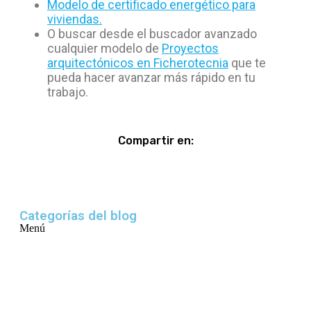
Modelo de certificado energético para
viviendas.
O buscar desde el buscador avanzado
cualquier modelo de
Proyectos
arquitectónicos en Ficherotecnia
que te
pueda hacer avanzar más rápido en tu
trabajo.
Compartir en:
Categorías del blog
Menú