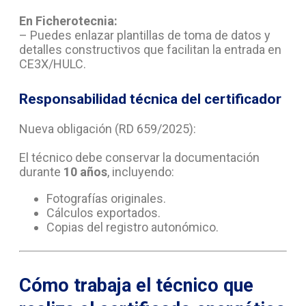
En Ficherotecnia:
– Puedes enlazar plantillas de toma de datos y
detalles constructivos que facilitan la entrada en
CE3X/HULC.
Responsabilidad técnica del certificador
Nueva obligación (RD 659/2025):
El técnico debe conservar la documentación
durante
10 años
, incluyendo:
Fotografías originales.
Cálculos exportados.
Copias del registro autonómico.
Cómo trabaja el técnico que