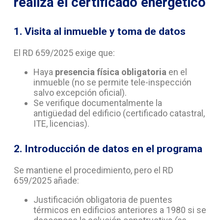
realiza el certificado energético
1. Visita al inmueble y toma de datos
El RD 659/2025 exige que:
Haya
presencia física obligatoria
en el
inmueble (no se permite tele-inspección
salvo excepción oficial).
Se verifique documentalmente la
antigüedad del edificio (certificado catastral,
ITE, licencias).
2. Introducción de datos en el programa
Se mantiene el procedimiento, pero el RD
659/2025 añade:
Justificación obligatoria de puentes
térmicos en edificios anteriores a 1980 si se