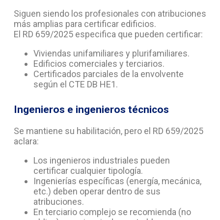
Siguen siendo los profesionales con atribuciones
más amplias para certificar edificios.
El RD 659/2025 especifica que pueden certificar:
Viviendas unifamiliares y plurifamiliares.
Edificios comerciales y terciarios.
Certificados parciales de la envolvente
según el CTE DB HE1.
Ingenieros e ingenieros técnicos
Se mantiene su habilitación, pero el RD 659/2025
aclara:
Los ingenieros industriales pueden
certificar cualquier tipología.
Ingenierías específicas (energía, mecánica,
etc.) deben operar dentro de sus
atribuciones.
En terciario complejo se recomienda (no