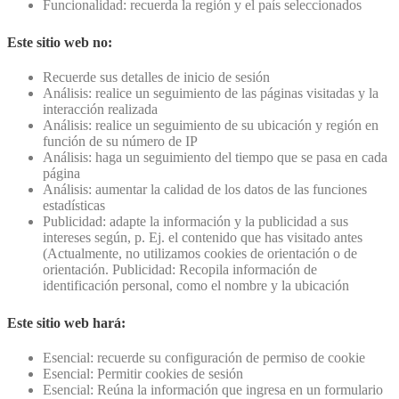
Funcionalidad: recuerda la región y el país seleccionados
Este sitio web no:
Recuerde sus detalles de inicio de sesión
Análisis: realice un seguimiento de las páginas visitadas y la
interacción realizada
Análisis: realice un seguimiento de su ubicación y región en
función de su número de IP
Análisis: haga un seguimiento del tiempo que se pasa en cada
página
Análisis: aumentar la calidad de los datos de las funciones
estadísticas
Publicidad: adapte la información y la publicidad a sus
intereses según, p. Ej. el contenido que has visitado antes
(Actualmente, no utilizamos cookies de orientación o de
orientación. Publicidad: Recopila información de
identificación personal, como el nombre y la ubicación
Este sitio web hará:
Esencial: recuerde su configuración de permiso de cookie
Esencial: Permitir cookies de sesión
Esencial: Reúna la información que ingresa en un formulario