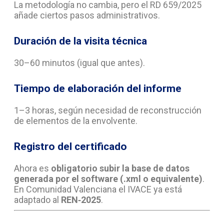
La metodología no cambia, pero el RD 659/2025
añade ciertos pasos administrativos.
Duración de la visita técnica
30–60 minutos (igual que antes).
Tiempo de elaboración del informe
1–3 horas, según necesidad de reconstrucción
de elementos de la envolvente.
Registro del certificado
Ahora es
obligatorio subir la base de datos
generada por el software (.xml o equivalente)
.
En Comunidad Valenciana el IVACE ya está
adaptado al
REN‑2025
.