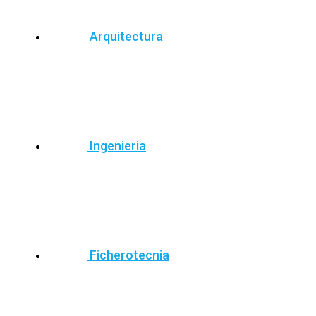
Arquitectura
Ingenieria
Ficherotecnia