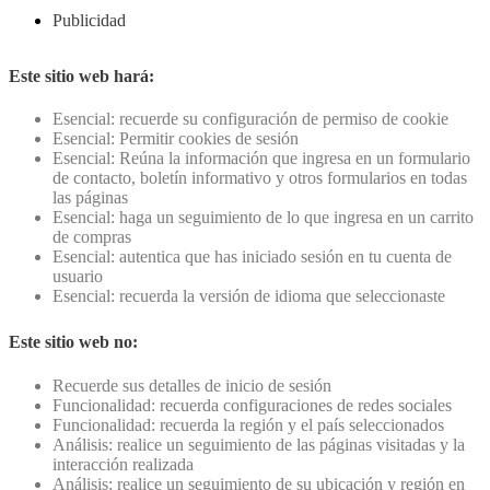
Publicidad
Este sitio web hará:
Esencial: recuerde su configuración de permiso de cookie
Esencial: Permitir cookies de sesión
Esencial: Reúna la información que ingresa en un formulario
de contacto, boletín informativo y otros formularios en todas
las páginas
Esencial: haga un seguimiento de lo que ingresa en un carrito
de compras
Esencial: autentica que has iniciado sesión en tu cuenta de
usuario
Esencial: recuerda la versión de idioma que seleccionaste
Este sitio web no:
Recuerde sus detalles de inicio de sesión
Funcionalidad: recuerda configuraciones de redes sociales
Funcionalidad: recuerda la región y el país seleccionados
Análisis: realice un seguimiento de las páginas visitadas y la
interacción realizada
Análisis: realice un seguimiento de su ubicación y región en