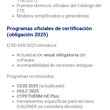
178/2021).
Puentes térmicos oficiales del Catálogo del
CTE.
Modelos simplificados y generalistas.
Programas oficiales de certificación
(obligación 2025)
El RD 659/2025 introduce:
Actualización
anual obligatoria
del
software.
Incompatibilidad de versiones antiguas.
Programas reconocidos:
CE3X 2025
(actualizado).
HULC 2025
.
CYPETHERM HE Plus
.
Herramientas específicas para terciario
(CALENER se considera obsoleto).