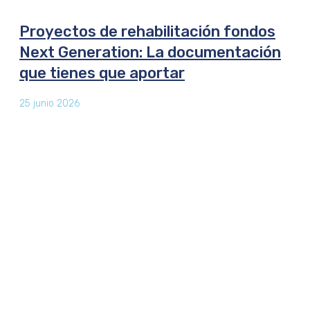
Proyectos de rehabilitación fondos
Next Generation: La documentación
que tienes que aportar
25 junio 2026