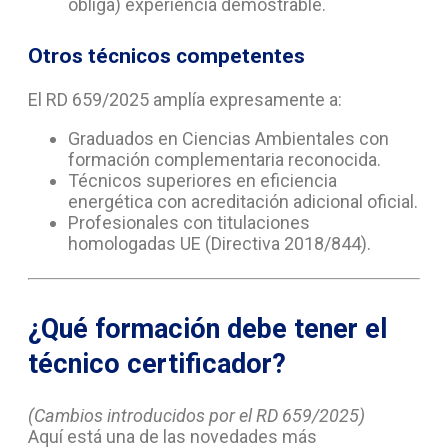
obliga) experiencia demostrable.
Otros técnicos competentes
El RD 659/2025 amplía expresamente a:
Graduados en Ciencias Ambientales con
formación complementaria reconocida.
Técnicos superiores en eficiencia
energética con acreditación adicional oficial.
Profesionales con titulaciones
homologadas UE (Directiva 2018/844).
¿Qué formación debe tener el
técnico certificador?
(Cambios introducidos por el RD 659/2025)
Aquí está una de las novedades más