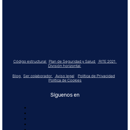
Código estructural
Plan de Seguridad y Salud
RITE 2021
División horizontal
Blog
Ser colaborador
Aviso legal
Política de Privacidad
Política de Cookies
Síguenos en