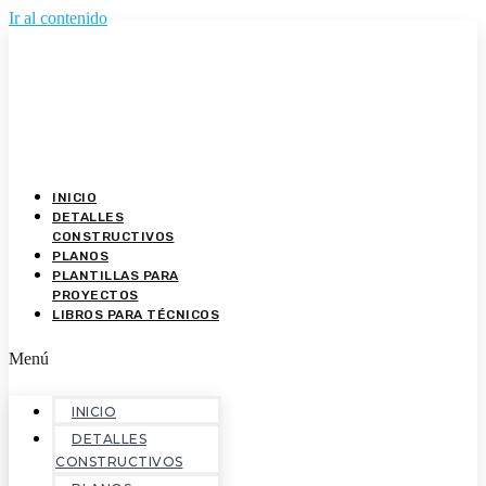
Ir al contenido
INICIO
DETALLES
CONSTRUCTIVOS
PLANOS
PLANTILLAS PARA
PROYECTOS
LIBROS PARA TÉCNICOS
Menú
INICIO
DETALLES
CONSTRUCTIVOS