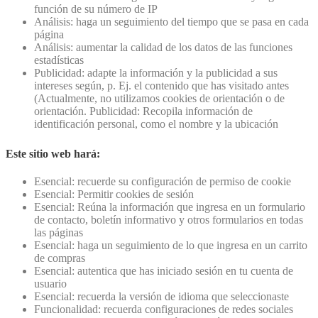
función de su número de IP
Análisis: haga un seguimiento del tiempo que se pasa en cada
página
Análisis: aumentar la calidad de los datos de las funciones
estadísticas
Publicidad: adapte la información y la publicidad a sus
intereses según, p. Ej. el contenido que has visitado antes
(Actualmente, no utilizamos cookies de orientación o de
orientación. Publicidad: Recopila información de
identificación personal, como el nombre y la ubicación
Este sitio web hará:
Esencial: recuerde su configuración de permiso de cookie
Esencial: Permitir cookies de sesión
Esencial: Reúna la información que ingresa en un formulario
de contacto, boletín informativo y otros formularios en todas
las páginas
Esencial: haga un seguimiento de lo que ingresa en un carrito
de compras
Esencial: autentica que has iniciado sesión en tu cuenta de
usuario
Esencial: recuerda la versión de idioma que seleccionaste
Funcionalidad: recuerda configuraciones de redes sociales