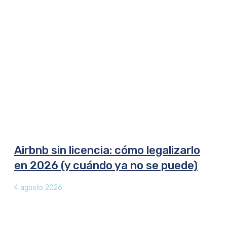
Airbnb sin licencia: cómo legalizarlo
en 2026 (y cuándo ya no se puede)
4 agosto 2026