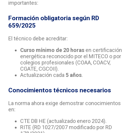
importantes:
Formación obligatoria según RD
659/2025
El técnico debe acreditar:
Curso mínimo de 20 horas
en certificación
energética reconocido por el MITECO o por
colegios profesionales (COAA, COACV,
CGATE, CGCOII).
Actualización cada
5 años
.
Conocimientos técnicos necesarios
La norma ahora exige demostrar conocimientos
en:
CTE DB HE (actualizado enero 2024).
RITE (RD 1027/2007 modificado por RD