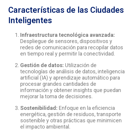
Características de las Ciudades
Inteligentes
Infraestructura tecnológica avanzada:
Despliegue de sensores, dispositivos y
redes de comunicación para recopilar datos
en tiempo real y permitir la conectividad.
Gestión de datos:
Utilización de
tecnologías de análisis de datos, inteligencia
artificial (IA) y aprendizaje automático para
procesar grandes cantidades de
información y obtener insights que puedan
mejorar la toma de decisiones.
Sostenibilidad:
Enfoque en la eficiencia
energética, gestión de residuos, transporte
sostenible y otras prácticas que minimicen
el impacto ambiental.