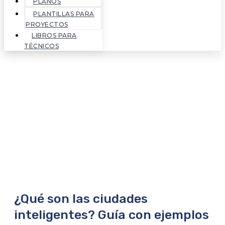
PLANOS
PLANTILLAS PARA
PROYECTOS
LIBROS PARA
TÉCNICOS
¿Qué son las ciudades
inteligentes? Guía con ejemplos