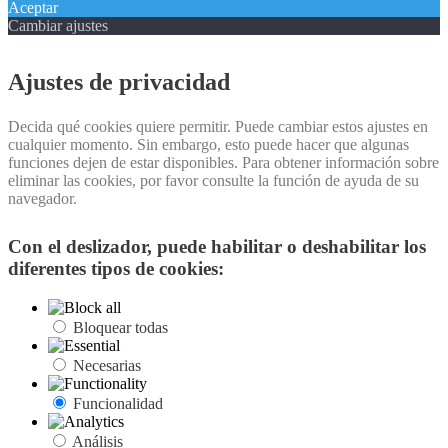
Aceptar
Cambiar ajustes
Ajustes de privacidad
Decida qué cookies quiere permitir. Puede cambiar estos ajustes en
cualquier momento. Sin embargo, esto puede hacer que algunas
funciones dejen de estar disponibles. Para obtener información sobre
eliminar las cookies, por favor consulte la función de ayuda de su
navegador.
Con el deslizador, puede habilitar o deshabilitar los
diferentes tipos de cookies:
Bloquear todas
Necesarias
Funcionalidad
Análisis