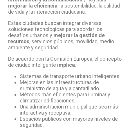
mejorar la eficiencia
, la sostenibilidad, la calidad
de vida y la interacción ciudadana.
Estas ciudades buscan integrar diversas
soluciones tecnológicas para abordar los
desafíos urbanos y
mejorar la gestión de
recursos
, servicios públicos, movilidad, medio
ambiente y seguridad.
De acuerdo con la Comisión Europea, el concepto
de ciudad inteligente
implica
:
Sistemas de transporte urbano inteligentes.
Mejoras en las infraestructuras de
suministro de agua y alcantarillado.
Métodos más eficientes para iluminar y
climatizar edificaciones.
Una administración municipal que sea más
interactiva y receptiva.
Espacios públicos con mayores niveles de
seguridad.