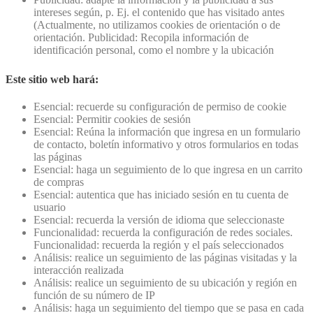
intereses según, p. Ej. el contenido que has visitado antes
(Actualmente, no utilizamos cookies de orientación o de
orientación. Publicidad: Recopila información de
identificación personal, como el nombre y la ubicación
Este sitio web hará:
Esencial: recuerde su configuración de permiso de cookie
Esencial: Permitir cookies de sesión
Esencial: Reúna la información que ingresa en un formulario
de contacto, boletín informativo y otros formularios en todas
las páginas
Esencial: haga un seguimiento de lo que ingresa en un carrito
de compras
Esencial: autentica que has iniciado sesión en tu cuenta de
usuario
Esencial: recuerda la versión de idioma que seleccionaste
Funcionalidad: recuerda la configuración de redes sociales.
Funcionalidad: recuerda la región y el país seleccionados
Análisis: realice un seguimiento de las páginas visitadas y la
interacción realizada
Análisis: realice un seguimiento de su ubicación y región en
función de su número de IP
Análisis: haga un seguimiento del tiempo que se pasa en cada