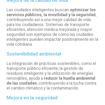
Mejora de la calidad de vida
Las ciudades inteligentes buscan
optimizar los
servicios públicos, la movilidad y la seguridad
,
contribuyendo así a una mejor calidad de vida
para los ciudadanos. Sistemas de transporte
eficientes, atención médica mejorada y mayor
seguridad son ejemplos de cómo las ciudades
inteligentes pueden impactar positivamente en la
vida cotidiana.
Sostenibilidad ambiental
La integración de prácticas sostenibles, como el
transporte público eficiente, la gestión de
residuos inteligente y la utilización de energías
renovables, ayuda a
reducir la huella ambiental
de las ciudades
, contribuyendo a la lucha contra
el cambio climático y la contaminación.
Mejora en la seguridad