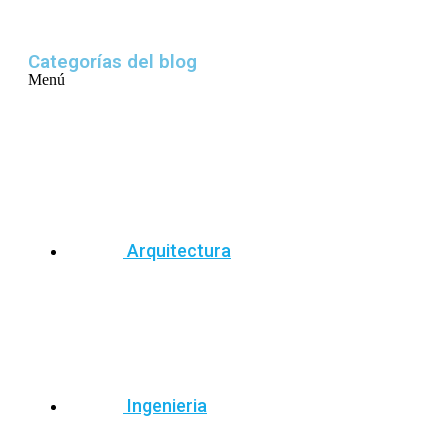
Categorías del blog
Menú
Arquitectura
Ingenieria