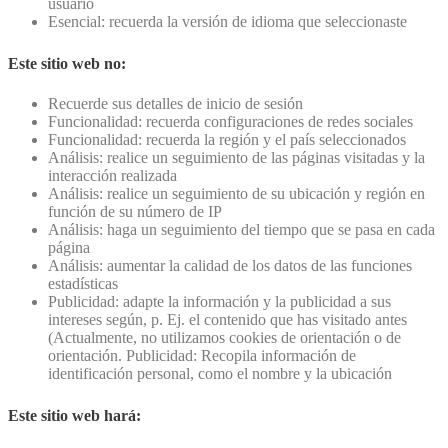
usuario
Esencial: recuerda la versión de idioma que seleccionaste
Este sitio web no:
Recuerde sus detalles de inicio de sesión
Funcionalidad: recuerda configuraciones de redes sociales
Funcionalidad: recuerda la región y el país seleccionados
Análisis: realice un seguimiento de las páginas visitadas y la
interacción realizada
Análisis: realice un seguimiento de su ubicación y región en
función de su número de IP
Análisis: haga un seguimiento del tiempo que se pasa en cada
página
Análisis: aumentar la calidad de los datos de las funciones
estadísticas
Publicidad: adapte la información y la publicidad a sus
intereses según, p. Ej. el contenido que has visitado antes
(Actualmente, no utilizamos cookies de orientación o de
orientación. Publicidad: Recopila información de
identificación personal, como el nombre y la ubicación
Este sitio web hará: