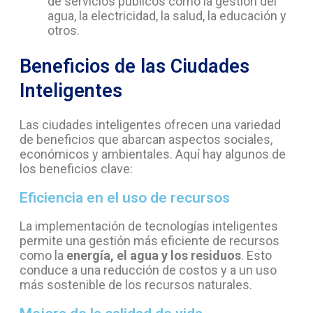
de servicios públicos como la gestión del
agua, la electricidad, la salud, la educación y
otros.
Beneficios de las Ciudades
Inteligentes
Las ciudades inteligentes ofrecen una variedad
de beneficios que abarcan aspectos sociales,
económicos y ambientales. Aquí hay algunos de
los beneficios clave:
Eficiencia en el uso de recursos
La implementación de tecnologías inteligentes
permite una gestión más eficiente de recursos
como la
energía, el agua y los residuos
. Esto
conduce a una reducción de costos y a un uso
más sostenible de los recursos naturales.