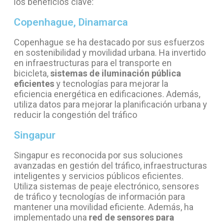
los beneficios clave:
Copenhague, Dinamarca
Copenhague se ha destacado por sus esfuerzos
en sostenibilidad y movilidad urbana. Ha invertido
en infraestructuras para el transporte en
bicicleta,
sistemas de iluminación pública
eficientes
y tecnologías para mejorar la
eficiencia energética en edificaciones. Además,
utiliza datos para mejorar la planificación urbana y
reducir la congestión del tráfico
Singapur
Singapur es reconocida por sus soluciones
avanzadas en gestión del tráfico, infraestructuras
inteligentes y servicios públicos eficientes.
Utiliza sistemas de peaje electrónico, sensores
de tráfico y tecnologías de información para
mantener una movilidad eficiente. Además, ha
implementado una
red de sensores para