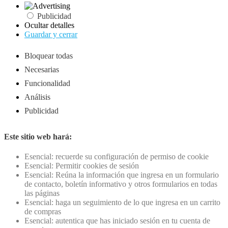
Publicidad
Ocultar detalles
Guardar y cerrar
Bloquear todas
Necesarias
Funcionalidad
Análisis
Publicidad
Este sitio web hará:
Esencial: recuerde su configuración de permiso de cookie
Esencial: Permitir cookies de sesión
Esencial: Reúna la información que ingresa en un formulario
de contacto, boletín informativo y otros formularios en todas
las páginas
Esencial: haga un seguimiento de lo que ingresa en un carrito
de compras
Esencial: autentica que has iniciado sesión en tu cuenta de