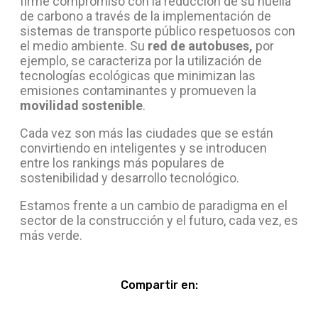
firme compromiso con la reducción de su huella
de carbono a través de la implementación de
sistemas de transporte público respetuosos con
el medio ambiente. Su
red de autobuses,
por
ejemplo, se caracteriza por la utilización de
tecnologías ecológicas que minimizan las
emisiones contaminantes y promueven la
movilidad sostenible
.
Cada vez son más las ciudades que se están
convirtiendo en inteligentes y se introducen
entre los rankings más populares de
sostenibilidad y desarrollo tecnológico.
Estamos frente a un cambio de paradigma en el
sector de la construcción y el futuro, cada vez, es
más verde.
Compartir en: