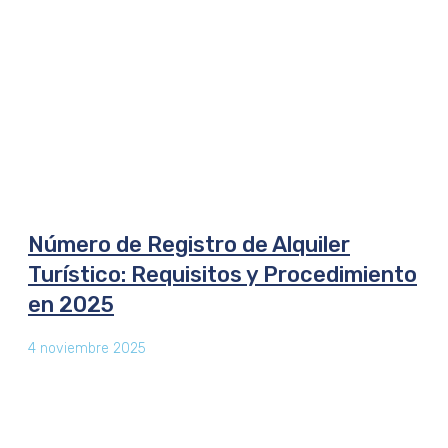
Número de Registro de Alquiler
Turístico: Requisitos y Procedimiento
en 2025
4 noviembre 2025