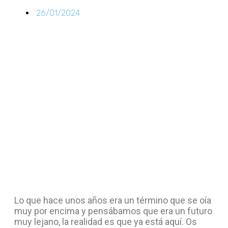
26/01/2024
Lo que hace unos años era un término que se oía
muy por encima y pensábamos que era un futuro
muy lejano, la realidad es que ya está aquí. Os