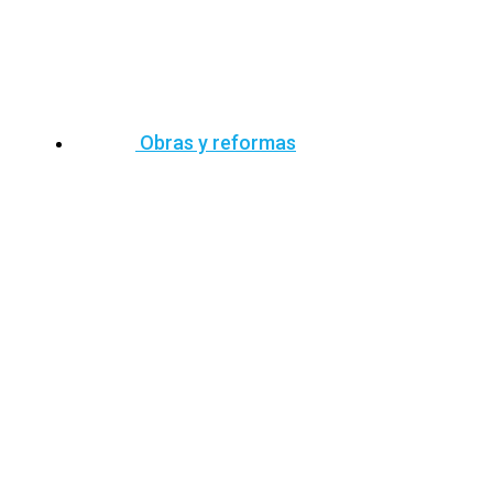
Obras y reformas