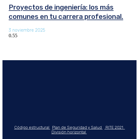
Proyectos de ingeniería: los más
comunes en tu carrera profesional.
3 noviembre 2025
Código estructural
Plan de Seguridad y Salud
RITE 2021
División horizontal