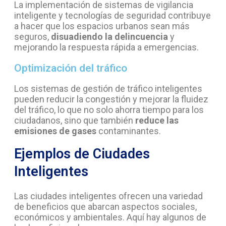
La implementación de sistemas de vigilancia
inteligente y tecnologías de seguridad contribuye
a hacer que los espacios urbanos sean más
seguros,
disuadiendo la delincuencia
y
mejorando la respuesta rápida a emergencias.
Optimización del tráfico
Los sistemas de gestión de tráfico inteligentes
pueden reducir la congestión y mejorar la fluidez
del tráfico, lo que no solo ahorra tiempo para los
ciudadanos, sino que también
reduce las
emisiones de gases
contaminantes.
Ejemplos de Ciudades
Inteligentes
Las ciudades inteligentes ofrecen una variedad
de beneficios que abarcan aspectos sociales,
económicos y ambientales. Aquí hay algunos de