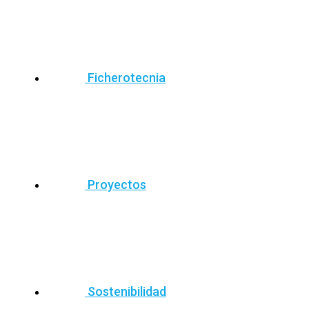
Ficherotecnia
Proyectos
Sostenibilidad