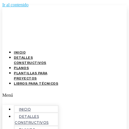
Ir al contenido
INICIO
DETALLES
CONSTRUCTIVOS
PLANOS
PLANTILLAS PARA
PROYECTOS
LIBROS PARA TÉCNICOS
Menú
INICIO
DETALLES
CONSTRUCTIVOS