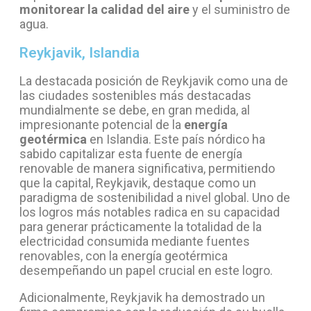
monitorear la calidad del aire
y el suministro de
agua.
Reykjavik, Islandia
La destacada posición de Reykjavik como una de
las ciudades sostenibles más destacadas
mundialmente se debe, en gran medida, al
impresionante potencial de la
energía
geotérmica
en Islandia. Este país nórdico ha
sabido capitalizar esta fuente de energía
renovable de manera significativa, permitiendo
que la capital, Reykjavik, destaque como un
paradigma de sostenibilidad a nivel global. Uno de
los logros más notables radica en su capacidad
para generar prácticamente la totalidad de la
electricidad consumida mediante fuentes
renovables, con la energía geotérmica
desempeñando un papel crucial en este logro.
Adicionalmente, Reykjavik ha demostrado un