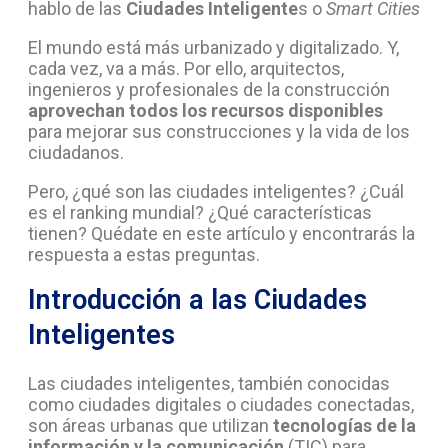
hablo de las
Ciudades Inteligente
s o
Smart Cities
El mundo está más urbanizado y digitalizado. Y,
cada vez, va a más. Por ello, arquitectos,
ingenieros y profesionales de la construcción
aprovechan todos los recursos disponibles
para mejorar sus construcciones y la vida de los
ciudadanos.
Pero, ¿qué son las ciudades inteligentes? ¿Cuál
es el ranking mundial? ¿Qué características
tienen? Quédate en este artículo y encontrarás la
respuesta a estas preguntas.
Introducción a las Ciudades
Inteligentes
Las ciudades inteligentes, también conocidas
como ciudades digitales o ciudades conectadas,
son áreas urbanas que utilizan
tecnologías de la
información y la comunicación
(TIC) para