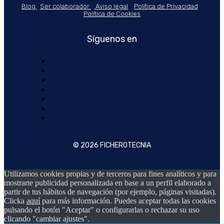
Blog
Ser colaborador
Aviso legal
Política de Privacidad
Política de Cookies
Síguenos en
© 2026 FICHEROTECNIA
Utilizamos cookies propias y de terceros para fines analíticos y para
mostrarte publicidad personalizada en base a un perfil elaborado a
partir de tus hábitos de navegación (por ejemplo, páginas visitadas).
Clicka
aquí
para más información. Puedes aceptar todas las cookies
pulsando el botón "Aceptar" o configurarlas o rechazar su uso
clicando "cambiar ajustes".