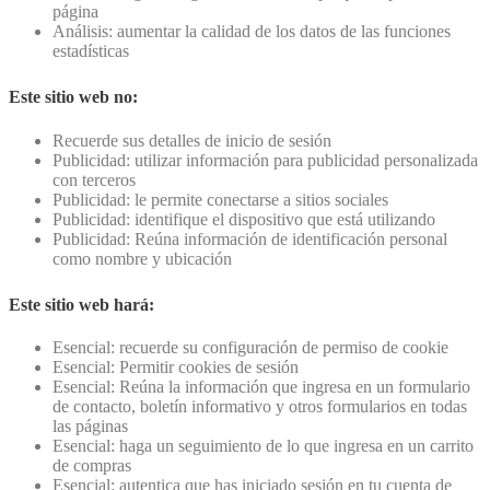
página
Análisis: aumentar la calidad de los datos de las funciones
estadísticas
Este sitio web no:
Recuerde sus detalles de inicio de sesión
Publicidad: utilizar información para publicidad personalizada
con terceros
Publicidad: le permite conectarse a sitios sociales
Publicidad: identifique el dispositivo que está utilizando
Publicidad: Reúna información de identificación personal
como nombre y ubicación
Este sitio web hará:
Esencial: recuerde su configuración de permiso de cookie
Esencial: Permitir cookies de sesión
Esencial: Reúna la información que ingresa en un formulario
de contacto, boletín informativo y otros formularios en todas
las páginas
Esencial: haga un seguimiento de lo que ingresa en un carrito
de compras
Esencial: autentica que has iniciado sesión en tu cuenta de