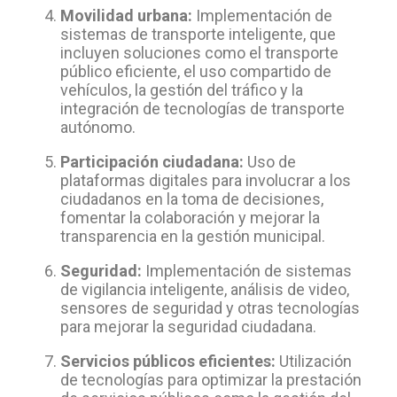
Movilidad urbana:
Implementación de
sistemas de transporte inteligente, que
incluyen soluciones como el transporte
público eficiente, el uso compartido de
vehículos, la gestión del tráfico y la
integración de tecnologías de transporte
autónomo.
Participación ciudadana:
Uso de
plataformas digitales para involucrar a los
ciudadanos en la toma de decisiones,
fomentar la colaboración y mejorar la
transparencia en la gestión municipal.
Seguridad:
Implementación de sistemas
de vigilancia inteligente, análisis de video,
sensores de seguridad y otras tecnologías
para mejorar la seguridad ciudadana.
Servicios públicos eficientes:
Utilización
de tecnologías para optimizar la prestación