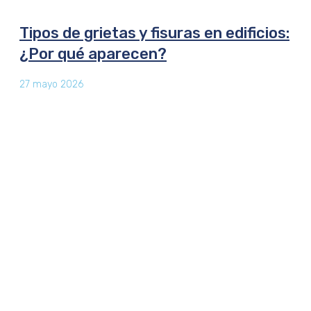
Tipos de grietas y fisuras en edificios:
¿Por qué aparecen?
27 mayo 2026