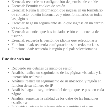
Esencial: recuerde su configuración de permiso de cookie
Esencial: Permitir cookies de sesión
Esencial: Reúna la información que ingresa en un formulario
de contacto, boletín informativo y otros formularios en todas
las páginas
Esencial: haga un seguimiento de lo que ingresa en un carrito
de compras
Esencial: autentica que has iniciado sesión en tu cuenta de
usuario
Esencial: recuerda la versión de idioma que seleccionaste
Funcionalidad: recuerda configuraciones de redes sociales
Funcionalidad: recuerda la región y el país seleccionados
Este sitio web no:
Recuerde sus detalles de inicio de sesión
Análisis: realice un seguimiento de las páginas visitadas y la
interacción realizada
Análisis: realice un seguimiento de su ubicación y región en
función de su número de IP
Análisis: haga un seguimiento del tiempo que se pasa en cada
página
Análisis: aumentar la calidad de los datos de las funciones
estadísticas
Publicidad: adapte la información y la publicidad a sus