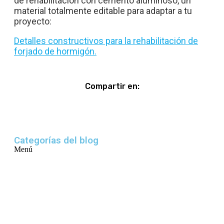
de rehabilitación con cemento aluminoso, un
material totalmente editable para adaptar a tu
proyecto:
Detalles constructivos para la rehabilitación de
forjado de hormigón.
Compartir en:
Categorías del blog
Menú