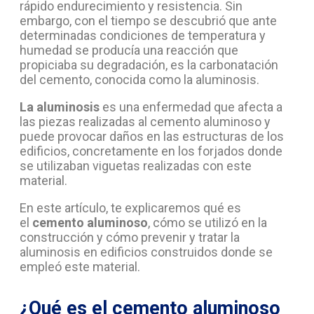
rápido endurecimiento y resistencia. Sin
embargo, con el tiempo se descubrió que ante
determinadas condiciones de temperatura y
humedad se producía una reacción que
propiciaba su degradación, es la carbonatación
del cemento, conocida como la aluminosis.
La aluminosis
es una enfermedad que afecta a
las piezas realizadas al cemento aluminoso y
puede provocar daños en las estructuras de los
edificios, concretamente en los forjados donde
se utilizaban viguetas realizadas con este
material.
En este artículo, te explicaremos qué es
el
cemento aluminoso
, cómo se utilizó en la
construcción y cómo prevenir y tratar la
aluminosis en edificios construidos donde se
empleó este material.
¿Qué es el cemento aluminoso