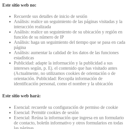
Este sitio web no:
Recuerde sus detalles de inicio de sesión
Análisis: realice un seguimiento de las páginas visitadas y la
interacción realizada
Análisis: realice un seguimiento de su ubicación y región en
función de su número de IP
Análisis: haga un seguimiento del tiempo que se pasa en cada
página
Análisis: aumentar la calidad de los datos de las funciones
estadísticas
Publicidad: adapte la información y la publicidad a sus
intereses según, p. Ej. el contenido que has visitado antes
(Actualmente, no utilizamos cookies de orientación o de
orientación. Publicidad: Recopila información de
identificación personal, como el nombre y la ubicación
Este sitio web hará:
Esencial: recuerde su configuración de permiso de cookie
Esencial: Permitir cookies de sesión
Esencial: Reúna la información que ingresa en un formulario
de contacto, boletín informativo y otros formularios en todas
las páginas