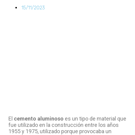
15/11/2023
El
cemento aluminoso
es un tipo de material que
fue utilizado en la construcción entre los años
1955 y 1975, utilizado porque provocaba un