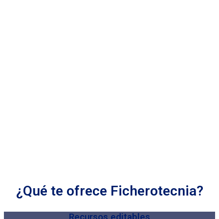
¿Qué te ofrece Ficherotecnia?
Recursos editables