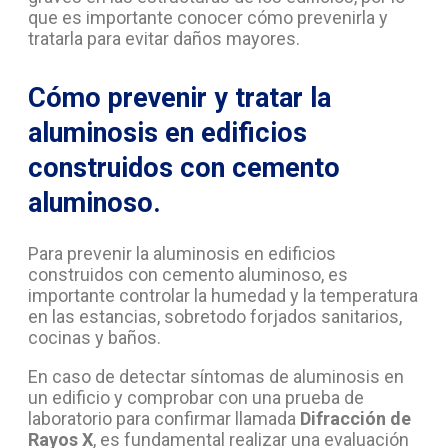
que es importante conocer cómo prevenirla y
tratarla para evitar daños mayores.
Cómo prevenir y tratar la
aluminosis en edificios
construidos con cemento
aluminoso.
Para prevenir la aluminosis en edificios
construidos con cemento aluminoso, es
importante controlar la humedad y la temperatura
en las estancias, sobretodo forjados sanitarios,
cocinas y baños.
En caso de detectar síntomas de aluminosis en
un edificio y comprobar con una prueba de
laboratorio para confirmar llamada
Difracción de
Rayos X
, es fundamental realizar una evaluación