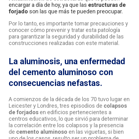
encargar a día de hoy, ya que las
estructuras de
forjado
son las que más te pueden preocupar.
Por lo tanto, es importante tomar precauciones y
conocer cómo prevenir y tratar esta patología
para garantizar la seguridad y durabilidad de las
construcciones realizadas con este material.
La aluminosis, una enfermedad
del cemento aluminoso con
consecuencias nefastas.
A comienzos de la década de los 70 tuvo lugar en
Leicester y Londres, tres episodios de
colapsos
de forjados
en edificios pertenecientes a
centros educativos, lo que sirvió para determinar
la correlación entre los colapsos y la presencia
de
cemento aluminoso
en las viguetas, si bien
uno de los casos, resulto ser un problema de