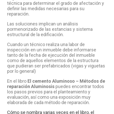
técnica para determinar el grado de afectación y
definir las medidas necesarias para su
reparación.
Las soluciones implican un análisis
pormenorizado de las estancias y sistema
estructural de la edificación.
Cuando un técnico realiza una labor de
inspección en un inmueble debe informarse
tanto de la fecha de ejecución del inmueble
como de aquellos elementos de la estructura
que pudieran ser prefabricados (vigas y viguetas
por lo general)
En el libro
El cemento Aluminoso – Métodos de
reparación Aluminosis
puedes encontrar todos
los pasos previos para el planteamiento y
evaluación, así como una exposición muy
elaborada de cada método de reparación.
Cómo se nombra varias veces en el libro, el