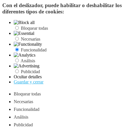
Con el deslizador, puede habilitar o deshabilitar los
diferentes tipos de cookies:
Bloquear todas
Necesarias
Funcionalidad
Análisis
Publicidad
Ocultar detalles
Guardar y cerrar
Bloquear todas
Necesarias
Funcionalidad
Análisis
Publicidad