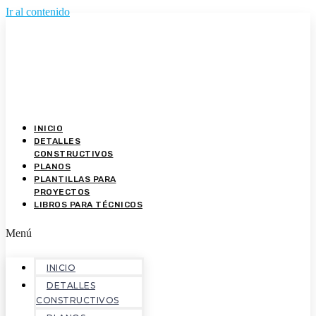
Ir al contenido
INICIO
DETALLES
CONSTRUCTIVOS
PLANOS
PLANTILLAS PARA
PROYECTOS
LIBROS PARA TÉCNICOS
Menú
INICIO
DETALLES
CONSTRUCTIVOS