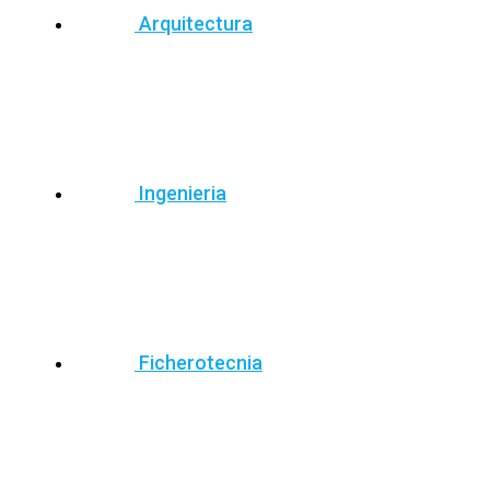
Arquitectura
Ingenieria
Ficherotecnia