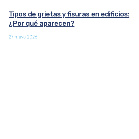
Tipos de grietas y fisuras en edificios:
¿Por qué aparecen?
27 mayo 2026