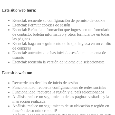
Este sitio web hará:
Esencial: recuerde su configuración de permiso de cookie
Esencial: Permitir cookies de sesión
Esencial: Reúna la información que ingresa en un formulario
de contacto, boletín informativo y otros formularios en todas
las páginas
Esencial: haga un seguimiento de lo que ingresa en un carrito
de compras
Esencial: autentica que has iniciado sesión en tu cuenta de
usuario
Esencial: recuerda la versión de idioma que seleccionaste
Este sitio web no:
Recuerde sus detalles de inicio de sesión
Funcionalidad: recuerda configuraciones de redes sociales
Funcionalidad: recuerda la región y el país seleccionados
Análisis: realice un seguimiento de las páginas visitadas y la
interacción realizada
Análisis: realice un seguimiento de su ubicación y región en
función de su número de IP