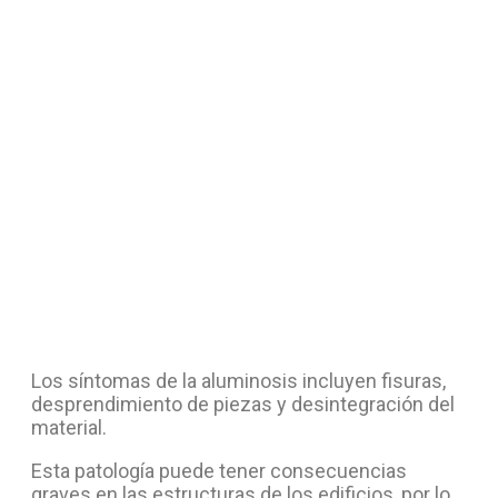
Los síntomas de la aluminosis incluyen fisuras,
desprendimiento de piezas y desintegración del
material.
Esta patología puede tener consecuencias
graves en las estructuras de los edificios, por lo