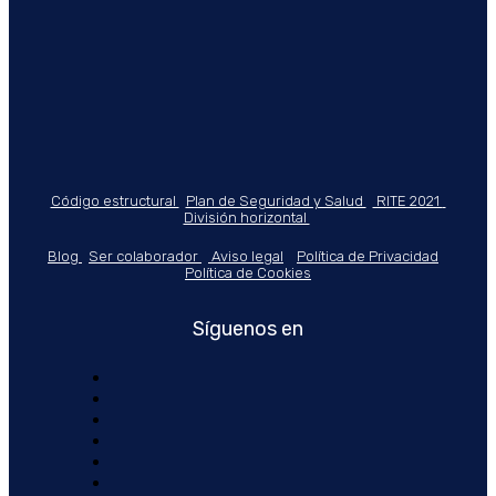
Código estructural
Plan de Seguridad y Salud
RITE 2021
División horizontal
Blog
Ser colaborador
Aviso legal
Política de Privacidad
Política de Cookies
Síguenos en