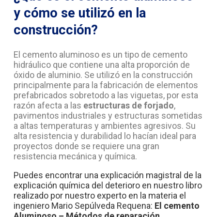
y cómo se utilizó en la
construcción?
El cemento aluminoso es un tipo de cemento
hidráulico que contiene una alta proporción de
óxido de aluminio. Se utilizó en la construcción
principalmente para la fabricación de elementos
prefabricados sobretodo a las viguetas, por esta
razón afecta a las
estructuras de forjado
,
pavimentos industriales y estructuras sometidas
a altas temperaturas y ambientes agresivos. Su
alta resistencia y durabilidad lo hacían ideal para
proyectos donde se requiere una gran
resistencia mecánica y química.
Puedes encontrar una explicación magistral de la
explicación química del deterioro en nuestro libro
realizado por nuestro experto en la materia el
ingeniero Mario Sepúlveda Requena:
El cemento
Aluminoso – Métodos de reparación