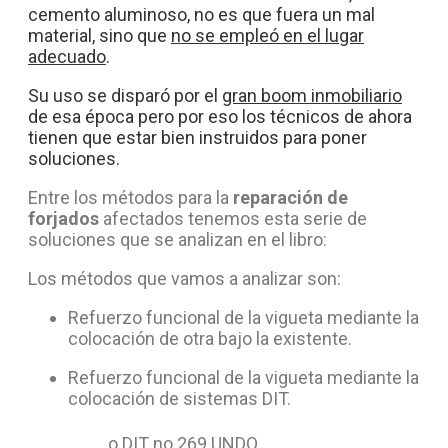
cemento aluminoso, no es que fuera un mal
material, sino que
no se empleó en el lugar
adecuado
.
Su uso se disparó por el
gran boom inmobiliario
de esa época pero por eso los técnicos de ahora
tienen que estar bien instruidos para poner
soluciones.
Entre los métodos para la
reparación de
forjados
afectados tenemos esta serie de
soluciones que se analizan en el libro:
Los métodos que vamos a analizar son:
Refuerzo funcional de la vigueta mediante la
colocación de otra bajo la existente.
Refuerzo funcional de la vigueta mediante la
colocación de sistemas DIT.
o DIT no 269 UNDO