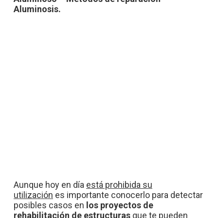
Aluminosis.
Aunque hoy en día
está prohibida su
utilización
es importante conocerlo para detectar
posibles casos en
los proyectos de
rehabilitación de estructuras
que te pueden