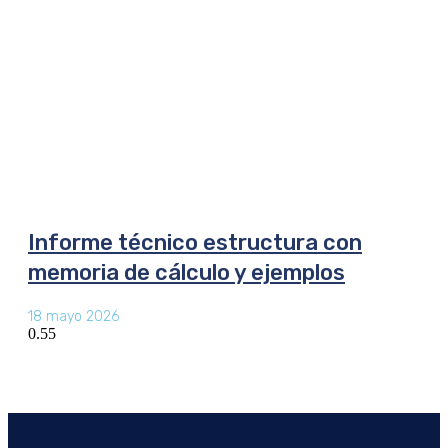
Informe técnico estructura con
memoria de cálculo y ejemplos
18 mayo 2026