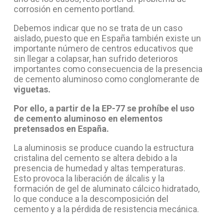
corrosión en cemento portland.
Debemos indicar que no se trata de un caso
aislado, puesto que en España también existe un
importante número de centros educativos que
sin llegar a colapsar, han sufrido deterioros
importantes como consecuencia de la presencia
de cemento aluminoso como conglomerante de
viguetas.
Por ello, a partir de la EP-77 se prohíbe el uso
de cemento aluminoso en elementos
pretensados en España.
La aluminosis se produce cuando la estructura
cristalina del cemento se altera debido a la
presencia de humedad y altas temperaturas.
Esto provoca la liberación de álcalis y la
formación de gel de aluminato cálcico hidratado,
lo que conduce a la descomposición del
cemento y a la pérdida de resistencia mecánica.