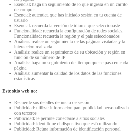
Esencial: haga un seguimiento de lo que ingresa en un carrito
de compras
Esencial: autentica que has iniciado sesión en tu cuenta de
usuario
Esencial: recuerda la versión de idioma que seleccionaste
Funcionalidad: recuerda la configuración de redes sociales.
Funcionalidad: recuerda la región y el país seleccionados
Análisis: realice un seguimiento de las páginas visitadas y la
interacción realizada
Análisis: realice un seguimiento de su ubicación y región en
función de su número de IP
Análisis: haga un seguimiento del tiempo que se pasa en cada
página
Análisis: aumentar la calidad de los datos de las funciones
estadísticas
Este sitio web no:
Recuerde sus detalles de inicio de sesión
Publicidad: utilizar información para publicidad personalizada
con terceros
Publicidad: le permite conectarse a sitios sociales
Publicidad: identifique el dispositivo que está utilizando
Publicidad: Reúna información de identificación personal