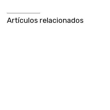
Artículos relacionados