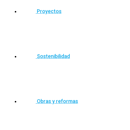
Proyectos
Sostenibilidad
Obras y reformas