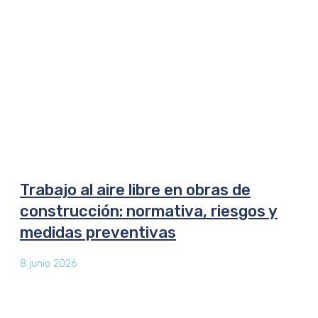
Trabajo al aire libre en obras de
construcción: normativa, riesgos y
medidas preventivas
8 junio 2026