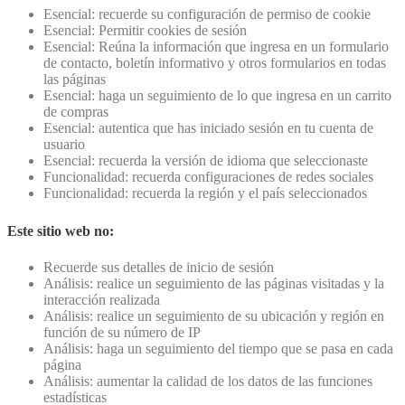
Esencial: recuerde su configuración de permiso de cookie
Esencial: Permitir cookies de sesión
Esencial: Reúna la información que ingresa en un formulario
de contacto, boletín informativo y otros formularios en todas
las páginas
Esencial: haga un seguimiento de lo que ingresa en un carrito
de compras
Esencial: autentica que has iniciado sesión en tu cuenta de
usuario
Esencial: recuerda la versión de idioma que seleccionaste
Funcionalidad: recuerda configuraciones de redes sociales
Funcionalidad: recuerda la región y el país seleccionados
Este sitio web no:
Recuerde sus detalles de inicio de sesión
Análisis: realice un seguimiento de las páginas visitadas y la
interacción realizada
Análisis: realice un seguimiento de su ubicación y región en
función de su número de IP
Análisis: haga un seguimiento del tiempo que se pasa en cada
página
Análisis: aumentar la calidad de los datos de las funciones
estadísticas