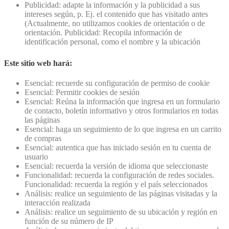
Publicidad: adapte la información y la publicidad a sus
intereses según, p. Ej. el contenido que has visitado antes
(Actualmente, no utilizamos cookies de orientación o de
orientación. Publicidad: Recopila información de
identificación personal, como el nombre y la ubicación
Este sitio web hará:
Esencial: recuerde su configuración de permiso de cookie
Esencial: Permitir cookies de sesión
Esencial: Reúna la información que ingresa en un formulario
de contacto, boletín informativo y otros formularios en todas
las páginas
Esencial: haga un seguimiento de lo que ingresa en un carrito
de compras
Esencial: autentica que has iniciado sesión en tu cuenta de
usuario
Esencial: recuerda la versión de idioma que seleccionaste
Funcionalidad: recuerda la configuración de redes sociales.
Funcionalidad: recuerda la región y el país seleccionados
Análisis: realice un seguimiento de las páginas visitadas y la
interacción realizada
Análisis: realice un seguimiento de su ubicación y región en
función de su número de IP