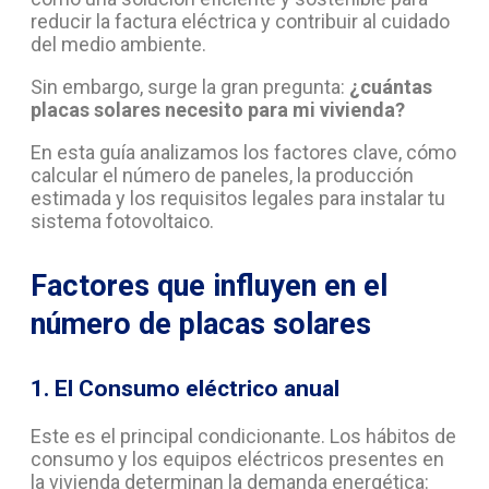
reducir la factura eléctrica y contribuir al cuidado
del medio ambiente.
Sin embargo, surge la gran pregunta:
¿cuántas
placas solares necesito para mi vivienda?
En esta guía analizamos los factores clave, cómo
calcular el número de paneles, la producción
estimada y los requisitos legales para instalar tu
sistema fotovoltaico.
Factores que influyen en el
número de placas solares
1. El Consumo eléctrico anual
Este es el principal condicionante. Los hábitos de
consumo y los equipos eléctricos presentes en
la vivienda determinan la demanda energética: