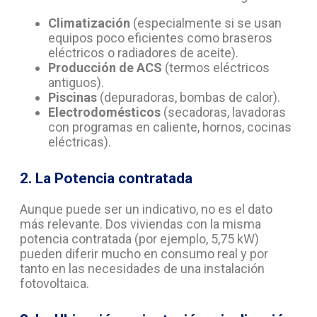
Climatización
(especialmente si se usan
equipos poco eficientes como braseros
eléctricos o radiadores de aceite).
Producción de ACS
(termos eléctricos
antiguos).
Piscinas
(depuradoras, bombas de calor).
Electrodomésticos
(secadoras, lavadoras
con programas en caliente, hornos, cocinas
eléctricas).
2. La Potencia contratada
Aunque puede ser un indicativo, no es el dato
más relevante. Dos viviendas con la misma
potencia contratada (por ejemplo, 5,75 kW)
pueden diferir mucho en consumo real y por
tanto en las necesidades de una instalación
fotovoltaica.