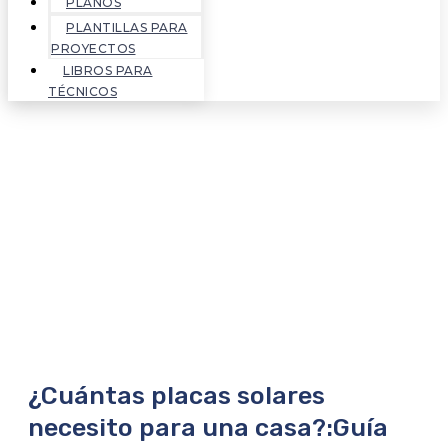
PLANOS
PLANTILLAS PARA
PROYECTOS
LIBROS PARA
TÉCNICOS
¿Cuántas placas solares
necesito para una casa?:Guía