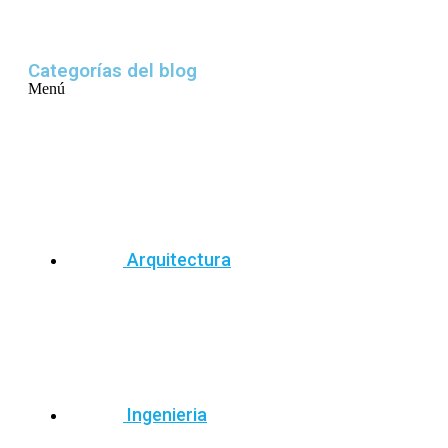
Categorías del blog
Menú
Arquitectura
Ingenieria