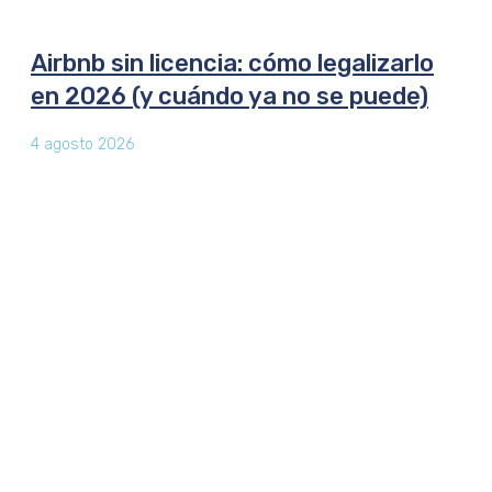
Airbnb sin licencia: cómo legalizarlo
en 2026 (y cuándo ya no se puede)
4 agosto 2026