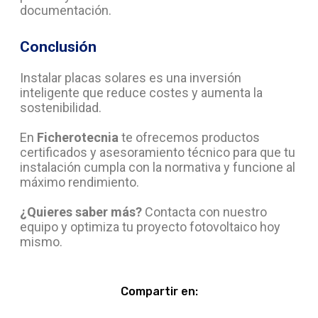
documentación.
Conclusión
Instalar placas solares es una inversión
inteligente que reduce costes y aumenta la
sostenibilidad.
En
Ficherotecnia
te ofrecemos productos
certificados y asesoramiento técnico para que tu
instalación cumpla con la normativa y funcione al
máximo rendimiento.
¿Quieres saber más?
Contacta con nuestro
equipo y optimiza tu proyecto fotovoltaico hoy
mismo.
Compartir en: