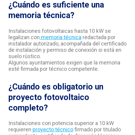
¿Cuándo es suficiente una
memoria técnica?
Instalaciones fotovoltaicas hasta 10 kW se
legalizan con
memoria técnica
redactada por
instalador autorizado, acompañada del certificado
de instalación y permiso de conexión si está en
suelo rústico.
Algunos ayuntamientos exigen que la memoria
esté firmada por técnico competente.
¿Cuándo es obligatorio un
proyecto fotovoltaico
completo?
Instalaciones con potencia superior a 10 kW
requieren
proyecto técnico
firmado por titulado