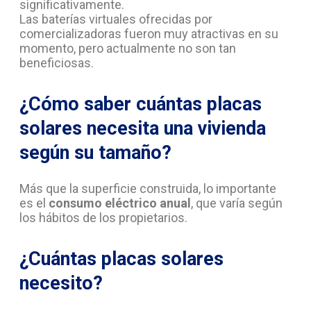
significativamente.
Las baterías virtuales ofrecidas por
comercializadoras fueron muy atractivas en su
momento, pero actualmente no son tan
beneficiosas.
¿Cómo saber cuántas placas
solares necesita una vivienda
según su tamaño?
Más que la superficie construida, lo importante
es el
consumo eléctrico anual
, que varía según
los hábitos de los propietarios.
¿Cuántas placas solares
necesito?