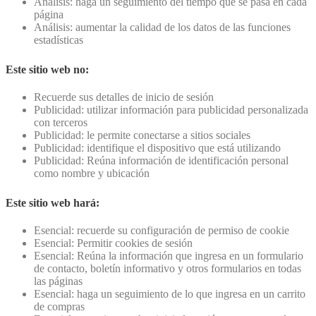
Análisis: haga un seguimiento del tiempo que se pasa en cada
página
Análisis: aumentar la calidad de los datos de las funciones
estadísticas
Este sitio web no:
Recuerde sus detalles de inicio de sesión
Publicidad: utilizar información para publicidad personalizada
con terceros
Publicidad: le permite conectarse a sitios sociales
Publicidad: identifique el dispositivo que está utilizando
Publicidad: Reúna información de identificación personal
como nombre y ubicación
Este sitio web hará:
Esencial: recuerde su configuración de permiso de cookie
Esencial: Permitir cookies de sesión
Esencial: Reúna la información que ingresa en un formulario
de contacto, boletín informativo y otros formularios en todas
las páginas
Esencial: haga un seguimiento de lo que ingresa en un carrito
de compras