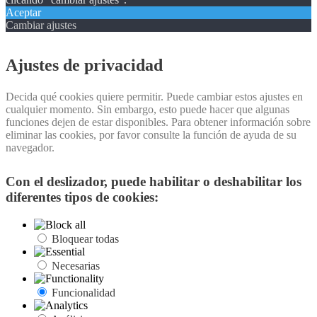
Aceptar
Cambiar ajustes
Ajustes de privacidad
Decida qué cookies quiere permitir. Puede cambiar estos ajustes en
cualquier momento. Sin embargo, esto puede hacer que algunas
funciones dejen de estar disponibles. Para obtener información sobre
eliminar las cookies, por favor consulte la función de ayuda de su
navegador.
Con el deslizador, puede habilitar o deshabilitar los
diferentes tipos de cookies:
Bloquear todas
Necesarias
Funcionalidad