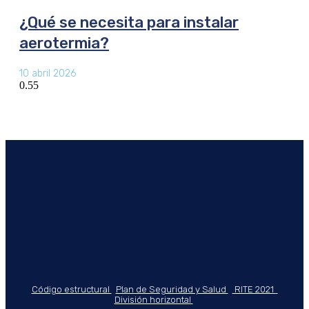
¿Qué se necesita para instalar
aerotermia?
10 abril 2026
Código estructural
Plan de Seguridad y Salud
RITE 2021
División horizontal