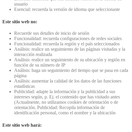
usuario
Esencial: recuerda la versión de idioma que seleccionaste
Este sitio web no:
Recuerde sus detalles de inicio de sesión
Funcionalidad: recuerda configuraciones de redes sociales
Funcionalidad: recuerda la región y el país seleccionados
Análisis: realice un seguimiento de las páginas visitadas y la
interacción realizada
Análisis: realice un seguimiento de su ubicación y región en
función de su número de IP
Análisis: haga un seguimiento del tiempo que se pasa en cada
página
Análisis: aumentar la calidad de los datos de las funciones
estadísticas
Publicidad: adapte la información y la publicidad a sus
intereses según, p. Ej. el contenido que has visitado antes
(Actualmente, no utilizamos cookies de orientación o de
orientación. Publicidad: Recopila información de
identificación personal, como el nombre y la ubicación
Este sitio web hará: