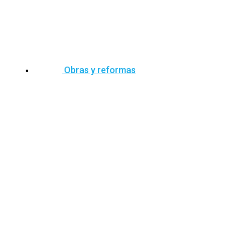
Obras y reformas