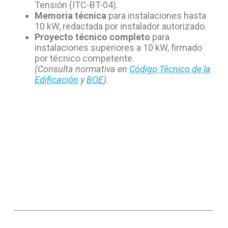
Tensión (ITC-BT-04).
Memoria técnica
para instalaciones hasta
10 kW, redactada por instalador autorizado.
Proyecto técnico completo
para
instalaciones superiores a 10 kW, firmado
por técnico competente.
(Consulta normativa en
Código Técnico de la
Edificación
y
BOE
).