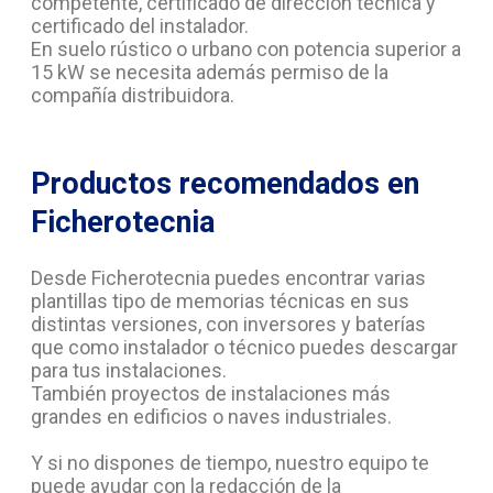
competente, certificado de dirección técnica y
certificado del instalador.
En suelo rústico o urbano con potencia superior a
15 kW se necesita además permiso de la
compañía distribuidora.
Productos recomendados en
Ficherotecnia
Desde Ficherotecnia puedes encontrar varias
plantillas tipo de memorias técnicas en sus
distintas versiones, con inversores y baterías
que como instalador o técnico puedes descargar
para tus instalaciones.
También proyectos de instalaciones más
grandes en edificios o naves industriales.
Y si no dispones de tiempo, nuestro equipo te
puede ayudar con la redacción de la