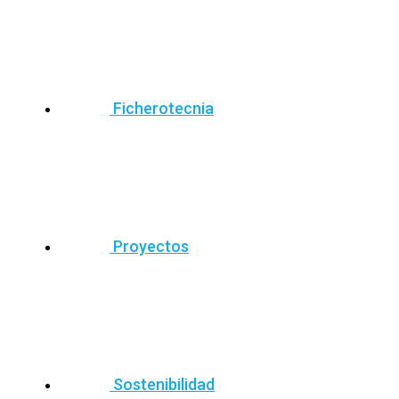
Ficherotecnia
Proyectos
Sostenibilidad