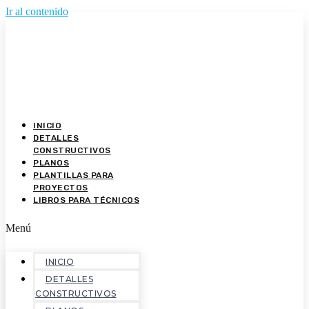
Ir al contenido
INICIO
DETALLES
CONSTRUCTIVOS
PLANOS
PLANTILLAS PARA
PROYECTOS
LIBROS PARA TÉCNICOS
Menú
INICIO
DETALLES
CONSTRUCTIVOS