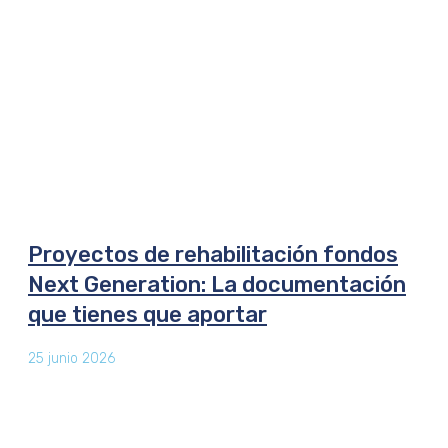
Proyectos de rehabilitación fondos
Next Generation: La documentación
que tienes que aportar
25 junio 2026