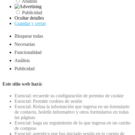
Análisis
Publicidad
Ocultar detalles
Guardar y cerrar
Bloquear todas
Necesarias
Funcionalidad
Análisis
Publicidad
Este sitio web hará:
Esencial: recuerde su configuración de permiso de cookie
Esencial: Permitir cookies de sesión
Esencial: Reúna la información que ingresa en un formulario
de contacto, boletín informativo y otros formularios en todas
las páginas
Esencial: haga un seguimiento de lo que ingresa en un carrito
de compras
Esencial: autentica que has iniciado sesión en tu cuenta de