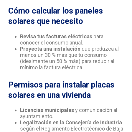
Cómo calcular los paneles
solares que necesito
Revisa tus facturas eléctricas
para
conocer el consumo anual.
Proyecta una instalación
que produzca al
menos un 30 % más que tu consumo
(idealmente un 50 % más) para reducir al
mínimo la factura eléctrica.
Permisos para instalar placas
solares en una vivienda
Licencias municipales
y comunicación al
ayuntamiento.
Legalización en la Consejería de Industria
según el Reglamento Electrotécnico de Baja