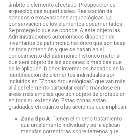
ámbito o elemento afectado. Prospecciones
arqueológicas superficiales. Realización de
sondeos o excavaciones arqueológicas. La
conservación de los elementos documentados.
Se protege lo que se conoce. A este objeto las
Administraciones autonómicas disponen de
inventarios de patrimonio histórico que son base
de toda protección y que se basan en el
conocimiento del patrimonio histórico material
que será objeto de las acciones o medidas que
se le apliquen. Dichos inventarios, basados en la
identificación de elementos individuales son
incluidos en “Zonas Arqueológicas” que van más
allá del elemento particular conformándose en
áreas más amplias que son objeto de protección
en toda su extensión. Estas zonas están
graduadas en cuanto a las acciones que implican:
Zona tipo A
: Tienen el mismo tratamiento
que un elemento individual y se le aplican
medidas correctoras sobre terrenos que