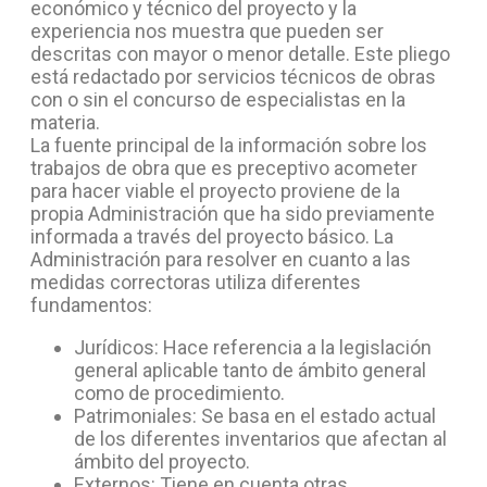
económico y técnico del proyecto y la
experiencia nos muestra que pueden ser
descritas con mayor o menor detalle. Este pliego
está redactado por servicios técnicos de obras
con o sin el concurso de especialistas en la
materia.
La fuente principal de la información sobre los
trabajos de obra que es preceptivo acometer
para hacer viable el proyecto proviene de la
propia Administración que ha sido previamente
informada a través del proyecto básico. La
Administración para resolver en cuanto a las
medidas correctoras utiliza diferentes
fundamentos:
Jurídicos: Hace referencia a la legislación
general aplicable tanto de ámbito general
como de procedimiento.
Patrimoniales: Se basa en el estado actual
de los diferentes inventarios que afectan al
ámbito del proyecto.
Externos: Tiene en cuenta otras