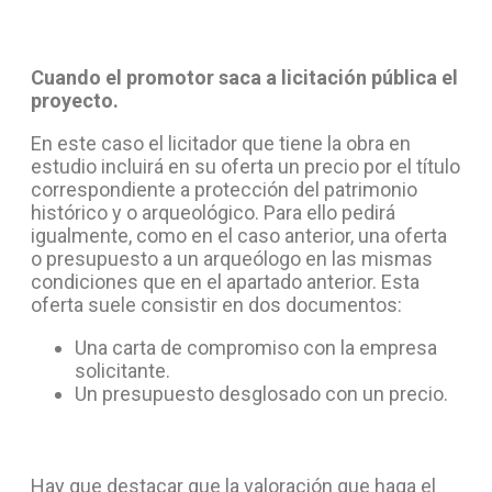
Cuando el promotor saca a licitación pública el
proyecto.
En este caso el licitador que tiene la obra en
estudio incluirá en su oferta un precio por el título
correspondiente a protección del patrimonio
histórico y o arqueológico. Para ello pedirá
igualmente, como en el caso anterior, una oferta
o presupuesto a un arqueólogo en las mismas
condiciones que en el apartado anterior. Esta
oferta suele consistir en dos documentos:
Una carta de compromiso con la empresa
solicitante.
Un presupuesto desglosado con un precio.
Hay que destacar que la valoración que haga el