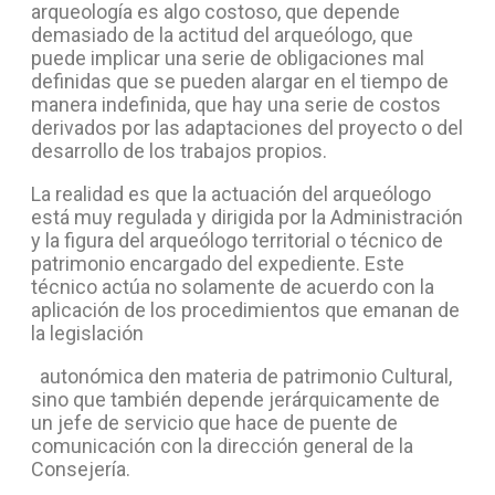
arqueología es algo costoso, que depende
demasiado de la actitud del arqueólogo, que
puede implicar una serie de obligaciones mal
definidas que se pueden alargar en el tiempo de
manera indefinida, que hay una serie de costos
derivados por las adaptaciones del proyecto o del
desarrollo de los trabajos propios.
La realidad es que la actuación del arqueólogo
está muy regulada y dirigida por la Administración
y la figura del arqueólogo territorial o técnico de
patrimonio encargado del expediente. Este
técnico actúa no solamente de acuerdo con la
aplicación de los procedimientos que emanan de
la legislación
autonómica den materia de patrimonio Cultural,
sino que también depende jerárquicamente de
un jefe de servicio que hace de puente de
comunicación con la dirección general de la
Consejería.