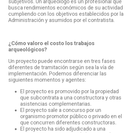
subjetivos. Un arqueólogo es un profesional que
busca rendimientos económicos de su actividad
cumpliendo con los objetivos establecidos por la
Administración y asumidos por el contratista.
¿Cómo valoro el costo los trabajos
arqueológicos?
Un proyecto puede encontrarse en tres fases
diferentes de tramitación según sea la vía de
implementación. Podemos diferenciar las
siguientes momentos y agentes:
El proyecto es promovido por la propiedad
que subcontrata a una constructora y otras
asistencias complementarias.
El proyecto sale a concurso por un
organismo promotor público o privado en el
que concurren diferentes constructoras.
El proyecto ha sido adjudicado a una