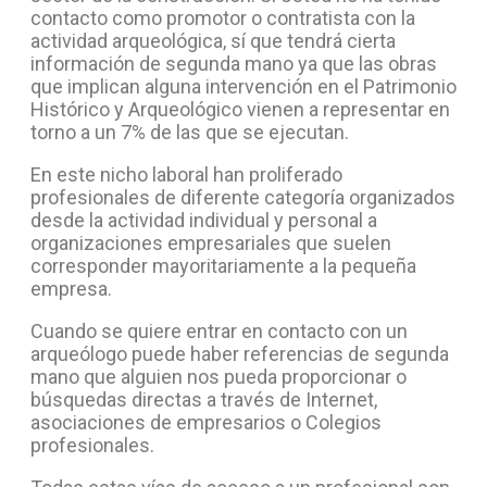
contacto como promotor o contratista con la
actividad arqueológica, sí que tendrá cierta
información de segunda mano ya que las obras
que implican alguna intervención en el Patrimonio
Histórico y Arqueológico vienen a representar en
torno a un 7% de las que se ejecutan.
En este nicho laboral han proliferado
profesionales de diferente categoría organizados
desde la actividad individual y personal a
organizaciones empresariales que suelen
corresponder mayoritariamente a la pequeña
empresa.
Cuando se quiere entrar en contacto con un
arqueólogo puede haber referencias de segunda
mano que alguien nos pueda proporcionar o
búsquedas directas a través de Internet,
asociaciones de empresarios o Colegios
profesionales.