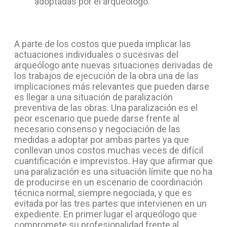
adoptadas por el arqueólogo.
A parte de los costos que pueda implicar las
actuaciones individuales o sucesivas del
arqueólogo ante nuevas situaciones derivadas de
los trabajos de ejecución de la obra una de las
implicaciones más relevantes que pueden darse
es llegar a una situación de paralización
preventiva de las obras. Una paralización es el
peor escenario que puede darse frente al
necesario consenso y negociación de las
medidas a adoptar por ambas partes ya que
conllevan unos costos muchas veces de difícil
cuantificación e imprevistos. Hay que afirmar que
una paralización es una situación límite que no ha
de producirse en un escenario de coordinación
técnica normal, siempre negociada, y que es
evitada por las tres partes que intervienen en un
expediente. En primer lugar el arqueólogo que
compromete su profesionalidad frente al