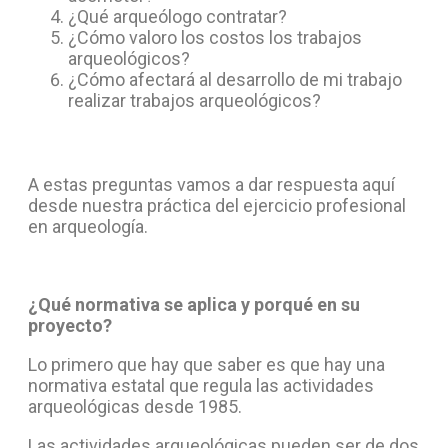
¿Qué arqueólogo contratar?
¿Cómo valoro los costos los trabajos
arqueológicos?
¿Cómo afectará al desarrollo de mi trabajo
realizar trabajos arqueológicos?
A estas preguntas vamos a dar respuesta aquí
desde nuestra práctica del ejercicio profesional
en arqueología.
¿Qué normativa se aplica y porqué en su
proyecto?
Lo primero que hay que saber es que hay una
normativa estatal que regula las actividades
arqueológicas desde 1985.
Las actividades arqueológicas pueden ser de dos