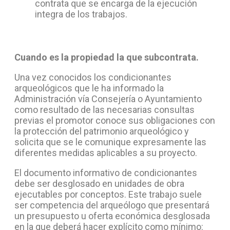
contrata que se encarga de la ejecución
integra de los trabajos.
Cuando es la propiedad la que subcontrata.
Una vez conocidos los condicionantes
arqueológicos que le ha informado la
Administración vía Consejería o Ayuntamiento
como resultado de las necesarias consultas
previas el promotor conoce sus obligaciones con
la protección del patrimonio arqueológico y
solicita que se le comunique expresamente las
diferentes medidas aplicables a su proyecto.
El documento informativo de condicionantes
debe ser desglosado en unidades de obra
ejecutables por conceptos. Este trabajo suele
ser competencia del arqueólogo que presentará
un presupuesto u oferta económica desglosada
en la que deberá hacer explícito como mínimo: