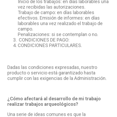
Inicio de los trabajos: en días laborables una
vez recibidas las autorizaciones.
Trabajo de campo: en días laborables
efectivos. Emisión de informes: en días
laborables una vez realizado el trabajo de
campo.
Penalizaciones: si se contemplan o no.
CONDICIONES DE PAGO:
CONDICIONES PARTICULARES.
Dadas las condiciones expresadas, nuestro
producto o servicio está garantizado hasta
cumplir con las exigencias de la Administración.
¿Cómo afectará al desarrollo de mi trabajo
realizar trabajos arqueológicos?
Una serie de ideas comunes es que la