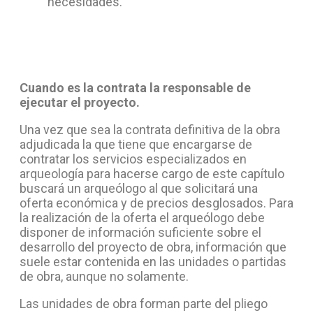
necesidades.
Cuando es la contrata la responsable de
ejecutar el proyecto.
Una vez que sea la contrata definitiva de la obra
adjudicada la que tiene que encargarse de
contratar los servicios especializados en
arqueología para hacerse cargo de este capítulo
buscará un arqueólogo al que solicitará una
oferta económica y de precios desglosados. Para
la realización de la oferta el arqueólogo debe
disponer de información suficiente sobre el
desarrollo del proyecto de obra, información que
suele estar contenida en las unidades o partidas
de obra, aunque no solamente.
Las unidades de obra forman parte del pliego