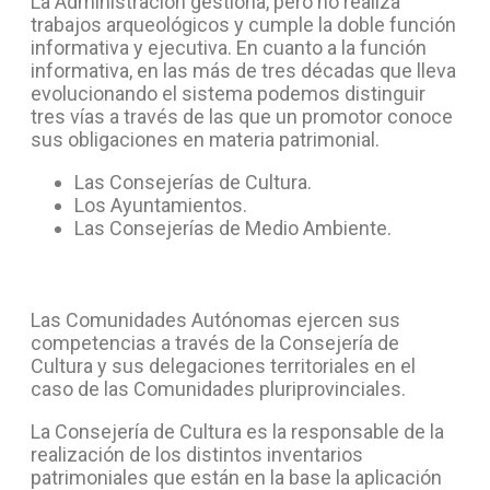
La Administración gestiona, pero no realiza
trabajos arqueológicos y cumple la doble función
informativa y ejecutiva. En cuanto a la función
informativa, en las más de tres décadas que lleva
evolucionando el sistema podemos distinguir
tres vías a través de las que un promotor conoce
sus obligaciones en materia patrimonial.
Las Consejerías de Cultura.
Los Ayuntamientos.
Las Consejerías de Medio Ambiente.
Las Comunidades Autónomas ejercen sus
competencias a través de la Consejería de
Cultura y sus delegaciones territoriales en el
caso de las Comunidades pluriprovinciales.
La Consejería de Cultura es la responsable de la
realización de los distintos inventarios
patrimoniales que están en la base la aplicación