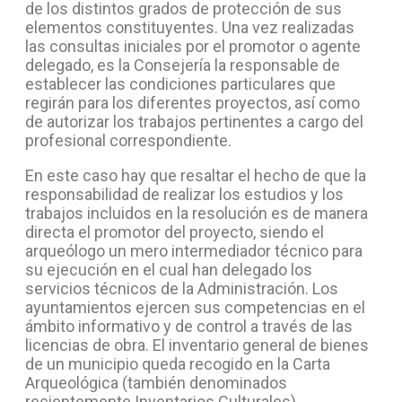
de los distintos grados de protección de sus
elementos constituyentes. Una vez realizadas
las consultas iniciales por el promotor o agente
delegado, es la Consejería la responsable de
establecer las condiciones particulares que
regirán para los diferentes proyectos, así como
de autorizar los trabajos pertinentes a cargo del
profesional correspondiente.
En este caso hay que resaltar el hecho de que la
responsabilidad de realizar los estudios y los
trabajos incluidos en la resolución es de manera
directa el promotor del proyecto, siendo el
arqueólogo un mero intermediador técnico para
su ejecución en el cual han delegado los
servicios técnicos de la Administración. Los
ayuntamientos ejercen sus competencias en el
ámbito informativo y de control a través de las
licencias de obra. El inventario general de bienes
de un municipio queda recogido en la Carta
Arqueológica (también denominados
recientemente Inventarios Culturales),