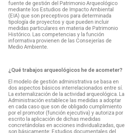
fuente de gestión del Patrimonio Arqueológico
mediante los Estudios de Impacto Ambiental
(EIA) que son preceptivos para determinada
tipología de proyectos y que pueden incluir
medidas particulares en materia de Patrimonio
Histórico. Las competencias y la función
informativa provienen de las Consejerías de
Medio Ambiente.
¿Qué trabajos arqueológicos he de acometer?
El modelo de gestión administrativa se basa en
dos aspectos básicos interrelacionados entre sí.
La externalización de la actividad arqueológica. La
Administración establece las medidas a adoptar
en cada caso que son de obligado cumplimiento
por el promotor (función ejecutiva) y autoriza por
escrito la aplicación de dichas medidas
concretándolas en acciones individualizadas, que
son básicamente: Estudios documentales del