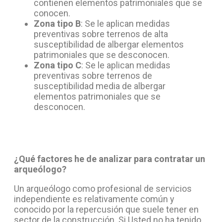
contienen elementos patrimoniales que se
conocen.
Zona tipo B
: Se le aplican medidas
preventivas sobre terrenos de alta
susceptibilidad de albergar elementos
patrimoniales que se desconocen.
Zona tipo C
: Se le aplican medidas
preventivas sobre terrenos de
susceptibilidad media de albergar
elementos patrimoniales que se
desconocen.
¿Qué factores he de analizar para contratar un
arqueólogo?
Un arqueólogo como profesional de servicios
independiente es relativamente común y
conocido por la repercusión que suele tener en
sector de la construcción. Si Usted no ha tenido