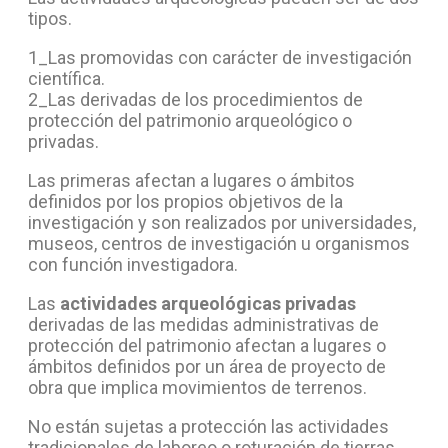
tipos.
1_Las promovidas con carácter de investigación
científica.
2_Las derivadas de los procedimientos de
protección del patrimonio arqueológico o
privadas.
Las primeras afectan a lugares o ámbitos
definidos por los propios objetivos de la
investigación y son realizados por universidades,
museos, centros de investigación u organismos
con función investigadora.
Las
actividades arqueológicas privadas
derivadas de las medidas administrativas de
protección del patrimonio afectan a lugares o
ámbitos definidos por un área de proyecto de
obra que implica movimientos de terrenos.
No están sujetas a protección las actividades
tradicionales de laboreo o roturación de tierras