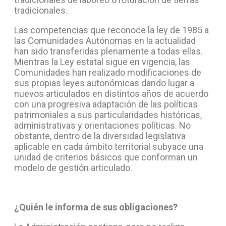
tradicionales.
Las competencias que reconoce la ley de 1985 a
las Comunidades Autónomas en la actualidad
han sido transferidas plenamente a todas ellas.
Mientras la Ley estatal sigue en vigencia, las
Comunidades han realizado modificaciones de
sus propias leyes autonómicas dando lugar a
nuevos articulados en distintos años de acuerdo
con una progresiva adaptación de las políticas
patrimoniales a sus particularidades históricas,
administrativas y orientaciones políticas. No
obstante, dentro de la diversidad legislativa
aplicable en cada ámbito territorial subyace una
unidad de criterios básicos que conforman un
modelo de gestión articulado.
¿Quién le informa de sus obligaciones?