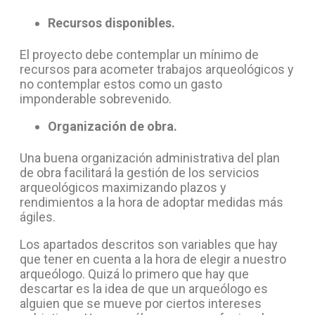
Recursos disponibles.
El proyecto debe contemplar un mínimo de
recursos para acometer trabajos arqueológicos y
no contemplar estos como un gasto
imponderable sobrevenido.
Organización de obra.
Una buena organización administrativa del plan
de obra facilitará la gestión de los servicios
arqueológicos maximizando plazos y
rendimientos a la hora de adoptar medidas más
ágiles.
Los apartados descritos son variables que hay
que tener en cuenta a la hora de elegir a nuestro
arqueólogo. Quizá lo primero que hay que
descartar es la idea de que un arqueólogo es
alguien que se mueve por ciertos intereses