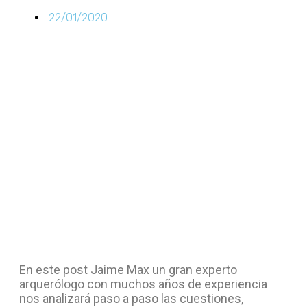
22/01/2020
En este post Jaime Max un gran experto
arquerólogo con muchos años de experiencia
nos analizará paso a paso las cuestiones,