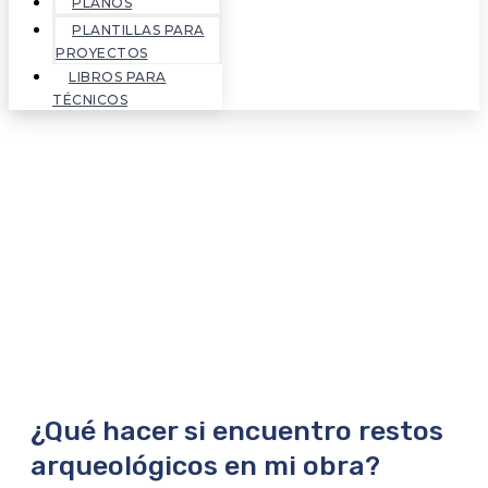
PLANOS
PLANTILLAS PARA
PROYECTOS
LIBROS PARA
TÉCNICOS
¿Qué hacer si encuentro restos
arqueológicos en mi obra?