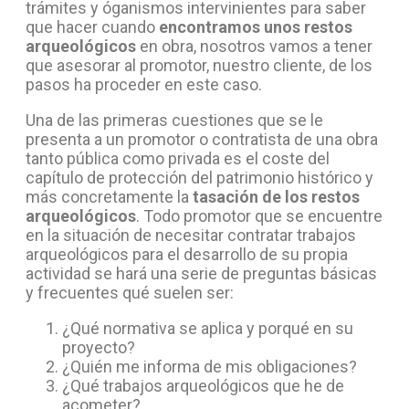
trámites y óganismos intervinientes para saber
que hacer cuando
encontramos unos restos
arqueológicos
en obra, nosotros vamos a tener
que asesorar al promotor, nuestro cliente, de los
pasos ha proceder en este caso.
Una de las primeras cuestiones que se le
presenta a un promotor o contratista de una obra
tanto pública como privada es el coste del
capítulo de protección del patrimonio histórico y
más concretamente la
tasación de los restos
arqueológicos
. Todo promotor que se encuentre
en la situación de necesitar contratar trabajos
arqueológicos para el desarrollo de su propia
actividad se hará una serie de preguntas básicas
y frecuentes qué suelen ser:
¿Qué normativa se aplica y porqué en su
proyecto?
¿Quién me informa de mis obligaciones?
¿Qué trabajos arqueológicos que he de
acometer?