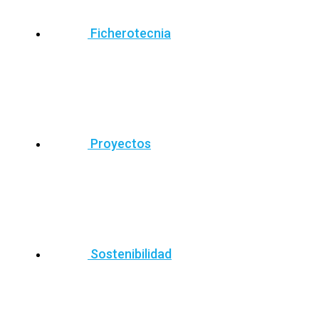
Ficherotecnia
Proyectos
Sostenibilidad