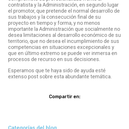
contratista y la Administración, en segundo lugar
el promotor, que pretende el normal desarrollo de
sus trabajos y la consecución final de su
proyecto en tiempo y forma, y no menos
importante la Administración que socialmente no
desea limitaciones al desarrollo económico de su
territorio, que no desea el incumplimiento de sus
competencias en situaciones excepcionales y
que en último extremo se puede ver inmersa en
procesos de recurso en sus decisiones.
Esperamos que te haya sido de ayuda esté
extenso post sobre esta abundante temática.
Compartir en:
Categorías del blog