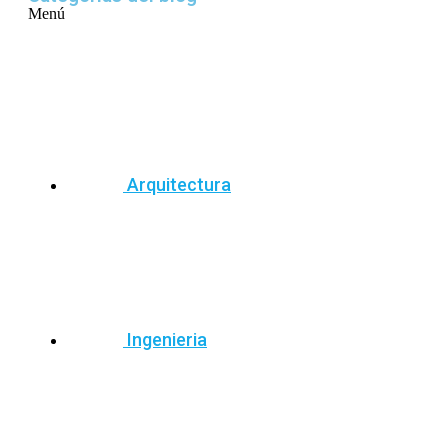
Menú
Arquitectura
Ingenieria