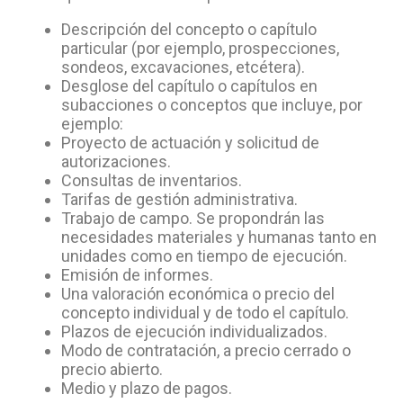
Descripción del concepto o capítulo
particular (por ejemplo, prospecciones,
sondeos, excavaciones, etcétera).
Desglose del capítulo o capítulos en
subacciones o conceptos que incluye, por
ejemplo:
Proyecto de actuación y solicitud de
autorizaciones.
Consultas de inventarios.
Tarifas de gestión administrativa.
Trabajo de campo. Se propondrán las
necesidades materiales y humanas tanto en
unidades como en tiempo de ejecución.
Emisión de informes.
Una valoración económica o precio del
concepto individual y de todo el capítulo.
Plazos de ejecución individualizados.
Modo de contratación, a precio cerrado o
precio abierto.
Medio y plazo de pagos.