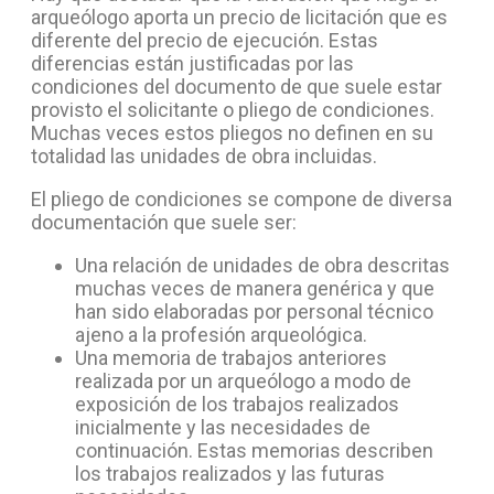
arqueólogo aporta un precio de licitación que es
diferente del precio de ejecución. Estas
diferencias están justificadas por las
condiciones del documento de que suele estar
provisto el solicitante o pliego de condiciones.
Muchas veces estos pliegos no definen en su
totalidad las unidades de obra incluidas.
El pliego de condiciones se compone de diversa
documentación que suele ser:
Una relación de unidades de obra descritas
muchas veces de manera genérica y que
han sido elaboradas por personal técnico
ajeno a la profesión arqueológica.
Una memoria de trabajos anteriores
realizada por un arqueólogo a modo de
exposición de los trabajos realizados
inicialmente y las necesidades de
continuación. Estas memorias describen
los trabajos realizados y las futuras