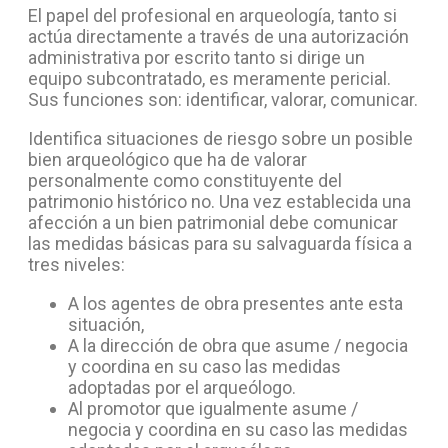
El papel del profesional en arqueología, tanto si
actúa directamente a través de una autorización
administrativa por escrito tanto si dirige un
equipo subcontratado, es meramente pericial.
Sus funciones son: identificar, valorar, comunicar.
Identifica situaciones de riesgo sobre un posible
bien arqueológico que ha de valorar
personalmente como constituyente del
patrimonio histórico no. Una vez establecida una
afección a un bien patrimonial debe comunicar
las medidas básicas para su salvaguarda física a
tres niveles:
A los agentes de obra presentes ante esta
situación,
A la dirección de obra que asume / negocia
y coordina en su caso las medidas
adoptadas por el arqueólogo.
Al promotor que igualmente asume /
negocia y coordina en su caso las medidas