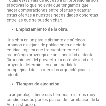
Todas estas vías de acceso a un profesional son
efectivas lo que no evita que tengamos que
hacer comparaciones entre ofertas y adaptar
estas ofertas a nuestras necesidades concretas
entre las que se pueden citar:
Emplazamiento de la obra.
Una obra en un paraje distante de núcleos
urbanos o alejada de poblaciones de cierta
entidad implica que frecuentemente el
arqueólogo provenga de una localidad distante.
Dimensiones del proyecto. La complejidad del
proyecto determina en gran medida la
complejidad de las medidas arqueológicas a
adoptar.
Tiempos de ejecución.
La arqueología tiene sus tiempos mínimos muy
condicionados por los plazos de tramitación de la
Administración.