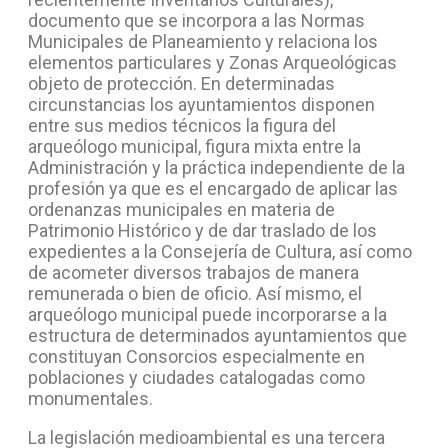
documento que se incorpora a las Normas
Municipales de Planeamiento y relaciona los
elementos particulares y Zonas Arqueológicas
objeto de protección. En determinadas
circunstancias los ayuntamientos disponen
entre sus medios técnicos la figura del
arqueólogo municipal, figura mixta entre la
Administración y la práctica independiente de la
profesión ya que es el encargado de aplicar las
ordenanzas municipales en materia de
Patrimonio Histórico y de dar traslado de los
expedientes a la Consejería de Cultura, así como
de acometer diversos trabajos de manera
remunerada o bien de oficio. Así mismo, el
arqueólogo municipal puede incorporarse a la
estructura de determinados ayuntamientos que
constituyan Consorcios especialmente en
poblaciones y ciudades catalogadas como
monumentales.
La legislación medioambiental es una tercera