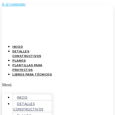
Ir al contenido
INICIO
DETALLES
CONSTRUCTIVOS
PLANOS
PLANTILLAS PARA
PROYECTOS
LIBROS PARA TÉCNICOS
Menú
INICIO
DETALLES
CONSTRUCTIVOS