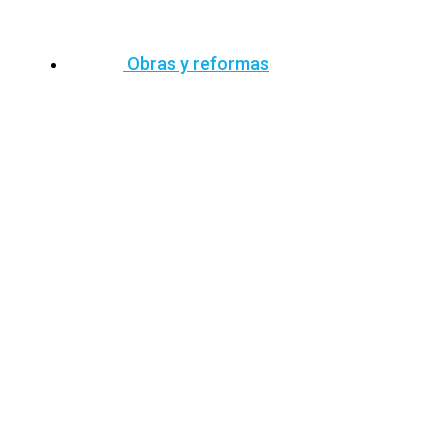
Obras y reformas