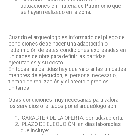
actuaciones en materia de Patrimonio que
se hayan realizado en la zona.
Cuando el arqueólogo es informado del pliego de
condiciones debe hacer una adaptación o
redefinición de estas condiciones expresadas en
unidades de obra para definir las partidas
ejecutables y su costo.
En todas las partidas hay que valorar las unidades
menores de ejecución, el personal necesario,
tiempo de realización y el precio o precios
unitarios.
Otras condiciones muy necesarias para valorar
los servicios ofertados por el arqueólogo son:
CARÁCTER DE LA OFERTA: cerrada/abierta.
PLAZO DE EJECUCIÓN: en días laborables
que incluye: