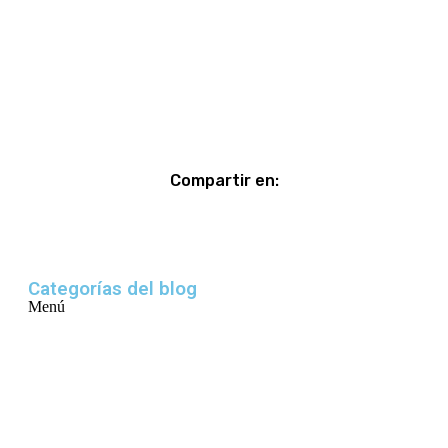
Compartir en:
Categorías del blog
Menú