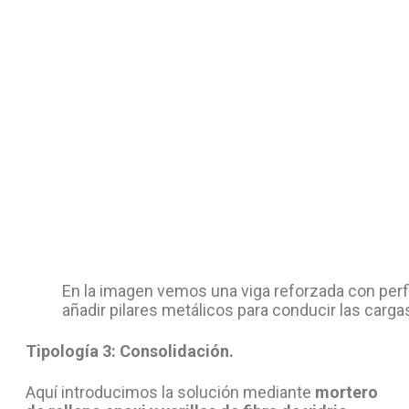
En la imagen vemos una viga reforzada con perf
añadir pilares metálicos para conducir las carga
Tipología 3: Consolidación.
Aquí introducimos la solución mediante
mortero