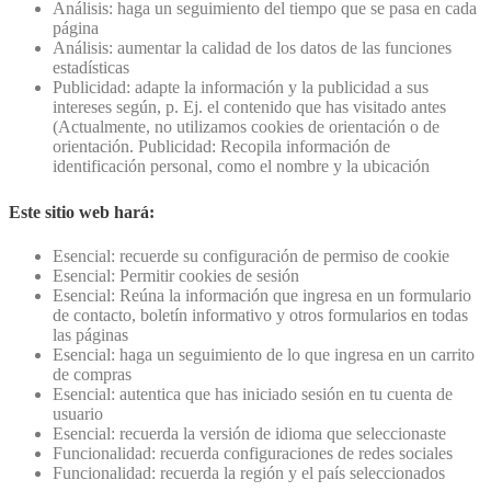
Análisis: haga un seguimiento del tiempo que se pasa en cada
página
Análisis: aumentar la calidad de los datos de las funciones
estadísticas
Publicidad: adapte la información y la publicidad a sus
intereses según, p. Ej. el contenido que has visitado antes
(Actualmente, no utilizamos cookies de orientación o de
orientación. Publicidad: Recopila información de
identificación personal, como el nombre y la ubicación
Este sitio web hará:
Esencial: recuerde su configuración de permiso de cookie
Esencial: Permitir cookies de sesión
Esencial: Reúna la información que ingresa en un formulario
de contacto, boletín informativo y otros formularios en todas
las páginas
Esencial: haga un seguimiento de lo que ingresa en un carrito
de compras
Esencial: autentica que has iniciado sesión en tu cuenta de
usuario
Esencial: recuerda la versión de idioma que seleccionaste
Funcionalidad: recuerda configuraciones de redes sociales
Funcionalidad: recuerda la región y el país seleccionados