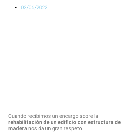
02/06/2022
Cuando recibimos un encargo sobre la
rehabilitación de un edificio con estructura de
madera
nos da un gran respeto.