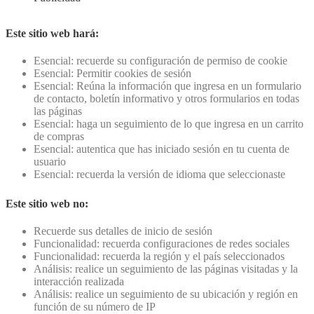
Este sitio web hará:
Esencial: recuerde su configuración de permiso de cookie
Esencial: Permitir cookies de sesión
Esencial: Reúna la información que ingresa en un formulario
de contacto, boletín informativo y otros formularios en todas
las páginas
Esencial: haga un seguimiento de lo que ingresa en un carrito
de compras
Esencial: autentica que has iniciado sesión en tu cuenta de
usuario
Esencial: recuerda la versión de idioma que seleccionaste
Este sitio web no:
Recuerde sus detalles de inicio de sesión
Funcionalidad: recuerda configuraciones de redes sociales
Funcionalidad: recuerda la región y el país seleccionados
Análisis: realice un seguimiento de las páginas visitadas y la
interacción realizada
Análisis: realice un seguimiento de su ubicación y región en
función de su número de IP