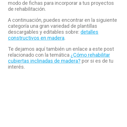
modo de fichas para incorporar a tus proyectos
de rehabilitación.
A continuación, puedes encontrar en la siguiente
categoría una gran variedad de plantillas
descargables y editables sobre:
detalles
constructivos en madera
.
Te dejamos aquí también un enlace a este post
relacionado con la temática
¿Cómo rehabilitar
cubiertas inclinadas de madera?
por si es de tu
interés.