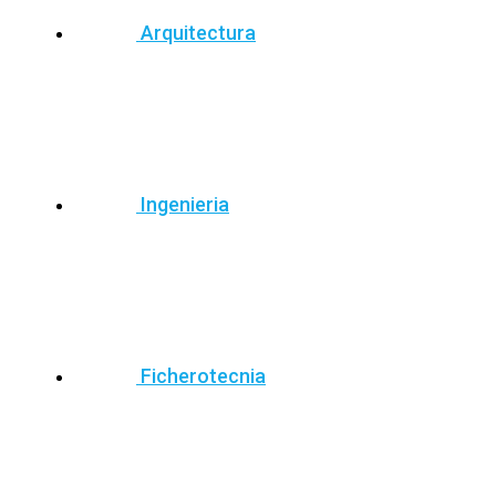
Arquitectura
Ingenieria
Ficherotecnia