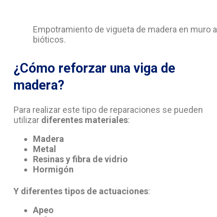
Empotramiento de vigueta de madera en muro a
bióticos.
¿Cómo reforzar una viga de
madera?
Para realizar este tipo de reparaciones se pueden
utilizar
diferentes materiales
:
Madera
Metal
Resinas y fibra de vidrio
Hormigón
Y diferentes tipos de actuaciones
:
Apeo