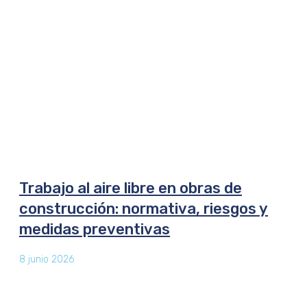
Trabajo al aire libre en obras de
construcción: normativa, riesgos y
medidas preventivas
8 junio 2026