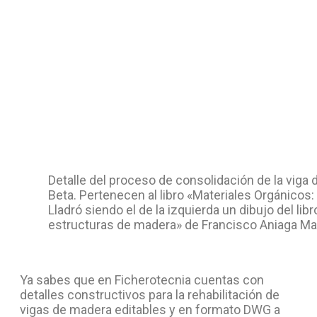
Detalle del proceso de consolidación de la viga 
Beta. Pertenecen al libro «Materiales Orgánicos
Lladró siendo el de la izquierda un dibujo del lib
estructuras de madera» de Francisco Aniaga Mar
Ya sabes que en Ficherotecnia cuentas con
detalles constructivos para la rehabilitación de
vigas de madera editables y en formato DWG a