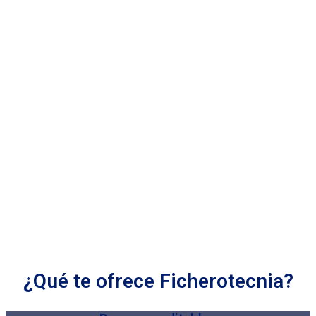
¿Qué te ofrece Ficherotecnia?