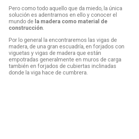
Pero como todo aquello que da miedo, la única
solución es adentrarnos en ello y conocer el
mundo de
la madera como material de
construcción
.
Por lo general la encontraremos las vigas de
madera, de una gran escuadría, en forjados con
viguetas y vigas de madera que están
empotradas generalmente en muros de carga
también en forjados de cubiertas inclinadas
donde la viga hace de cumbrera.