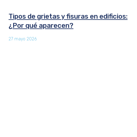
Tipos de grietas y fisuras en edificios:
¿Por qué aparecen?
27 mayo 2026