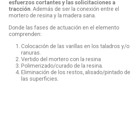
esfuerzos cortantes y las solicitaciones a
tracción
. Además de ser la conexión entre el
mortero de resina y la madera sana.
Donde las fases de actuación en el elemento
comprenden:
Colocación de las varillas en los taladros y/o
ranuras.
Vertido del mortero con la resina
Polimerizado/curado de la resina.
Eliminación de los restos, alisado/pintado de
las superficies.