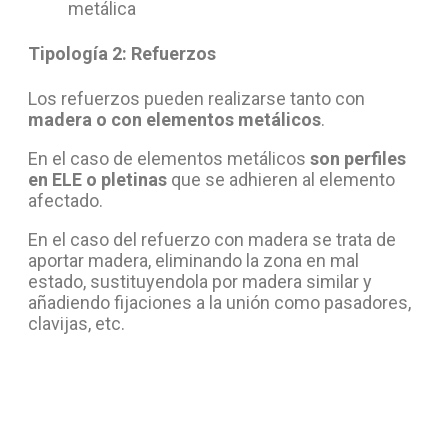
metálica
Tipología 2: Refuerzos
Los refuerzos pueden realizarse tanto con
madera o con elementos metálicos
.
En el caso de elementos metálicos
son perfiles
en ELE o pletinas
que se adhieren al elemento
afectado.
En el caso del refuerzo con madera se trata de
aportar madera, eliminando la zona en mal
estado, sustituyendola por madera similar y
añadiendo fijaciones a la unión como pasadores,
clavijas, etc.