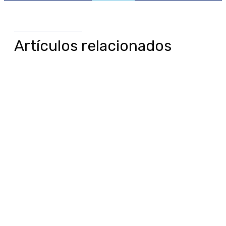
Artículos relacionados