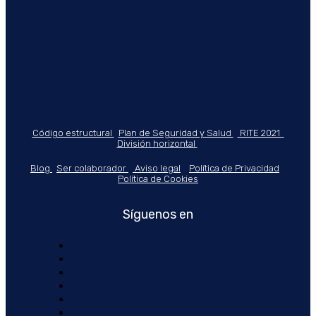
Código estructural
Plan de Seguridad y Salud
RITE 2021
División horizontal
Blog
Ser colaborador
Aviso legal
Política de Privacidad
Política de Cookies
Síguenos en