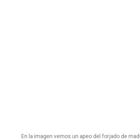
En la imagen vemos un apeo del forjado de mad