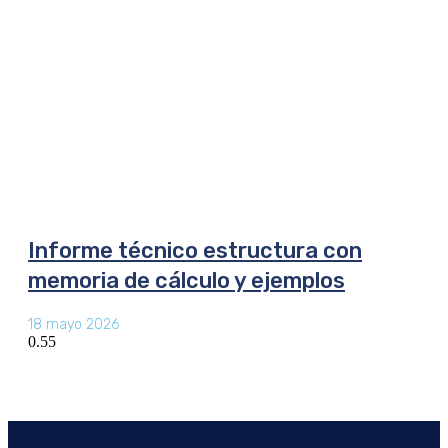
Informe técnico estructura con
memoria de cálculo y ejemplos
18 mayo 2026