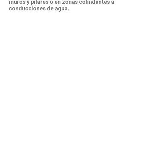
muros y pilares o en zonas colindantes a
conducciones de agua.