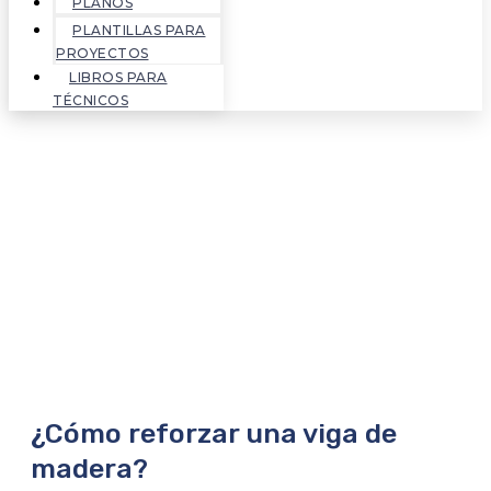
PLANOS
PLANTILLAS PARA
PROYECTOS
LIBROS PARA
TÉCNICOS
¿Cómo reforzar una viga de
madera?