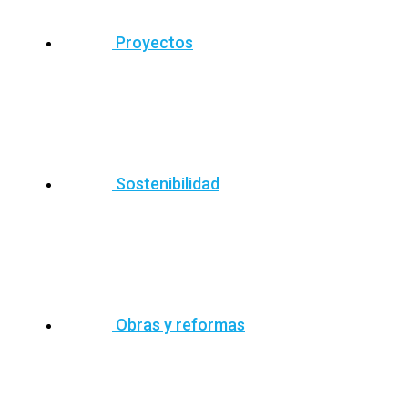
Proyectos
Sostenibilidad
Obras y reformas