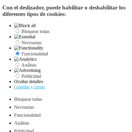
Con el deslizador, puede habilitar o deshabilitar los
diferentes tipos de cookies:
Bloquear todas
Necesarias
Funcionalidad
Análisis
Publicidad
Ocultar detalles
Guardar y cerrar
Bloquear todas
Necesarias
Funcionalidad
Análisis
Publicidad