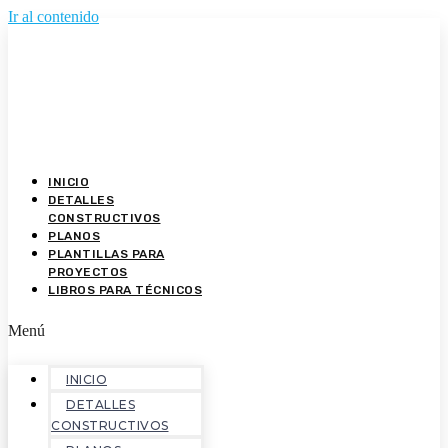
Ir al contenido
INICIO
DETALLES
CONSTRUCTIVOS
PLANOS
PLANTILLAS PARA
PROYECTOS
LIBROS PARA TÉCNICOS
Menú
INICIO
DETALLES
CONSTRUCTIVOS